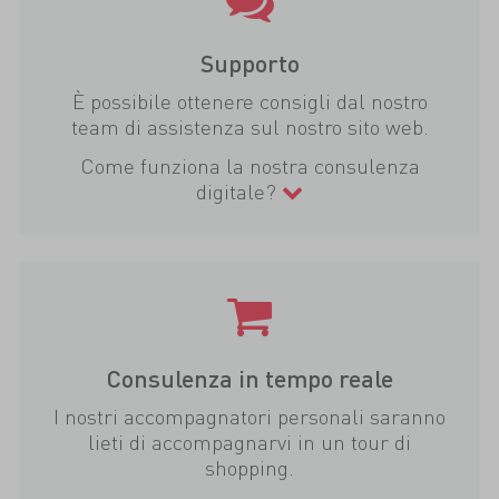
Supporto
È possibile ottenere consigli dal nostro
team di assistenza sul nostro sito web.
Come funziona la nostra consulenza
digitale?
Consulenza in tempo reale
I nostri accompagnatori personali saranno
lieti di accompagnarvi in un tour di
shopping.