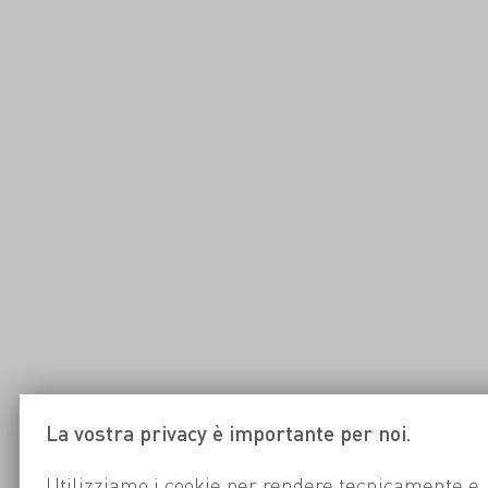
La vostra privacy è importante per noi.
Utilizziamo i cookie per rendere tecnicamente e