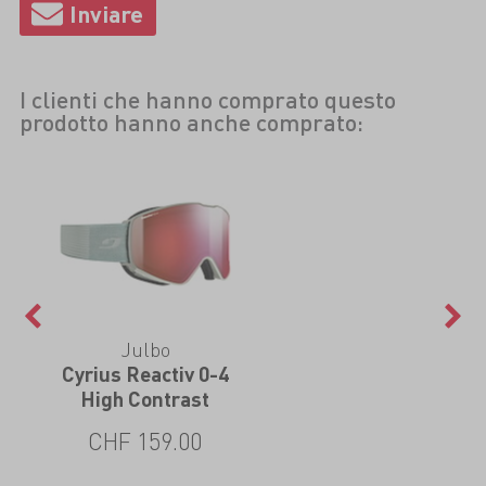
I clienti che hanno comprato questo
prodotto hanno anche comprato:
Julbo
Cyrius Reactiv 0-4
High Contrast
CHF 159.00