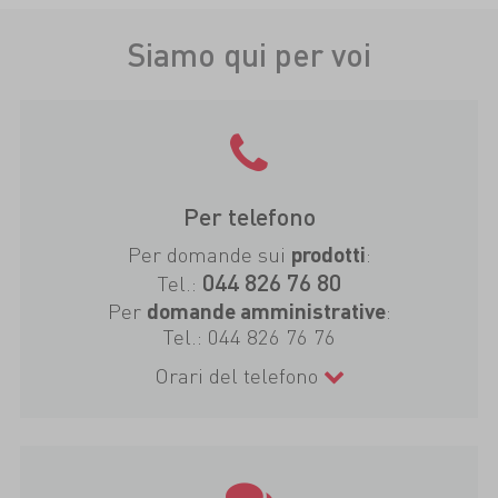
Siamo qui per voi
Per telefono
Per domande sui
:
prodotti
044 826 76 80
Tel.:
Per
:
domande amministrative
Tel.:
044 826 76 76
Orari del telefono