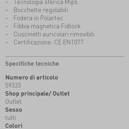
Tecnologia sferica Mips
Bocchette regolabili
Fodera in Polartec
Fibbia magnetica Fidlock
Cuscinetti auricolari rimovibili
Certificazione: CE EN1077
Specifiche tecniche
Numero di articolo
59323
Shop principale/ Outlet
Outlet
Sesso
tutti
Colori