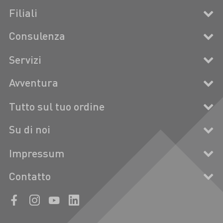
Filiali
Consulenza
Servizi
Avventura
Tutto sul tuo ordine
Su di noi
Impressum
Contatto