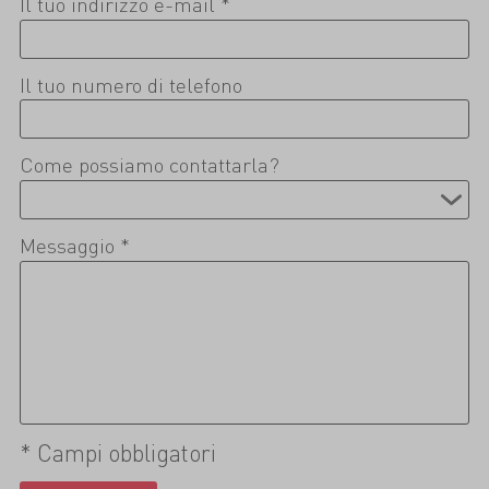
Il tuo indirizzo e-mail *
Il tuo numero di telefono
Come possiamo contattarla?
Messaggio *
* Campi obbligatori