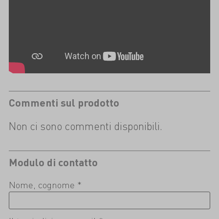
Commenti sul prodotto
Non ci sono commenti disponibili.
Modulo di contatto
Nome, cognome *