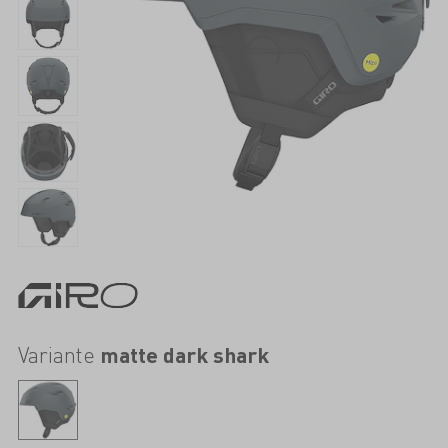
Variante
matte dark shark