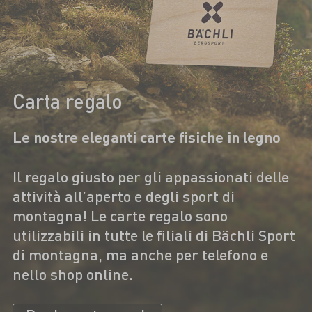
Carta regalo
Le nostre eleganti carte fisiche in legno
Il regalo giusto per gli appassionati delle
attività all’aperto e degli sport di
montagna! Le carte regalo sono
utilizzabili in tutte le filiali di Bächli Sport
di montagna, ma anche per telefono e
nello shop online.