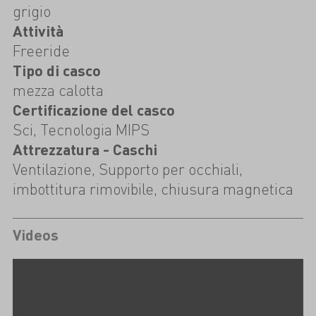
grigio
Attività
Freeride
Tipo di casco
mezza calotta
Certificazione del casco
Sci, Tecnologia MIPS
Attrezzatura - Caschi
Ventilazione, Supporto per occhiali,
imbottitura rimovibile, chiusura magnetica
Videos