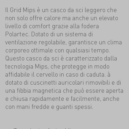
Il Grid Mips è un casco da sci leggero che
non solo offre calore ma anche un elevato
livello di comfort grazie alla fodera
Polartec. Dotato di un sistema di
ventilazione regolabile, garantisce un clima
corporeo ottimale con qualsiasi tempo.
Questo casco da sci è caratterizzato dalla
tecnologia Mips, che protegge in modo
affidabile il cervello in caso di caduta. à
dotato di cuscinetti auricolari rimovibili e di
una fibbia magnetica che può essere aperta
e chiusa rapidamente e facilmente, anche
con mani fredde e guanti spessi.