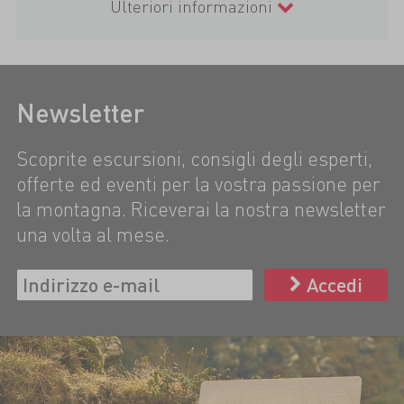
Ulteriori informazioni
Newsletter
Scoprite escursioni, consigli degli esperti,
offerte ed eventi per la vostra passione per
la montagna. Riceverai la nostra newsletter
una volta al mese.
Accedi