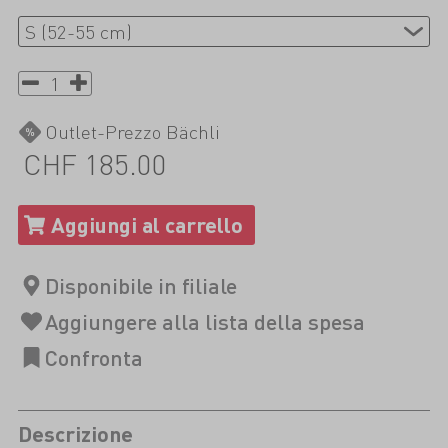
Outlet-Prezzo Bächli
CHF 185.00
Descrizione