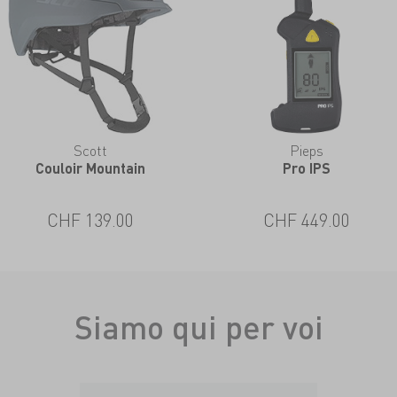
Scott
Pieps
Couloir Mountain
Pro IPS
CHF 139.00
CHF 449.00
Siamo qui per voi