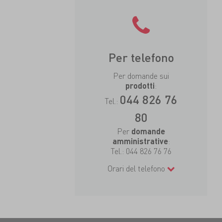
Per telefono
Per domande sui
:
prodotti
044 826 76
Tel.:
80
Per
domande
:
amministrative
Tel.:
044 826 76 76
Orari del telefono