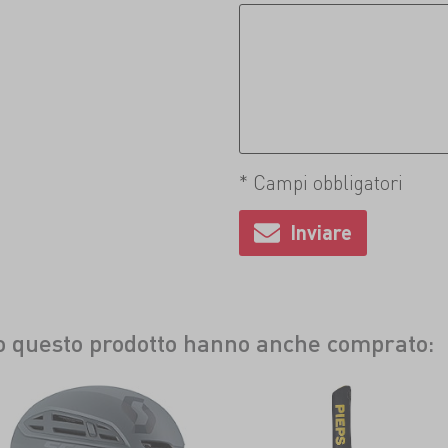
* Campi obbligatori
to questo prodotto hanno anche comprato: