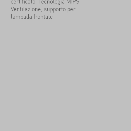
certificato, Tecnologia MIPS
Ventilazione, supporto per
lampada frontale