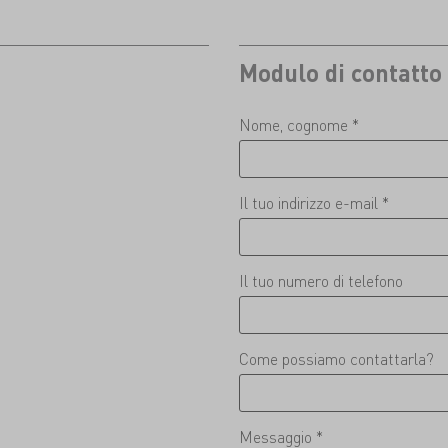
Modulo di contatto
Nome, cognome *
Il tuo indirizzo e-mail *
Il tuo numero di telefono
Come possiamo contattarla?
Messaggio *