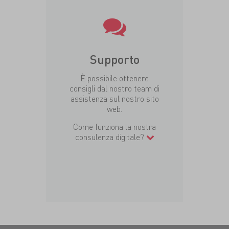
Supporto
È possibile ottenere
consigli dal nostro team di
assistenza sul nostro sito
web.
Come funziona la nostra
consulenza digitale?