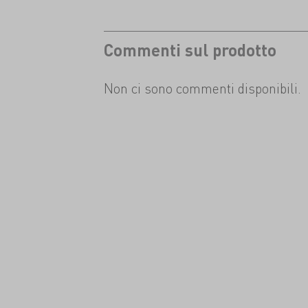
Commenti sul prodotto
Non ci sono commenti disponibili.