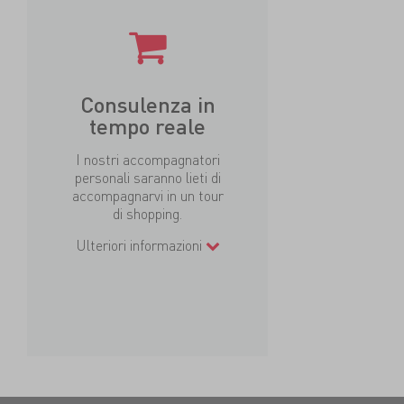
Consulenza in
tempo reale
I nostri accompagnatori
personali saranno lieti di
accompagnarvi in un tour
di shopping.
Ulteriori informazioni