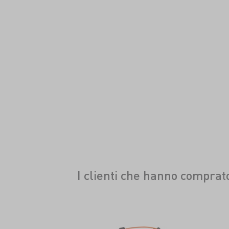
I clienti che hanno compra