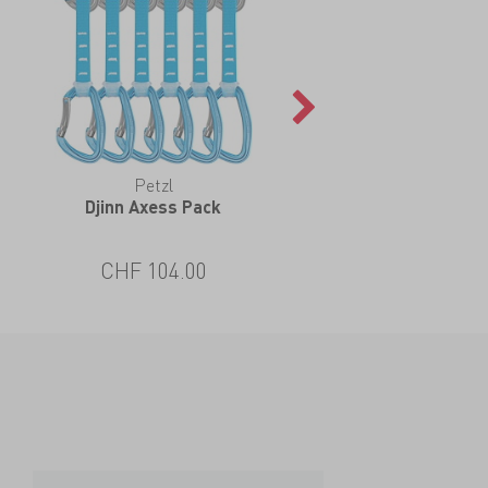
Petzl
Djinn Axess Pack
CHF 104.00