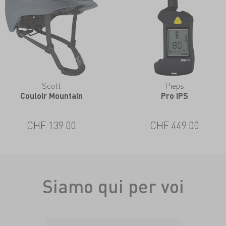
Scott
Pieps
Couloir Mountain
Pro IPS
CHF 139.00
CHF 449.00
Siamo qui per voi