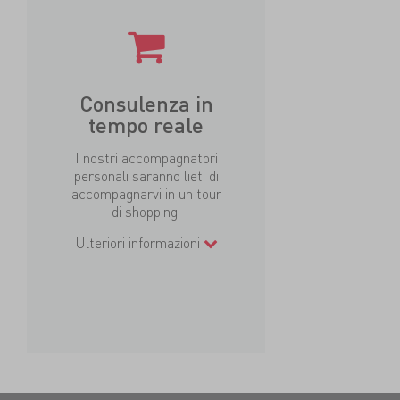
Consulenza in
tempo reale
I nostri accompagnatori
personali saranno lieti di
accompagnarvi in un tour
di shopping.
Ulteriori informazioni