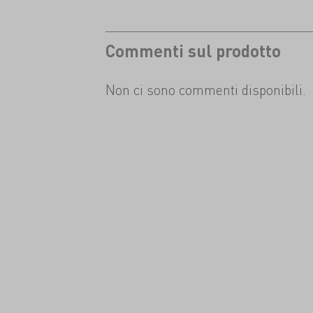
Commenti sul prodotto
Non ci sono commenti disponibili.