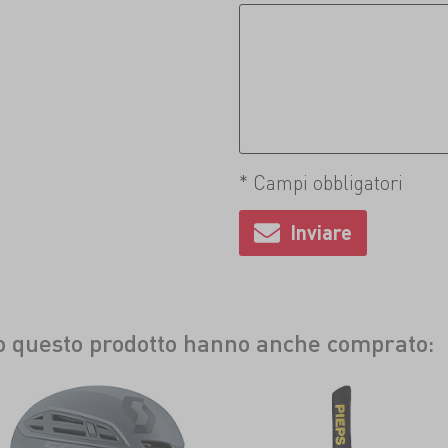
* Campi obbligatori
to questo prodotto hanno anche comprato: