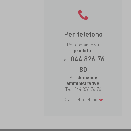
Per telefono
Per domande sui
:
prodotti
044 826 76
Tel.:
80
Per
domande
:
amministrative
Tel.:
044 826 76 76
Orari del telefono