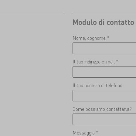
Modulo di contatto
Nome, cognome *
Il tuo indirizzo e-mail *
Il tuo numero di telefono
Come possiamo contattarla?
Messaggio *