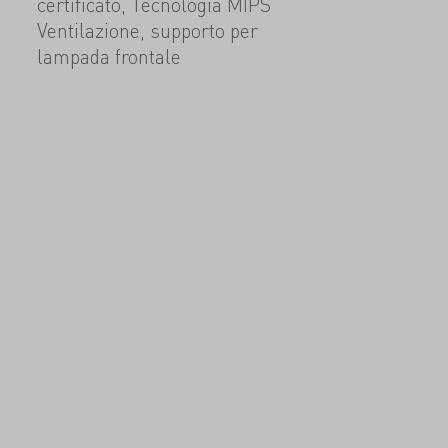
certificato, Tecnologia MIPS
Ventilazione, supporto per
lampada frontale