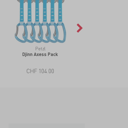
Petzl
Djinn Axess Pack
CHF 104.00