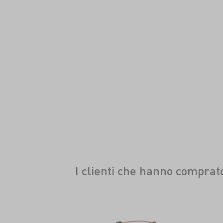
I clienti che hanno compra