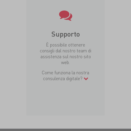
Supporto
È possibile ottenere
consigli dal nostro team di
assistenza sul nostro sito
web.
Come funziona la nostra
consulenza digitale?