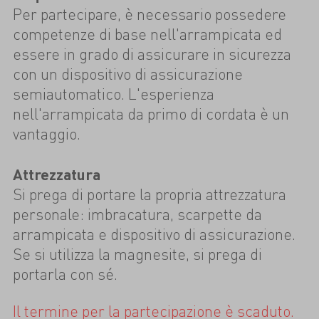
Per partecipare, è necessario possedere
competenze di base nell'arrampicata ed
essere in grado di assicurare in sicurezza
con un dispositivo di assicurazione
semiautomatico. L'esperienza
nell'arrampicata da primo di cordata è un
vantaggio.
Attrezzatura
Si prega di portare la propria attrezzatura
personale: imbracatura, scarpette da
arrampicata e dispositivo di assicurazione.
Se si utilizza la magnesite, si prega di
portarla con sé.
Il termine per la partecipazione è scaduto.