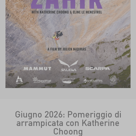
Giugno 2026: Pomeriggio di
arrampicata con Katherine
Choong