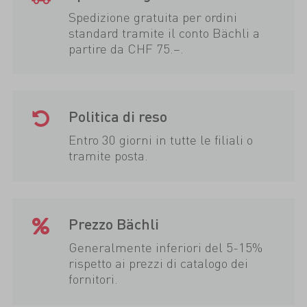
Spedizione gratuita per ordini
standard tramite il conto Bächli a
partire da CHF 75.–.
Politica di reso
Entro 30 giorni in tutte le filiali o
tramite posta.
Prezzo Bächli
Generalmente inferiori del 5-15%
rispetto ai prezzi di catalogo dei
fornitori.