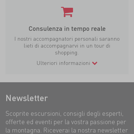
Consulenza in tempo reale
I nostri accompagnatori personali saranno
lieti di accompagnarvi in un tour di
shopping.
Ulteriori informazioni
Newsletter
Scoprite escursioni, consigli degli esperti,
offerte ed eventi per la vostra passione per
la montagna. Riceverai la nostra newsletter