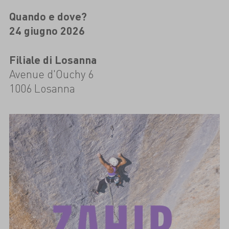
Quando e dove?
24 giugno 2026
Filiale di Losanna
Avenue d'Ouchy 6
1006 Losanna