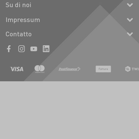
Su di noi
Impressum
Contatto