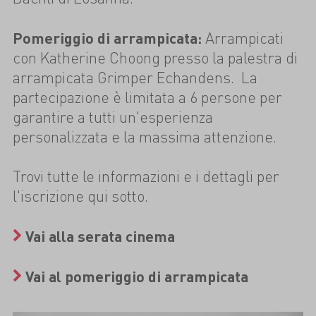
Pomeriggio di arrampicata:
Arrampicati
con Katherine Choong presso la palestra di
arrampicata Grimper Echandens. La
partecipazione è limitata a 6 persone per
garantire a tutti un'esperienza
personalizzata e la massima attenzione.
Trovi tutte le informazioni e i dettagli per
l'iscrizione qui sotto.
Vai alla serata cinema
Vai al pomeriggio di arrampicata