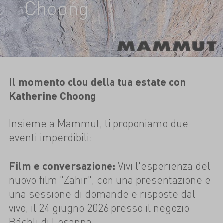
Choong
Il momento clou della tua estate con
Katherine Choong
Insieme a Mammut, ti proponiamo due
eventi imperdibili:
Film e conversazione:
Vivi l'esperienza del
nuovo film "Zahir", con una presentazione e
una sessione di domande e risposte dal
vivo, il 24 giugno 2026 presso il negozio
Bächli di Losanna.