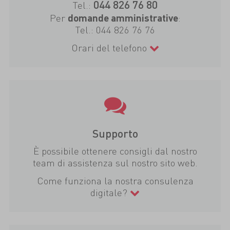
044 826 76 80
Tel.:
Per
:
domande amministrative
Tel.:
044 826 76 76
Orari del telefono
Supporto
È possibile ottenere consigli dal nostro
team di assistenza sul nostro sito web.
Come funziona la nostra consulenza
digitale?