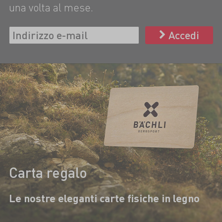
una volta al mese.
Accedi
Carta regalo
Le nostre eleganti carte fisiche in legno