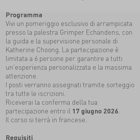
Programma
Vivi un pomeriggio esclusivo di arrampicata
presso la palestra Grimper Echandens, con
la guida e la supervisione personale di
Katherine Choong. La partecipazione è
limitata a 6 persone per garantire a tutti
un'esperienza personalizzata e la massima
attenzione.
I posti verranno assegnati tramite sorteggio
tra tutte le iscrizioni.
Riceverai la conferma della tua
partecipazione entro il
17 giugno 2026
.
Il corso si terrà in francese.
Requisiti