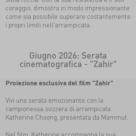
coraggio, dimostra in modo impressionante
come sia possibile superare costantemente
i propri limiti nell'arrampicata.
Giugno 2026: Serata
cinematografica - "Zahir"
Proiezione esclusiva del film "Zahir"
Vivi una serata emozionante con la
campionessa svizzera di arrampicata
Katherine Choong, presentata da Mammut.
Nel film, Katherine accompagna la sua