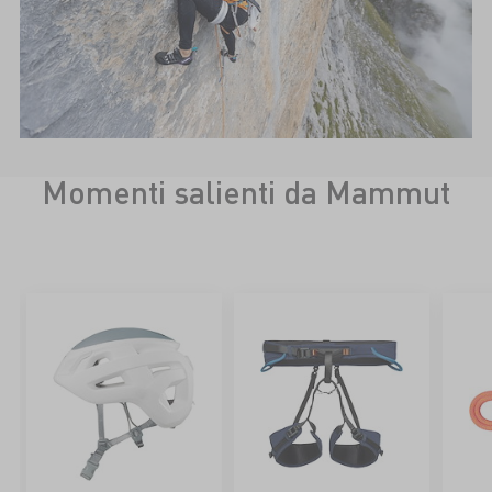
Momenti salienti da Mammut