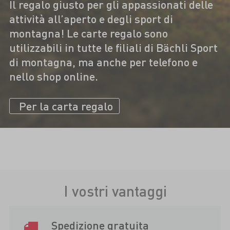
Il regalo giusto per gli appassionati delle
attività all’aperto e degli sport di
montagna! Le carte regalo sono
utilizzabili in tutte le filiali di Bächli Sport
di montagna, ma anche per telefono e
nello shop online.
Per la carta regalo
I vostri vantaggi
Spedizione gratuita