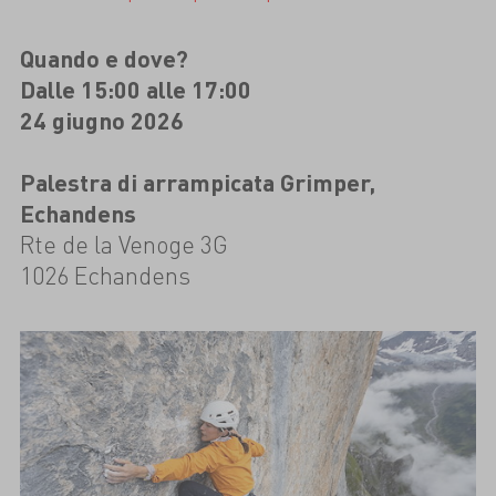
Quando e dove?
Dalle 15:00 alle 17:00
24 giugno 2026
Palestra di arrampicata Grimper,
Echandens
Rte de la Venoge 3G
1026 Echandens