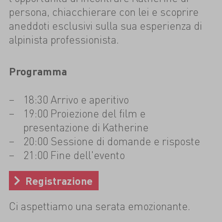
persona, chiacchierare con lei e scoprire
aneddoti esclusivi sulla sua esperienza di
alpinista professionista.
Programma
18:30 Arrivo e aperitivo
19:00 Proiezione del film e
presentazione di Katherine
20:00 Sessione di domande e risposte
21:00 Fine dell'evento
Registrazione
Ci aspettiamo una serata emozionante.