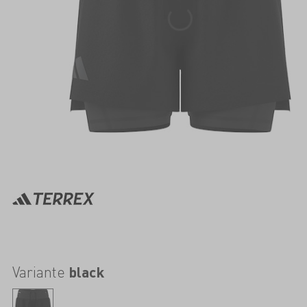
Variante
black