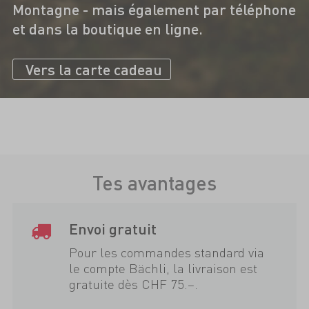
Montagne - mais également par téléphone
et dans la boutique en ligne.
Vers la carte cadeau
Tes avantages
Envoi gratuit
Pour les commandes standard via
le compte Bächli, la livraison est
gratuite dès CHF 75.–.