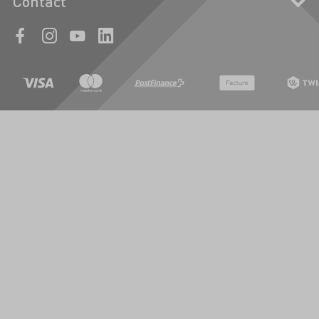
Contact