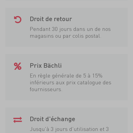
Droit de retour
Pendant 30 jours dans un de nos
magasins ou par colis postal.
Prix Bächli
En règle générale de 5 à 15%
inférieurs aux prix catalogue des
fournisseurs.
Droit d'échange
Jusqu'à 3 jours d'utilisation et 3