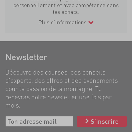
personnellement et avec compétence dans
tes achats.
Plus d'informations
Newsletter
Découvre des courses, des conseils
d'experts, des offres et des événements
pour ta passion de la montagne. Tu
recevras notre newsletter une fois par
mois.
S’inscrire