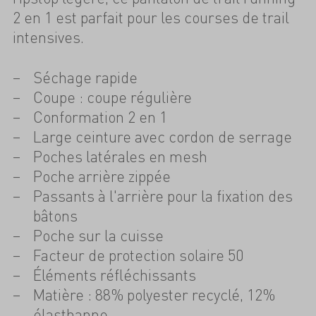
2 en 1 est parfait pour les courses de trail
intensives.
Séchage rapide
Coupe : coupe régulière
Conformation 2 en 1
Large ceinture avec cordon de serrage
Poches latérales en mesh
Poche arrière zippée
Passants à l'arrière pour la fixation des
bâtons
Poche sur la cuisse
Facteur de protection solaire 50
Éléments réfléchissants
Matière : 88% polyester recyclé, 12%
élasthanne