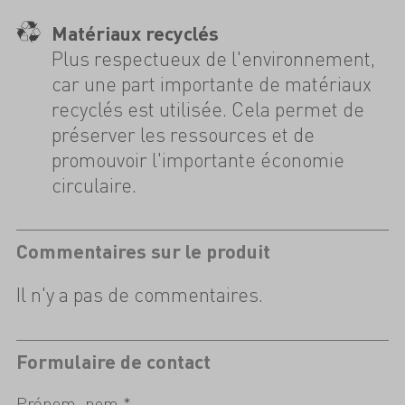
Matériaux recyclés
Plus respectueux de l'environnement,
car une part importante de matériaux
recyclés est utilisée. Cela permet de
préserver les ressources et de
promouvoir l'importante économie
circulaire.
Commentaires sur le produit
Il n'y a pas de commentaires.
Formulaire de contact
Prénom, nom *