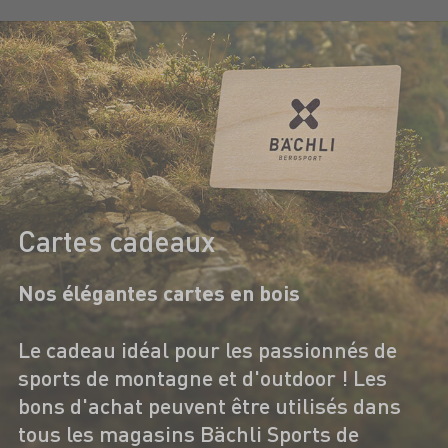
Cartes cadeaux
Nos élégantes cartes en bois
Le cadeau idéal pour les passionnés de
sports de montagne et d'outdoor ! Les
bons d'achat peuvent être utilisés dans
tous les magasins Bächli Sports de