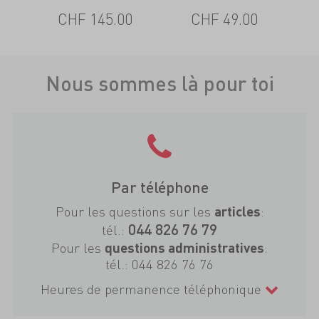
0
CHF 145.00
CHF 49.00
Nous sommes là pour toi
Par téléphone
Pour les questions sur les
:
articles
044 826 76 79
tél.:
Pour les
:
questions administratives
tél.:
044 826 76 76
Heures de permanence téléphonique