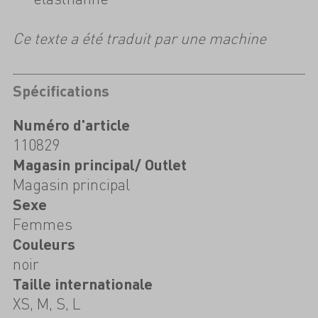
Ce texte a été traduit par une machine
Spécifications
Numéro d'article
110829
Magasin principal/ Outlet
Magasin principal
Sexe
Femmes
Couleurs
noir
Taille internationale
XS, M, S, L