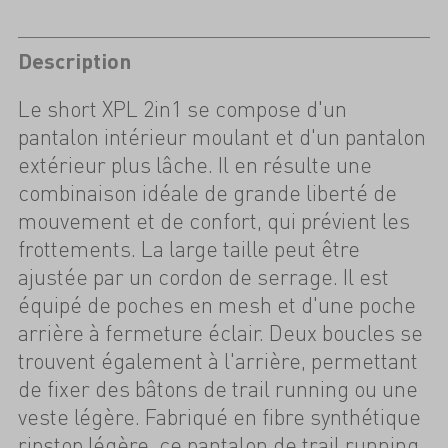
Description
Le short XPL 2in1 se compose d'un
pantalon intérieur moulant et d'un pantalon
extérieur plus lâche. Il en résulte une
combinaison idéale de grande liberté de
mouvement et de confort, qui prévient les
frottements. La large taille peut être
ajustée par un cordon de serrage. Il est
équipé de poches en mesh et d'une poche
arrière à fermeture éclair. Deux boucles se
trouvent également à l'arrière, permettant
de fixer des bâtons de trail running ou une
veste légère. Fabriqué en fibre synthétique
ripstop légère, ce pantalon de trail running