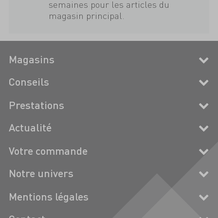
semaines pour les articles du
magasin principal.
Magasins
Conseils
Prestations
Actualité
Votre commande
Notre univers
Mentions légales