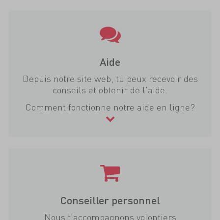
Aide
Depuis notre site web, tu peux recevoir des
conseils et obtenir de l'aide.
Comment fonctionne notre aide en ligne?
Conseiller personnel
Nous t'accompagnons volontiers