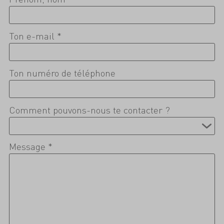
Ton e-mail *
Ton numéro de téléphone
Comment pouvons-nous te contacter ?
Message *