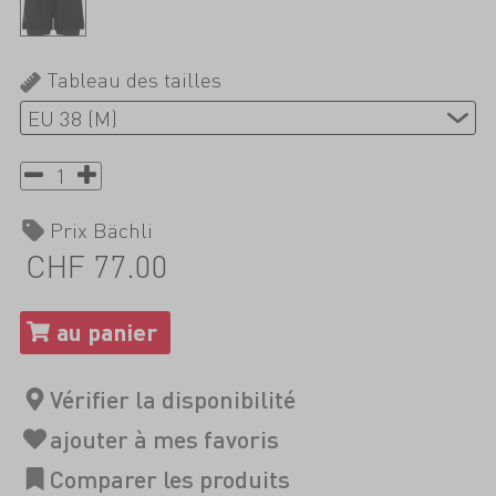
Tableau des tailles
Prix Bächli
CHF 77.00