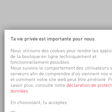
Ta vie privée est importante pour nous.
Nous utilisons des cookies pour rendre les appli
de la boutique en ligne techniquement et
fonctionnellement possibles.
Nous suivons le comportement des utilisateurs 
serveurs afin de comprendre d'où viennent nos v
et comment notre site web peut être amélioré. P
savoir plus, consulte notre
déclaration de protect
données
.
En choisissant, tu acceptes: