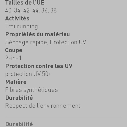
Tailles de l'UE
40, 34, 42, 44, 36, 38
Activités
Trailrunning
Propriétés du matériau
Séchage rapide, Protection UV
Coupe
2-in-1
Protection contre les UV
protection UV 50+
Matière
Fibres synthétiques
Durabilité
Respect de l'environnement
Durabilité