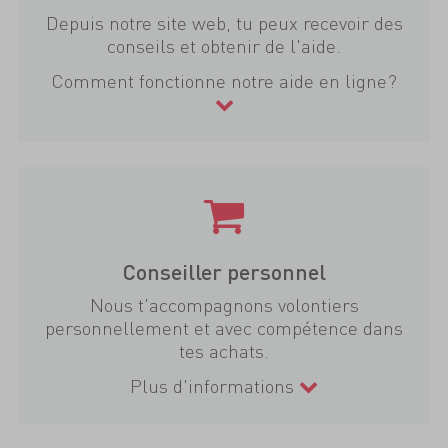
Depuis notre site web, tu peux recevoir des
conseils et obtenir de l'aide.
Comment fonctionne notre aide en ligne?
Conseiller personnel
Nous t'accompagnons volontiers
personnellement et avec compétence dans
tes achats.
Plus d'informations