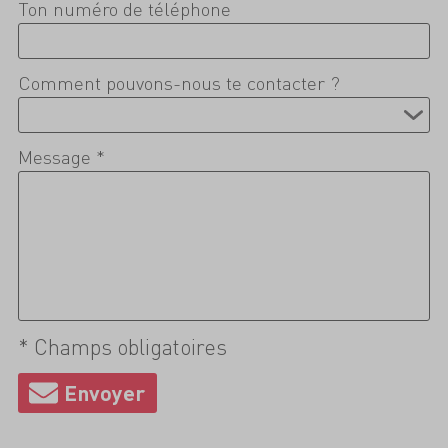
Ton numéro de téléphone
Comment pouvons-nous te contacter ?
Message *
* Champs obligatoires