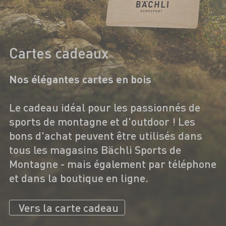
Cartes cadeaux
Nos élégantes cartes en bois
Le cadeau idéal pour les passionnés de
sports de montagne et d'outdoor ! Les
bons d'achat peuvent être utilisés dans
tous les magasins Bächli Sports de
Montagne - mais également par téléphone
et dans la boutique en ligne.
Vers la carte cadeau