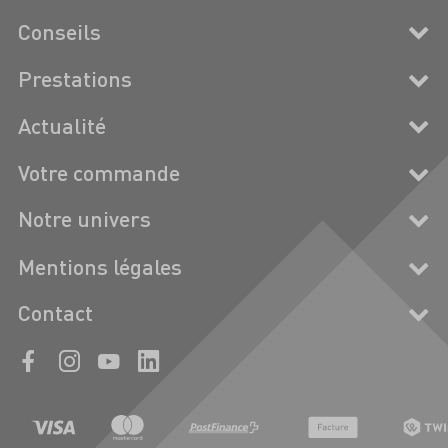
Conseils
Prestations
Actualité
Votre commande
Notre univers
Mentions légales
Contact