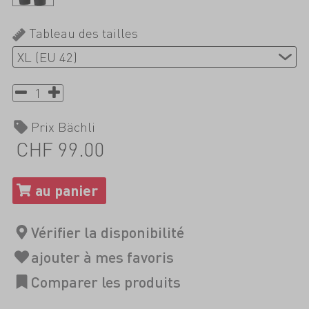
Tableau des tailles
Prix Bächli
CHF 99.00