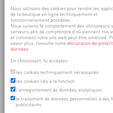
Nous utilisons des cookies pour rendre les appli
de la boutique en ligne techniquement et
fonctionnellement possibles.
Nous suivons le comportement des utilisateurs 
serveurs afin de comprendre d'où viennent nos v
et comment notre site web peut être amélioré. P
savoir plus, consulte notre
déclaration de protect
données
.
En choisissant, tu acceptes:
les cookies techniquement nécessaires
les cookies liés à la fonction
l'enregistrement de données analytiques
le traitement de données personnelles à des f
publicitaires