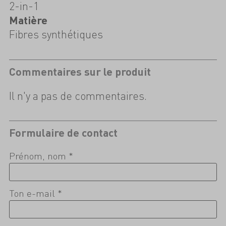
2-in-1
Matière
Fibres synthétiques
Commentaires sur le produit
Il n'y a pas de commentaires.
Formulaire de contact
Prénom, nom *
Ton e-mail *