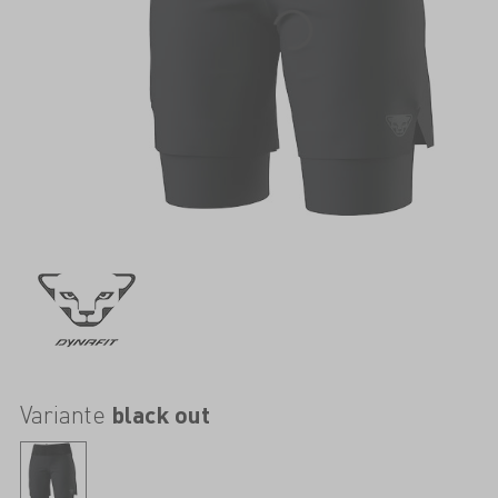
Variante
black out