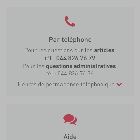
Par téléphone
Pour les questions sur les
:
articles
044 826 76 79
tél.:
Pour les
:
questions administratives
tél.:
044 826 76 76
Heures de permanence téléphonique
Aide