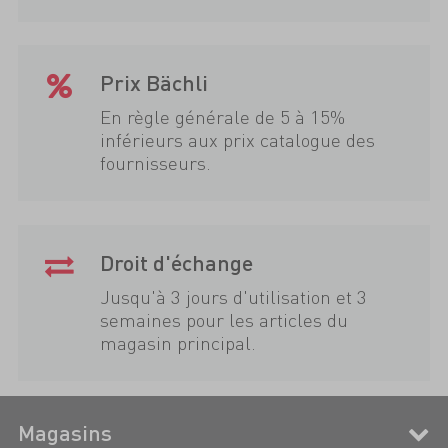
Prix Bächli
En règle générale de 5 à 15%
inférieurs aux prix catalogue des
fournisseurs.
Droit d'échange
Jusqu'à 3 jours d'utilisation et 3
semaines pour les articles du
magasin principal.
Magasins