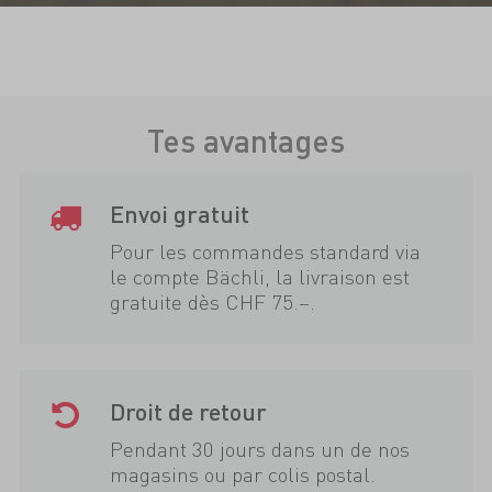
Tes avantages
Envoi gratuit
Pour les commandes standard via
le compte Bächli, la livraison est
gratuite dès CHF 75.–.
Droit de retour
Pendant 30 jours dans un de nos
magasins ou par colis postal.