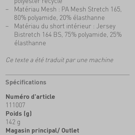
polyester recyclé
Matériau Mesh : PA Mesh Stretch 165,
80% polyamide, 20% élasthanne
Matériau du short intérieur : Jersey
Bistretch 164 BS, 75% polyamide, 25%
élasthanne
Ce texte a été traduit par une machine
Spécifications
Numéro d'article
111007
Poids (g)
142 g
Magasin principal/ Outlet