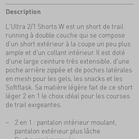
Description
L'Ultra 2/1 Shorts W est un short de trail
running à double couche qui se compose
d'un short extérieur à la coupe un peu plus
ample et d'un collant intérieur. Il est doté
d'une large ceinture très extensible, d'une
poche arrière zippée et de poches latérales
en mesh pour les gels, les snacks et les
Softflask. Sa matière légère fait de ce short
léger 2 en 1 le choix idéal pour les courses
de trail exigeantes.
2 en 1 : pantalon intérieur moulant,
pantalon extérieur plus lâche