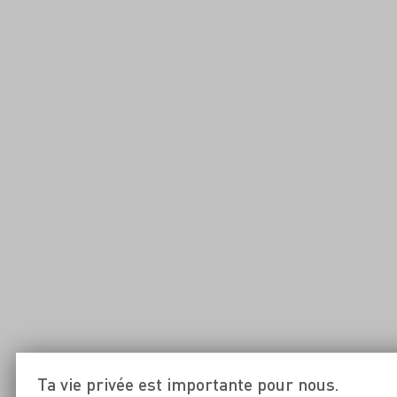
Ta vie privée est importante pour nous.