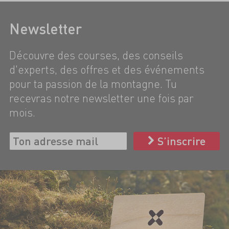
Newsletter
Découvre des courses, des conseils
d'experts, des offres et des événements
pour ta passion de la montagne. Tu
recevras notre newsletter une fois par
mois.
S’inscrire