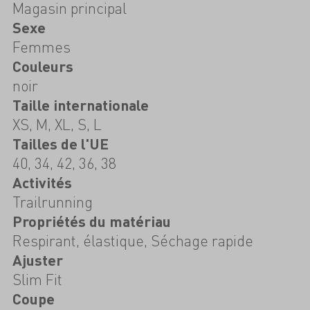
Magasin principal
Sexe
Femmes
Couleurs
noir
Taille internationale
XS, M, XL, S, L
Tailles de l'UE
40, 34, 42, 36, 38
Activités
Trailrunning
Propriétés du matériau
Respirant, élastique, Séchage rapide
Ajuster
Slim Fit
Coupe