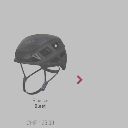
Blue Ice
Blast
CHF 125.00