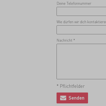
Deine Telefonnummer
Wie dürfen wir dich kontaktier
Nachricht *
* Pflichtfelder