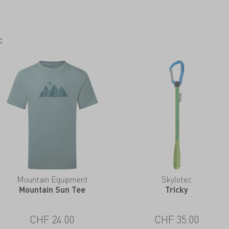
:
Mountain Equipment
Skylotec
Mountain Sun Tee
Tricky
CHF 24.00
CHF 35.00