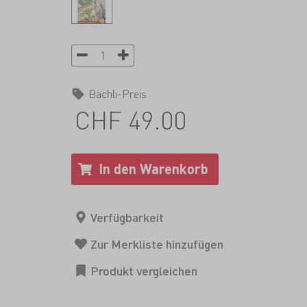
Bächli-Preis
CHF 49.00