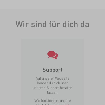
Wir sind für dich da
Support
Auf unserer Webseite
kannst du dich über
unseren Support beraten
lassen.
Wie funktioniert unsere