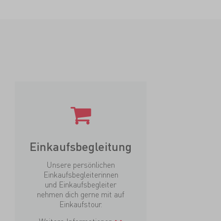
Einkaufsbegleitung
Unsere persönlichen
Einkaufsbegleiterinnen
und Einkaufsbegleiter
nehmen dich gerne mit auf
Einkaufstour.