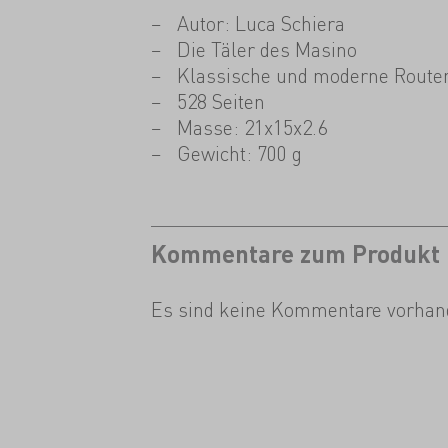
Autor: Luca Schiera
Die Täler des Masino
Klassische und moderne Route
528 Seiten
Masse: 21x15x2.6
Gewicht: 700 g
Kommentare zum Produkt
Es sind keine Kommentare vorhan