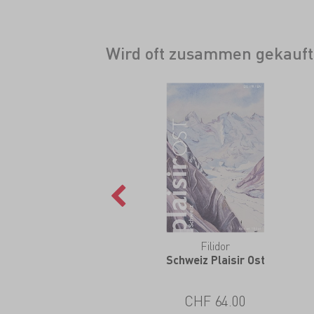
Wird oft zusammen gekauft
Filidor
Schweiz Plaisir Ost
CHF 64.00