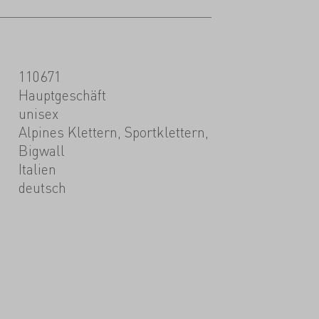
110671
Hauptgeschäft
unisex
Alpines Klettern, Sportklettern,
Bigwall
Italien
deutsch