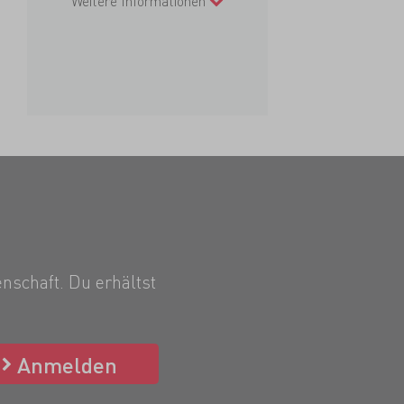
Weitere Informationen
nschaft. Du erhältst
Anmelden