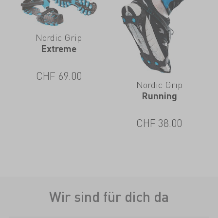
Nordic Grip
Extreme
CHF
69.00
Nordic Grip
Running
CHF
38.00
Wir sind für dich da