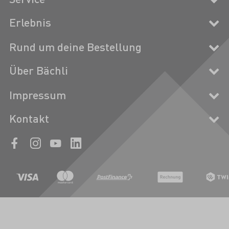
Erlebnis
Rund um deine Bestellung
Über Bächli
Impressum
Kontakt