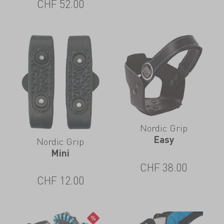
CHF
52.00
Nordic Grip
Easy
Nordic Grip
Mini
CHF
38.00
CHF
12.00