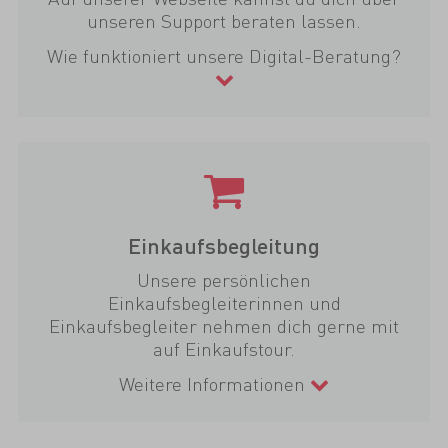
unseren Support beraten lassen.
Wie funktioniert unsere Digital-Beratung?
Einkaufsbegleitung
Unsere persönlichen
Einkaufsbegleiterinnen und
Einkaufsbegleiter nehmen dich gerne mit
auf Einkaufstour.
Weitere Informationen