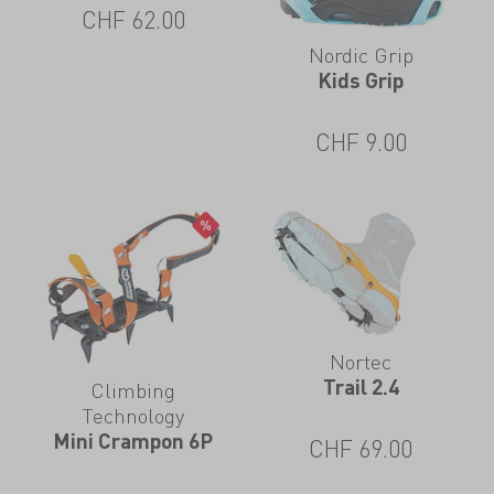
CHF
62.00
Nordic Grip
Kids Grip
CHF
9.00
Nortec
Trail 2.4
Climbing
Technology
Mini Crampon 6P
CHF
69.00