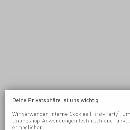
Deine Privatsphäre ist uns wichtig.
Wir verwenden interne Cookies (First-Party), um
Onlineshop-Anwendungen technisch und funktio
ermöglichen.