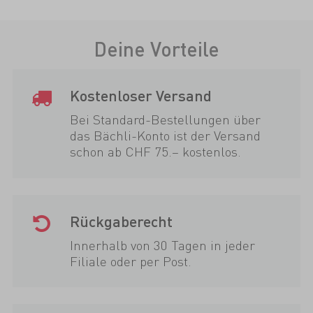
Deine Vorteile
Kostenloser Versand
Bei Standard-Bestellungen über
das Bächli-Konto ist der Versand
schon ab CHF 75.– kostenlos.
Rückgaberecht
Innerhalb von 30 Tagen in jeder
Filiale oder per Post.