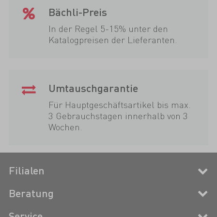
Bächli-Preis
In der Regel 5-15% unter den
Katalogpreisen der Lieferanten.
Umtauschgarantie
Für Hauptgeschäftsartikel bis max.
3 Gebrauchstagen innerhalb von 3
Wochen.
Filialen
Beratung
Service