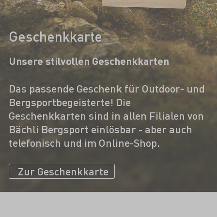
Geschenkkarte
Unsere stilvollen Geschenkkarten
Das passende Geschenk für Outdoor- und
Bergsportbegeisterte! Die
Geschenkkarten sind in allen Filialen von
Bächli Bergsport einlösbar - aber auch
telefonisch und im Online-Shop.
Zur Geschenkkarte