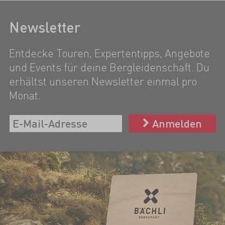
Newsletter
Entdecke Touren, Expertentipps, Angebote
und Events für deine Bergleidenschaft. Du
erhältst unseren Newsletter einmal pro
Monat.
Anmelden