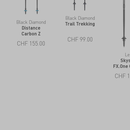
Black Diamond
Black Diamond
Trail Trekking
Distance
Carbon Z
CHF
99.00
CHF
155.00
Le
Sky
FX.One
CHF
1