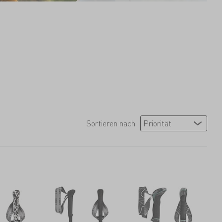
Sortieren nach