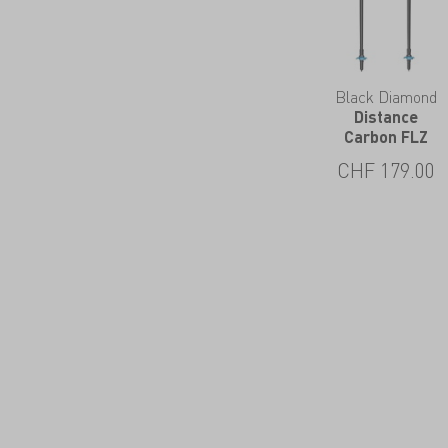
Black Diamond
Distance
Carbon FLZ
CHF
179.00