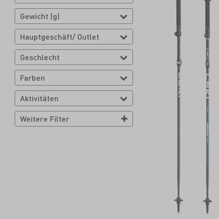
Gewicht (g)
Hauptgeschäft/ Outlet
Geschlecht
Farben
Aktivitäten
Weitere Filter