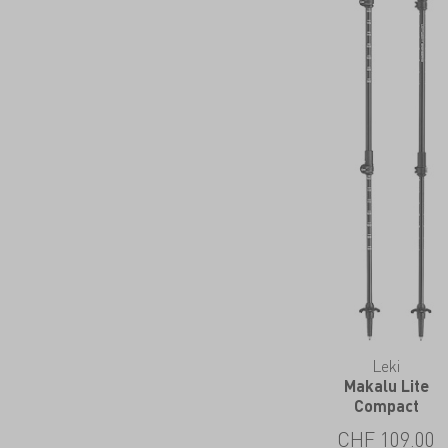
Leki
Makalu Lite
Compact
CHF
109.00