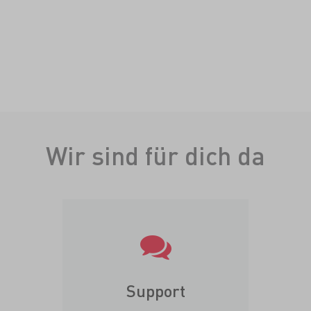
Wir sind für dich da
Support