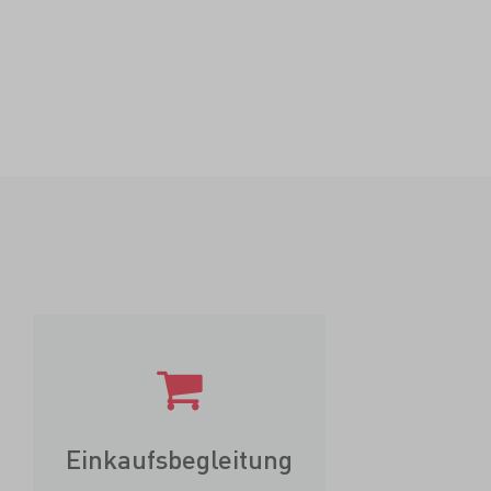
Einkaufsbegleitung