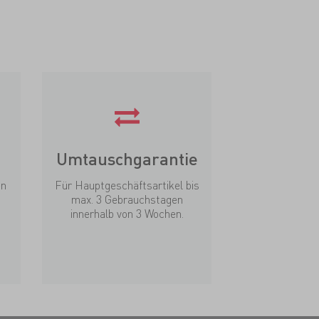
Umtauschgarantie
en
Für Hauptgeschäftsartikel bis
max. 3 Gebrauchstagen
innerhalb von 3 Wochen.