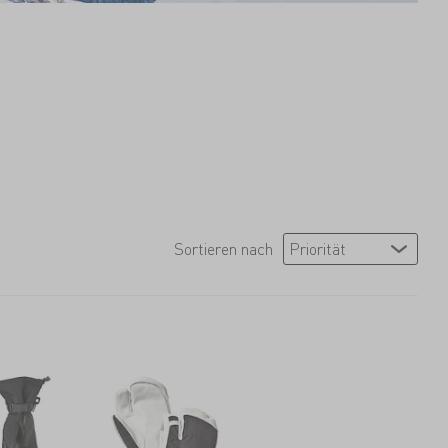
Sortieren nach