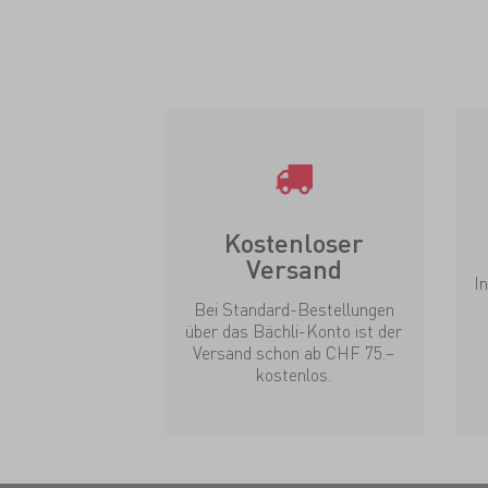
Kostenloser
Versand
I
Bei Standard-Bestellungen
über das Bächli-Konto ist der
Versand schon ab CHF 75.–
kostenlos.