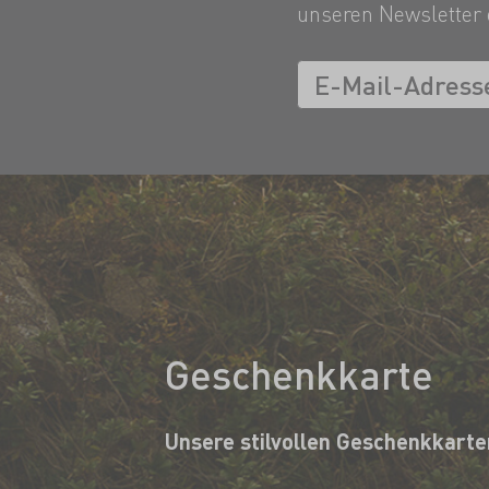
unseren Newsletter 
Geschenkkarte
Unsere stilvollen Geschenkkarte