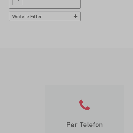
Weitere Filter
Per Telefon