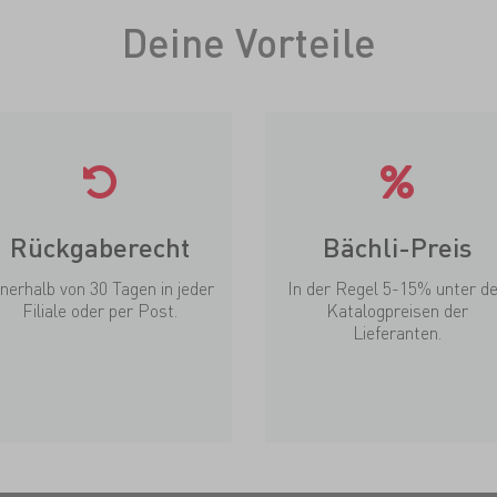
Deine Vorteile
Rückgaberecht
Bächli-Preis
nnerhalb von 30 Tagen in jeder
In der Regel 5-15% unter d
Filiale oder per Post.
Katalogpreisen der
Lieferanten.