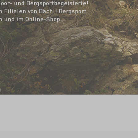
oor- und Bergsportbegeisterte!
n Filialen von Bächli Bergsport
ch und im Online-Shop.