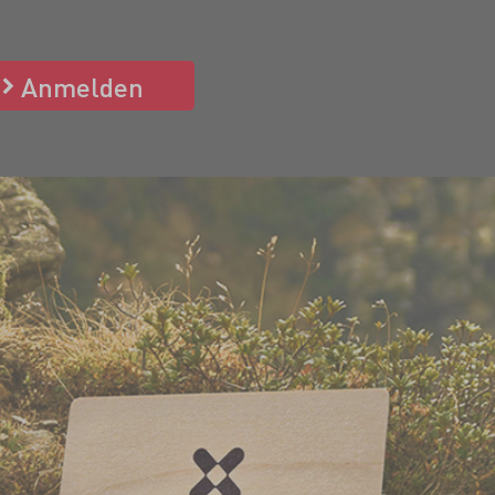
Anmelden