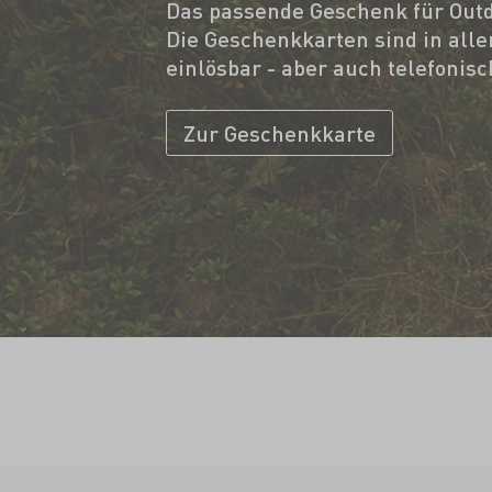
Das passende Geschenk für Outd
Die Geschenkkarten sind in alle
einlösbar - aber auch telefonis
Zur Geschenkkarte