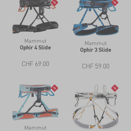
Mammut
Mammut
Ophir 4 Slide
Ophir 3 Slide
CHF
69.00
CHF
59.00
Mammut