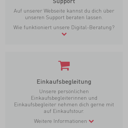
Support
Auf unserer Webseite kannst du dich über
unseren Support beraten lassen.
Wie funktioniert unsere Digital-Beratung?
Einkaufsbegleitung
Unsere persönlichen
Einkaufsbegleiterinnen und
Einkaufsbegleiter nehmen dich gerne mit
auf Einkaufstour.
Weitere Informationen