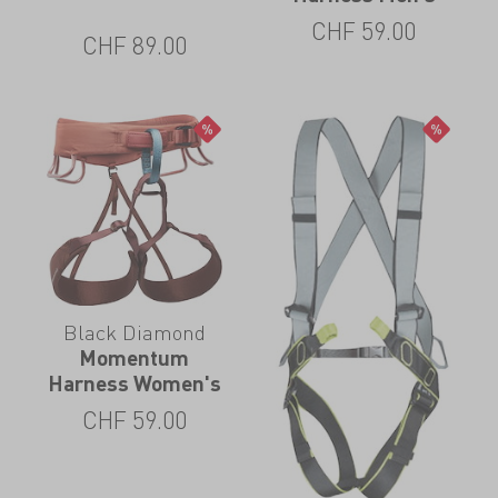
CHF
59.00
CHF
89.00
Black Diamond
Momentum
Harness Women's
CHF
59.00