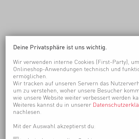
Deine Privatsphäre ist uns wichtig.
Wir verwenden interne Cookies (First-Party), um
Onlineshop-Anwendungen technisch und funktio
ermöglichen.
Wir tracken auf unseren Servern das Nutzerverh
um zu verstehen, woher unsere Besucher kom
wie unsere Website weiter verbessert werden ka
Weiteres kannst du in unserer
Datenschutzerkl
nachlesen.
Mit der Auswahl akzeptierst du: