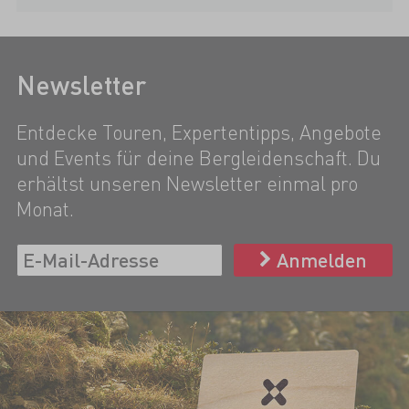
Newsletter
Entdecke Touren, Expertentipps, Angebote
und Events für deine Bergleidenschaft. Du
erhältst unseren Newsletter einmal pro
Monat.
Anmelden