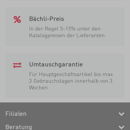
Bächli-Preis
In der Regel 5-15% unter den
Katalogpreisen der Lieferanten.
Umtauschgarantie
Für Hauptgeschäftsartikel bis max.
3 Gebrauchstagen innerhalb von 3
Wochen.
Filialen
Beratung