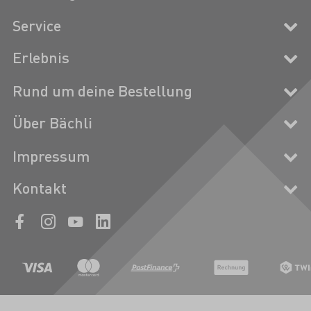
Service
Erlebnis
Rund um deine Bestellung
Über Bächli
Impressum
Kontakt