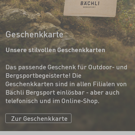
Geschenkkarte
Unsere stilvollen Geschenkkarten
Das passende Geschenk für Outdoor- und
Bergsportbegeisterte! Die
Geschenkkarten sind in allen Filialen von
Bächli Bergsport einlösbar - aber auch
telefonisch und im Online-Shop.
Zur Geschenkkarte