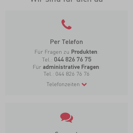
Per Telefon
Für Fragen zu
:
Produkten
044 826 76 75
Tel.:
Für
:
administrative Fragen
Tel.:
044 826 76 76
Telefonzeiten