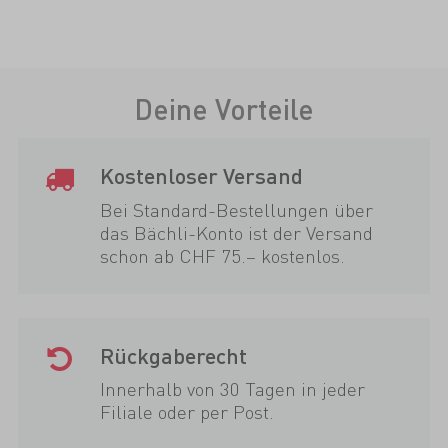
Deine Vorteile
Kostenloser Versand
Bei Standard-Bestellungen über
das Bächli-Konto ist der Versand
schon ab CHF 75.– kostenlos.
Rückgaberecht
Innerhalb von 30 Tagen in jeder
Filiale oder per Post.