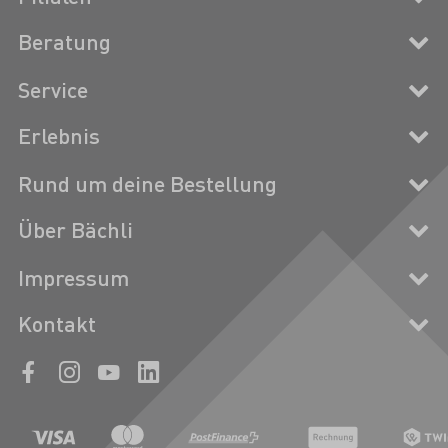
Beratung
Service
Erlebnis
Rund um deine Bestellung
Über Bächli
Impressum
Kontakt