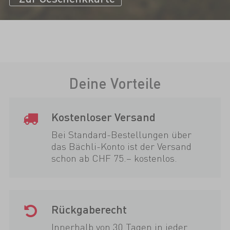
Deine Vorteile
Kostenloser Versand
Bei Standard-Bestellungen über
das Bächli-Konto ist der Versand
schon ab CHF 75.– kostenlos.
Rückgaberecht
Innerhalb von 30 Tagen in jeder