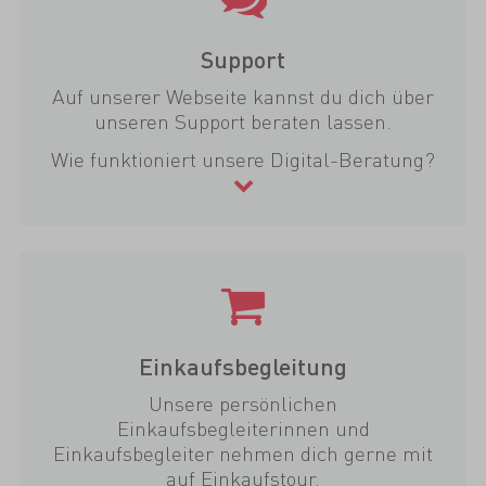
Support
Auf unserer Webseite kannst du dich über
unseren Support beraten lassen.
Wie funktioniert unsere Digital-Beratung?
Einkaufsbegleitung
Unsere persönlichen
Einkaufsbegleiterinnen und
Einkaufsbegleiter nehmen dich gerne mit
auf Einkaufstour.