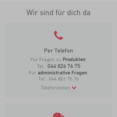
Wir sind für dich da
Per Telefon
Für Fragen zu
:
Produkten
044 826 76 75
Tel.:
Für
:
administrative Fragen
Tel.:
044 826 76 76
Telefonzeiten