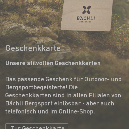
Geschenkkarte
Unsere stilvollen Geschenkkarten
Das passende Geschenk für Outdoor- und
Bergsportbegeisterte! Die
Geschenkkarten sind in allen Filialen von
Bächli Bergsport einlösbar - aber auch
telefonisch und im Online-Shop.
Zur Geschenkkarte