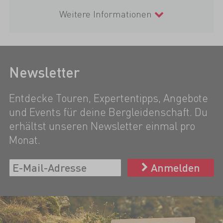
Weitere Informationen
Newsletter
Entdecke Touren, Expertentipps, Angebote
und Events für deine Bergleidenschaft. Du
erhältst unseren Newsletter einmal pro
Monat.
Anmelden