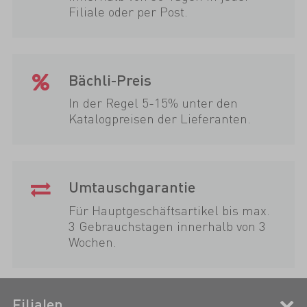
Filiale oder per Post.
Bächli-Preis
In der Regel 5-15% unter den
Katalogpreisen der Lieferanten.
Umtauschgarantie
Für Hauptgeschäftsartikel bis max.
3 Gebrauchstagen innerhalb von 3
Wochen.
Filialen