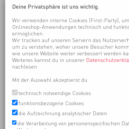
Deine Privatsphäre ist uns wichtig.
Wir verwenden interne Cookies (First-Party), um
Onlineshop-Anwendungen technisch und funktio
ermöglichen.
Wir tracken auf unseren Servern das Nutzerverh
um zu verstehen, woher unsere Besucher kom
wie unsere Website weiter verbessert werden ka
Weiteres kannst du in unserer
Datenschutzerkl
nachlesen.
Mit der Auswahl akzeptierst du:
technisch notwendige Cookies
funktionsbezogene Cookies
die Aufzeichnung analytischer Daten
die Verarbeitung von personenspezifischen Da