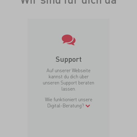
Support
Auf unserer Webseite
kannst du dich über
unseren Support beraten
lassen.
Wie funktioniert unsere
Digital-Beratung?