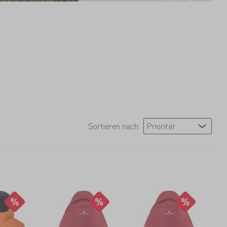
Sortieren nach