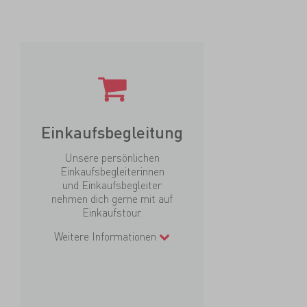
Einkaufsbegleitung
Unsere persönlichen
Einkaufsbegleiterinnen
und Einkaufsbegleiter
nehmen dich gerne mit auf
Einkaufstour.
Weitere Informationen