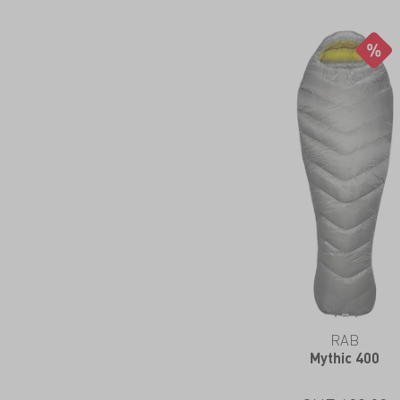
RAB
Mythic 400