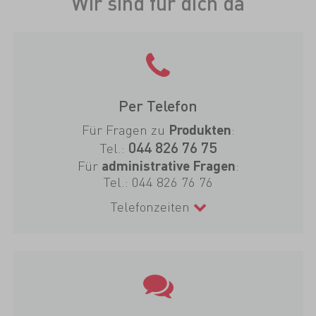
Wir sind für dich da
Per Telefon
Für Fragen zu
:
Produkten
044 826 76 75
Tel.:
Für
:
administrative Fragen
Tel.:
044 826 76 76
Telefonzeiten