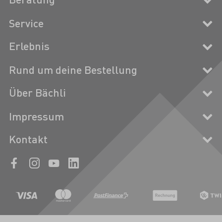
Service
Erlebnis
Rund um deine Bestellung
Über Bächli
Impressum
Kontakt