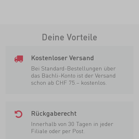
Deine Vorteile
Kostenloser Versand
Bei Standard-Bestellungen über
das Bächli-Konto ist der Versand
schon ab CHF 75.– kostenlos.
Rückgaberecht
Innerhalb von 30 Tagen in jeder
Filiale oder per Post.