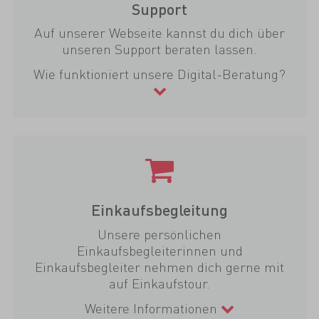
Support
Auf unserer Webseite kannst du dich über
unseren Support beraten lassen.
Wie funktioniert unsere Digital-Beratung?
Einkaufsbegleitung
Unsere persönlichen
Einkaufsbegleiterinnen und
Einkaufsbegleiter nehmen dich gerne mit
auf Einkaufstour.
Weitere Informationen