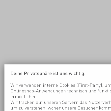
Deine Privatsphäre ist uns wichtig.
Wir verwenden interne Cookies (First-Party), um
Onlineshop-Anwendungen technisch und funktio
ermöglichen.
Wir tracken auf unseren Servern das Nutzerverh
um zu verstehen, woher unsere Besucher kom