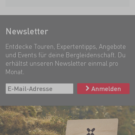
Newsletter
Entdecke Touren, Expertentipps, Angebote
und Events für deine Bergleidenschaft. Du
erhältst unseren Newsletter einmal pro
Monat.
Anmelden