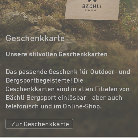
Geschenkkarte
Unsere stilvollen Geschenkkarten
Das passende Geschenk für Outdoor- und
Bergsportbegeisterte! Die
Geschenkkarten sind in allen Filialen von
Bächli Bergsport einlösbar - aber auch
telefonisch und im Online-Shop.
Zur Geschenkkarte