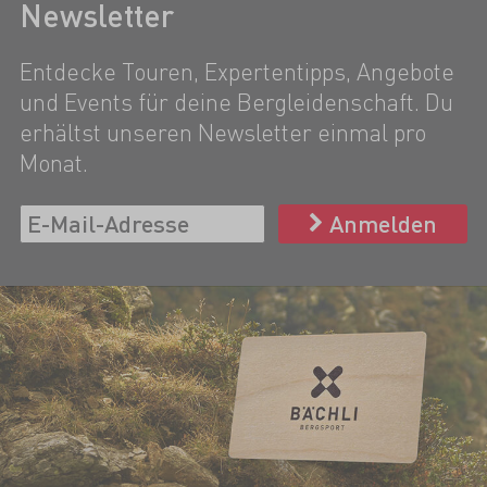
Newsletter
Entdecke Touren, Expertentipps, Angebote
und Events für deine Bergleidenschaft. Du
erhältst unseren Newsletter einmal pro
Monat.
Anmelden