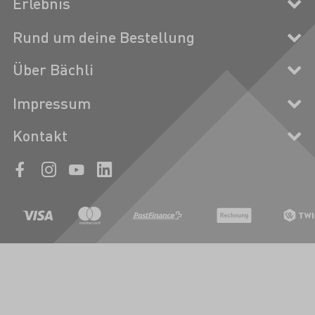
Erlebnis
Rund um deine Bestellung
Über Bächli
Impressum
Kontakt