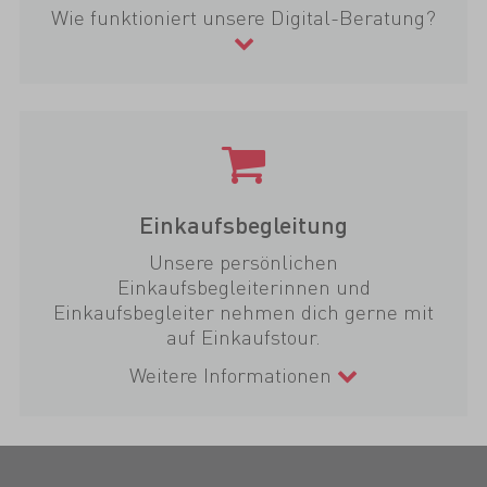
Wie funktioniert unsere Digital-Beratung?
Einkaufsbegleitung
Unsere persönlichen
Einkaufsbegleiterinnen und
Einkaufsbegleiter nehmen dich gerne mit
auf Einkaufstour.
Weitere Informationen