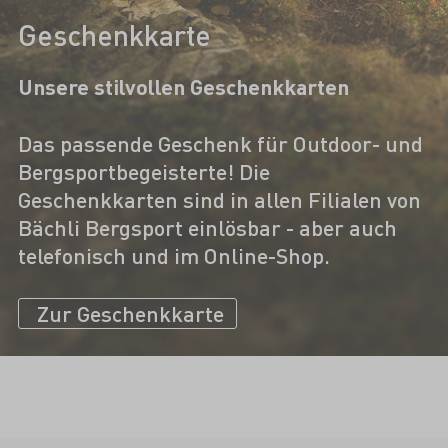
Geschenkkarte
Unsere stilvollen Geschenkkarten
Das passende Geschenk für Outdoor- und
Bergsportbegeisterte! Die
Geschenkkarten sind in allen Filialen von
Bächli Bergsport einlösbar - aber auch
telefonisch und im Online-Shop.
Zur Geschenkkarte