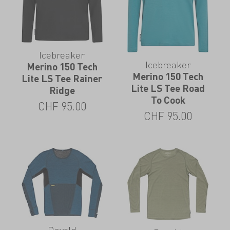
Icebreaker
Icebreaker
Merino 150 Tech
Merino 150 Tech
Lite LS Tee Rainer
Lite LS Tee Road
Ridge
To Cook
CHF
95.00
CHF
95.00
Devold