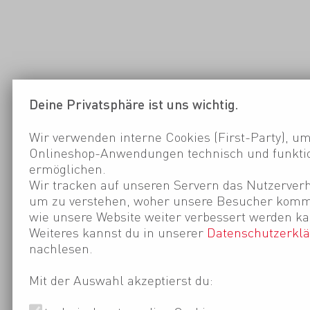
Deine Privatsphäre ist uns wichtig.
Wir verwenden interne Cookies (First-Party), um
Onlineshop-Anwendungen technisch und funktio
ermöglichen.
Wir tracken auf unseren Servern das Nutzerverh
um zu verstehen, woher unsere Besucher kom
wie unsere Website weiter verbessert werden ka
Weiteres kannst du in unserer
Datenschutzerkl
nachlesen.
Mit der Auswahl akzeptierst du: