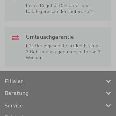
In der Regel 5-15% unter den
Katalogpreisen der Lieferanten.
Umtauschgarantie
Für Hauptgeschäftsartikel bis max.
3 Gebrauchstagen innerhalb von 3
Wochen.
Filialen
Beratung
Service