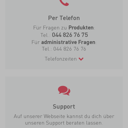
Per Telefon
Für Fragen zu
:
Produkten
044 826 76 75
Tel.:
Für
:
administrative Fragen
Tel.:
044 826 76 76
Telefonzeiten
Support
Auf unserer Webseite kannst du dich über
unseren Support beraten lassen.