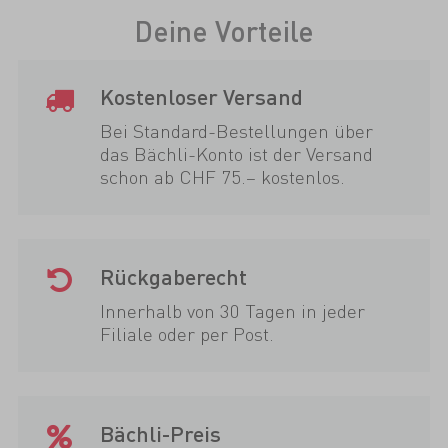
Deine Vorteile
Kostenloser Versand
Bei Standard-Bestellungen über
das Bächli-Konto ist der Versand
schon ab CHF 75.– kostenlos.
Rückgaberecht
Innerhalb von 30 Tagen in jeder
Filiale oder per Post.
Bächli-Preis