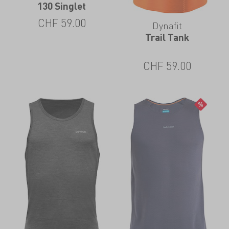
130 Singlet
CHF
59.00
Dynafit
Trail Tank
CHF
59.00