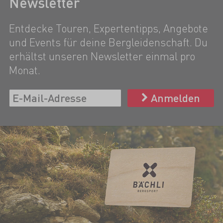
Newsletter
Entdecke Touren, Expertentipps, Angebote
und Events für deine Bergleidenschaft. Du
erhältst unseren Newsletter einmal pro
Monat.
Anmelden