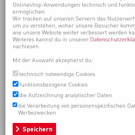
Onlineshop-Anwendungen technisch und funktio
ermöglichen.
Wir tracken auf unseren Servern das Nutzerverh
um zu verstehen, woher unsere Besucher kom
wie unsere Website weiter verbessert werden ka
Weiteres kannst du in unserer
Datenschutzerkl
nachlesen.
Mit der Auswahl akzeptierst du:
technisch notwendige Cookies
funktionsbezogene Cookies
die Aufzeichnung analytischer Daten
die Verarbeitung von personenspezifischen Da
Werbezwecken
Speichern