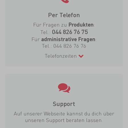
Per Telefon
Für Fragen zu
:
Produkten
044 826 76 75
Tel.:
Für
:
administrative Fragen
Tel.:
044 826 76 76
Telefonzeiten
Support
Auf unserer Webseite kannst du dich über
unseren Support beraten lassen.