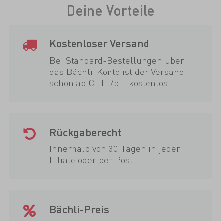
Deine Vorteile
Kostenloser Versand
Bei Standard-Bestellungen über
das Bächli-Konto ist der Versand
schon ab CHF 75.– kostenlos.
Rückgaberecht
Innerhalb von 30 Tagen in jeder
Filiale oder per Post.
Bächli-Preis