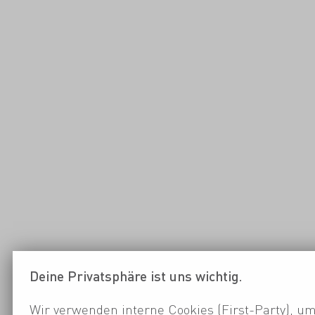
Deine Privatsphäre ist uns wichtig.
Wir verwenden interne Cookies (First-Party), um