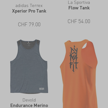
La Sportiva
adidas Terrex
Flow Tank
Xperior Pro Tank
CHF
54.00
CHF
79.00
Devold
Endurance Merino