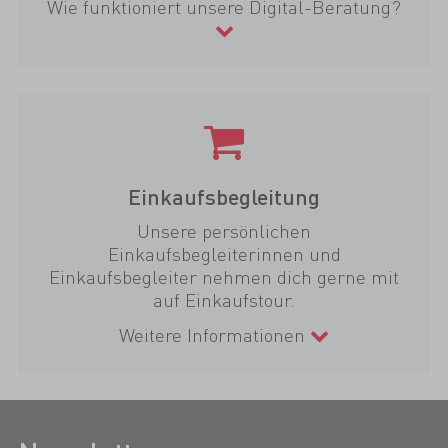
Wie funktioniert unsere Digital-Beratung?
Einkaufsbegleitung
Unsere persönlichen
Einkaufsbegleiterinnen und
Einkaufsbegleiter nehmen dich gerne mit
auf Einkaufstour.
Weitere Informationen