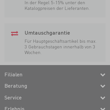
In der Regel 5-15% unter den
Katalogpreisen der Lieferanten.
Umtauschgarantie
Für Hauptgeschäftsartikel bis max.
3 Gebrauchstagen innerhalb von 3
Wochen.
Filialen
Beratung
Service
Erlebnis