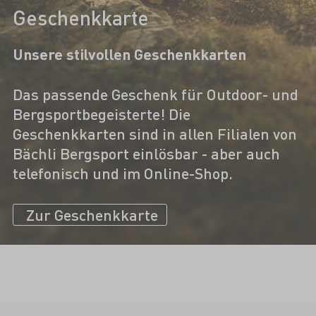
Geschenkkarte
Unsere stilvollen Geschenkkarten
Das passende Geschenk für Outdoor- und
Bergsportbegeisterte! Die
Geschenkkarten sind in allen Filialen von
Bächli Bergsport einlösbar - aber auch
telefonisch und im Online-Shop.
Zur Geschenkkarte