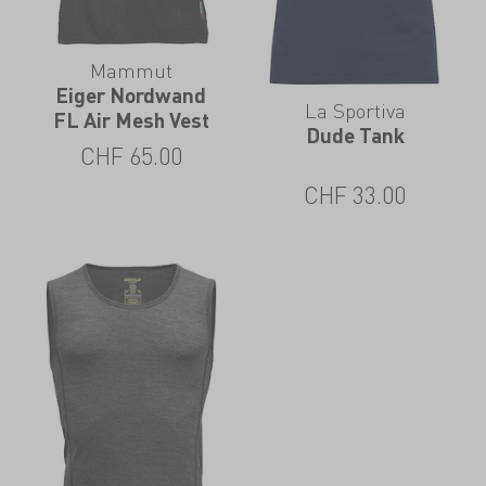
Mammut
Eiger Nordwand
La Sportiva
FL Air Mesh Vest
Dude Tank
CHF
65.00
CHF
33.00