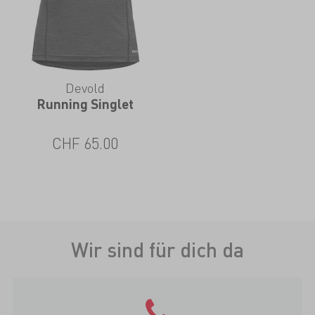
Devold
Running Singlet
CHF
65.00
Wir sind für dich da