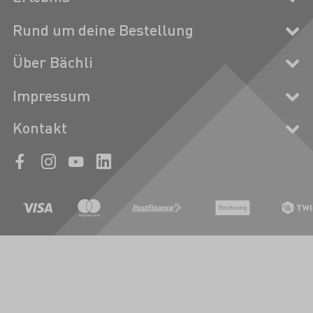
Rund um deine Bestellung
Über Bächli
Impressum
Kontakt