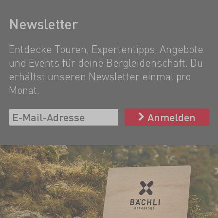
Newsletter
Entdecke Touren, Expertentipps, Angebote
und Events für deine Bergleidenschaft. Du
erhältst unseren Newsletter einmal pro
Monat.
Anmelden