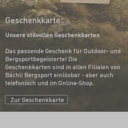
Geschenkkarte
Unsere stilvollen Geschenkkarten
Das passende Geschenk für Outdoor- und
Bergsportbegeisterte! Die
Geschenkkarten sind in allen Filialen von
Bächli Bergsport einlösbar - aber auch
telefonisch und im Online-Shop.
Zur Geschenkkarte