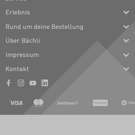
Erlebnis
Rund um deine Bestellung
Über Bächli
Impressum
Kontakt