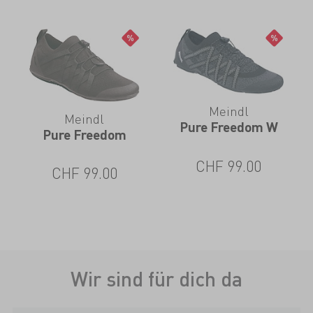
Meindl
Meindl
Pure Freedom W
Pure Freedom
CHF
99.00
CHF
99.00
Wir sind für dich da