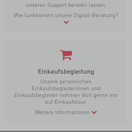
unseren Support beraten lassen.
Wie funktioniert unsere Digital-Beratung?
Einkaufsbegleitung
Unsere persönlichen
Einkaufsbegleiterinnen und
Einkaufsbegleiter nehmen dich gerne mit
auf Einkaufstour.
Weitere Informationen