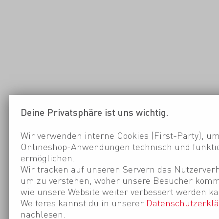
Deine Privatsphäre ist uns wichtig.
Wir verwenden interne Cookies (First-Party), um
Onlineshop-Anwendungen technisch und funktio
ermöglichen.
Wir tracken auf unseren Servern das Nutzerverh
um zu verstehen, woher unsere Besucher kom
wie unsere Website weiter verbessert werden ka
Weiteres kannst du in unserer
Datenschutzerkl
nachlesen.