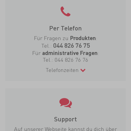
Per Telefon
Für Fragen zu
:
Produkten
044 826 76 75
Tel.:
Für
:
administrative Fragen
Tel.:
044 826 76 76
Telefonzeiten
Support
Auf unserer Webseite kannst du dich über