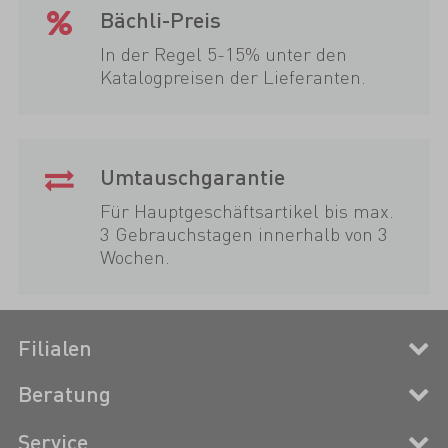
Bächli-Preis
In der Regel 5-15% unter den
Katalogpreisen der Lieferanten.
Umtauschgarantie
Für Hauptgeschäftsartikel bis max.
3 Gebrauchstagen innerhalb von 3
Wochen.
Filialen
Beratung
Service