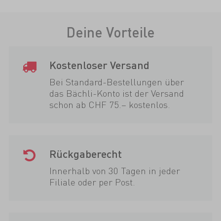
Deine Vorteile
Kostenloser Versand
Bei Standard-Bestellungen über
das Bächli-Konto ist der Versand
schon ab CHF 75.– kostenlos.
Rückgaberecht
Innerhalb von 30 Tagen in jeder
Filiale oder per Post.