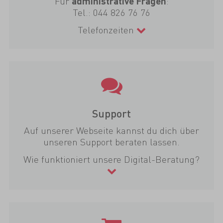
Für
:
administrative Fragen
Tel.:
044 826 76 76
Telefonzeiten
Support
Auf unserer Webseite kannst du dich über
unseren Support beraten lassen.
Wie funktioniert unsere Digital-Beratung?