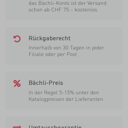
das Bächli-Konto ist der Versand
schon ab CHF 75.– kostenlos.
Rückgaberecht
Innerhalb von 30 Tagen in jeder
Filiale oder per Post.
Bächli-Preis
In der Regel 5-15% unter den
Katalogpreisen der Lieferanten.
Umtauschgarantie