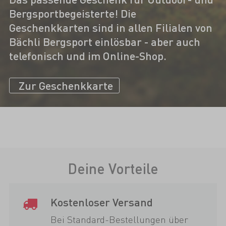
Bergsportbegeisterte! Die
Geschenkkarten sind in allen Filialen von
Bächli Bergsport einlösbar - aber auch
telefonisch und im Online-Shop.
Zur Geschenkkarte
Deine Vorteile
Kostenloser Versand
Bei Standard-Bestellungen über