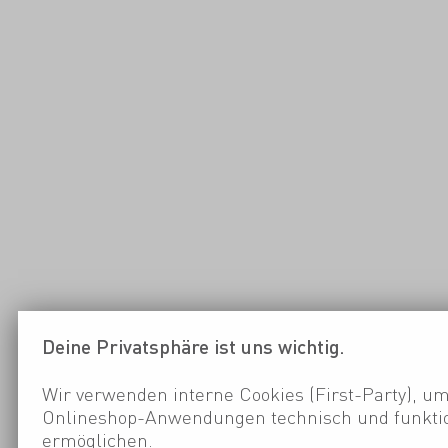
Deine Privatsphäre ist uns wichtig.
Wir verwenden interne Cookies (First-Party), um
Onlineshop-Anwendungen technisch und funktio
ermöglichen.