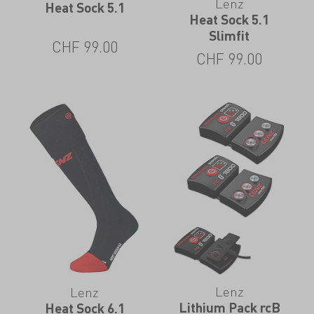
Lenz
Heat Sock 5.1
Heat Sock 5.1
Slimfit
CHF
99.00
CHF
99.00
Lenz
Lenz
Lithium Pack rcB
Heat Sock 6.1