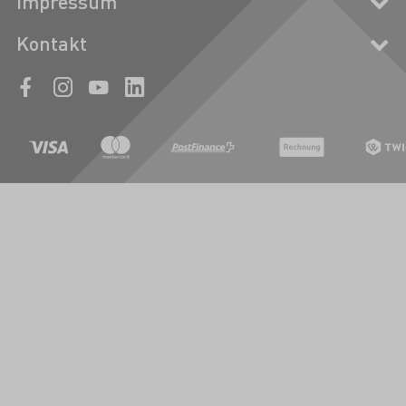
Impressum
Kontakt