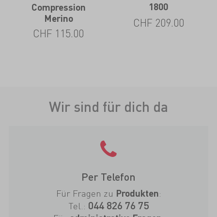
1800
Compression
Merino
CHF
209.00
CHF
115.00
Wir sind für dich da
Per Telefon
Für Fragen zu
:
Produkten
044 826 76 75
Tel.: