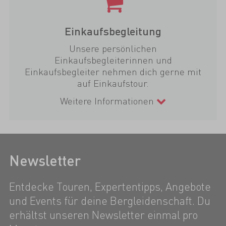
Einkaufsbegleitung
Unsere persönlichen
Einkaufsbegleiterinnen und
Einkaufsbegleiter nehmen dich gerne mit
auf Einkaufstour.
Weitere Informationen
Newsletter
Entdecke Touren, Expertentipps, Angebote
und Events für deine Bergleidenschaft. Du
erhältst unseren Newsletter einmal pro