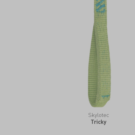
Skylotec
Tricky