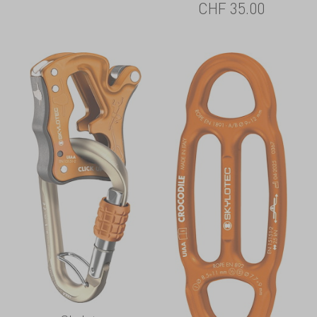
CHF
35.00