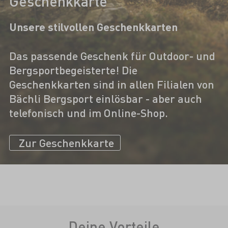
Geschenkkarte
Unsere stilvollen Geschenkkarten
Das passende Geschenk für Outdoor- und
Bergsportbegeisterte! Die
Geschenkkarten sind in allen Filialen von
Bächli Bergsport einlösbar - aber auch
telefonisch und im Online-Shop.
Zur Geschenkkarte
Deine Vorteile