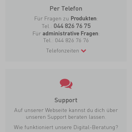
Per Telefon
Für Fragen zu
:
Produkten
044 826 76 75
Tel.:
Für
:
administrative Fragen
Tel.:
044 826 76 76
Telefonzeiten
Support
Auf unserer Webseite kannst du dich über
unseren Support beraten lassen.
Wie funktioniert unsere Digital-Beratung?