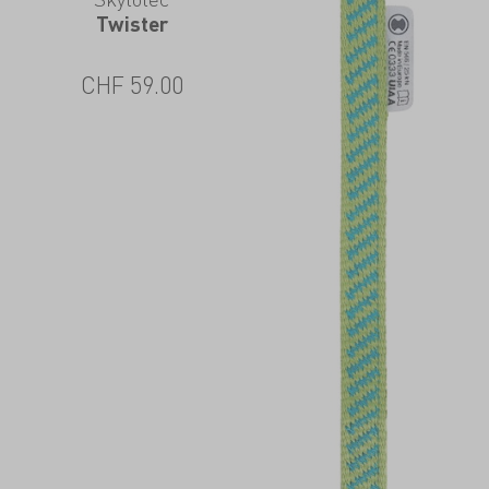
Twister
CHF
59.00