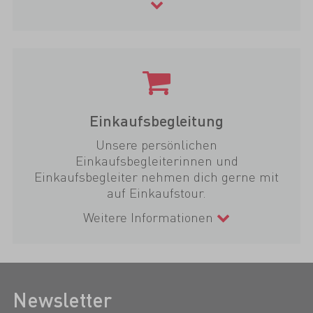
Einkaufsbegleitung
Unsere persönlichen
Einkaufsbegleiterinnen und
Einkaufsbegleiter nehmen dich gerne mit
auf Einkaufstour.
Weitere Informationen
Newsletter