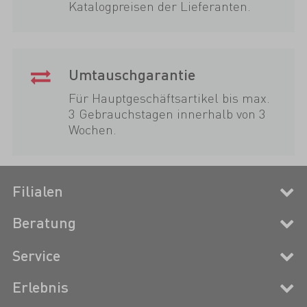
Katalogpreisen der Lieferanten.
Umtauschgarantie
Für Hauptgeschäftsartikel bis max.
3 Gebrauchstagen innerhalb von 3
Wochen.
Filialen
Beratung
Service
Erlebnis