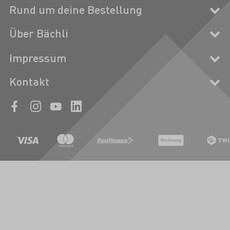
Rund um deine Bestellung
Über Bächli
Impressum
Kontakt