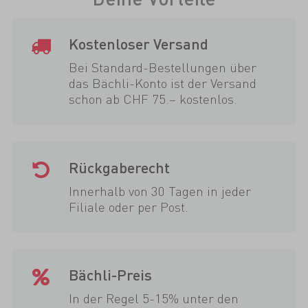
Kostenloser Versand
Bei Standard-Bestellungen über
das Bächli-Konto ist der Versand
schon ab CHF 75.– kostenlos.
Rückgaberecht
Innerhalb von 30 Tagen in jeder
Filiale oder per Post.
Bächli-Preis
In der Regel 5-15% unter den