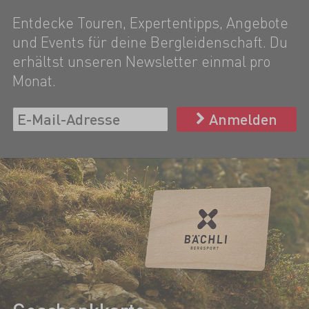
Entdecke Touren, Expertentipps, Angebote
und Events für deine Bergleidenschaft. Du
erhältst unseren Newsletter einmal pro
Monat.
Anmelden