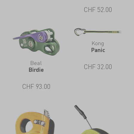
CHF
52.00
Kong
Panic
Beal
CHF
32.00
Birdie
CHF
93.00