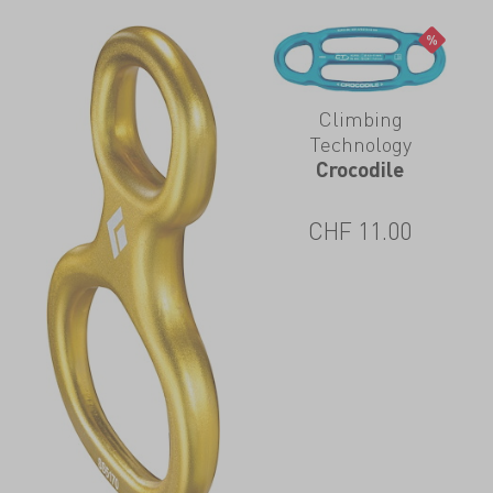
Climbing
Technology
Crocodile
CHF
11.00