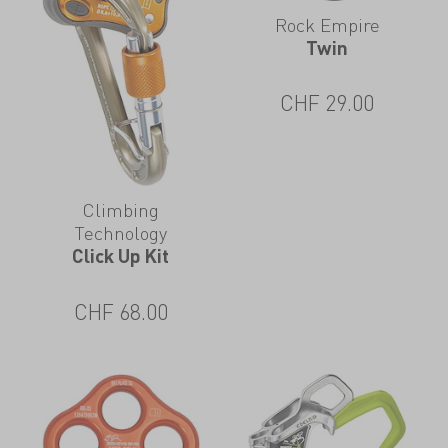
Rock Empire
Twin
CHF
29.00
Climbing
Technology
Click Up Kit
CHF
68.00