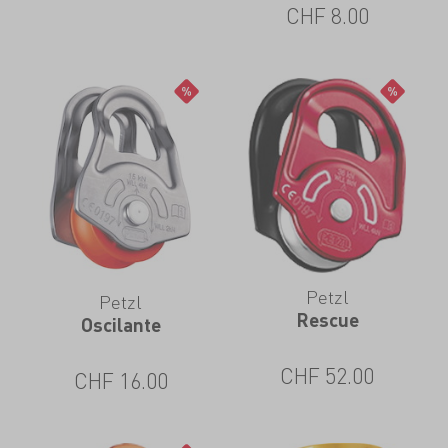
CHF
8.00
Petzl
Petzl
Rescue
Oscilante
CHF
52.00
CHF
16.00