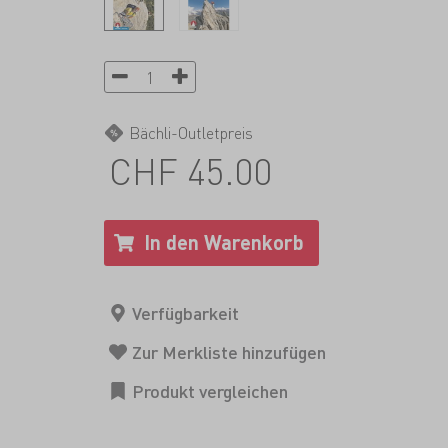
Bächli-Outletpreis
CHF 45.00