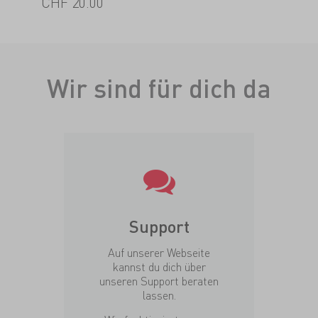
CHF 20.00
Wir sind für dich da
Support
Auf unserer Webseite
kannst du dich über
unseren Support beraten
lassen.