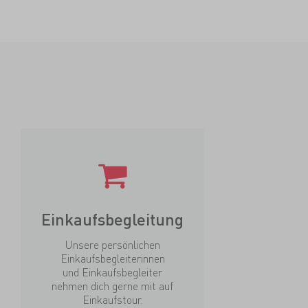
Einkaufsbegleitung
Unsere persönlichen
Einkaufsbegleiterinnen
und Einkaufsbegleiter
nehmen dich gerne mit auf
Einkaufstour.