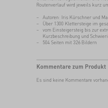
Routenverlauf wird jeweils kurz u
Autoren: Iris Kürschner und Ma
Über 1300 Klettersteige im ge
vom Einsteigersteig bis zur ext
Kurzbeschreibung und Schwier
504 Seiten mit 326 Bildern
Kommentare zum Produkt
Es sind keine Kommentare vorhan