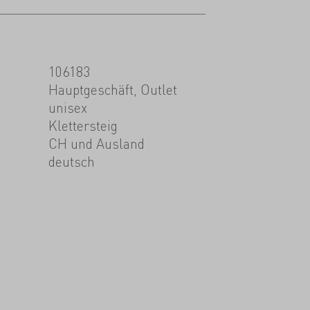
106183
Hauptgeschäft, Outlet
unisex
Klettersteig
CH und Ausland
deutsch