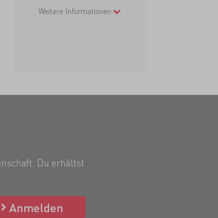
Weitere Informationen
nschaft. Du erhältst
Anmelden