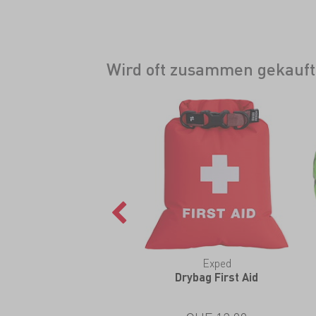
Wird oft zusammen gekauft
Exped
Drybag First Aid