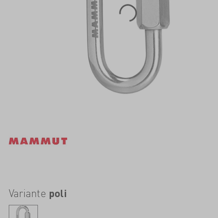
Variante
poli