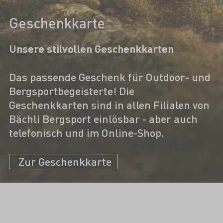
Geschenkkarte
Unsere stilvollen Geschenkkarten
Das passende Geschenk für Outdoor- und
Bergsportbegeisterte! Die
Geschenkkarten sind in allen Filialen von
Bächli Bergsport einlösbar - aber auch
telefonisch und im Online-Shop.
Zur Geschenkkarte