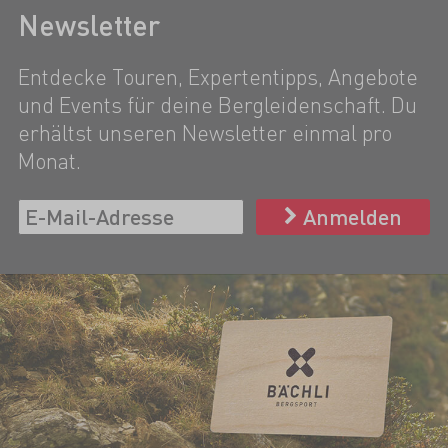
Newsletter
Entdecke Touren, Expertentipps, Angebote
und Events für deine Bergleidenschaft. Du
erhältst unseren Newsletter einmal pro
Monat.
Anmelden