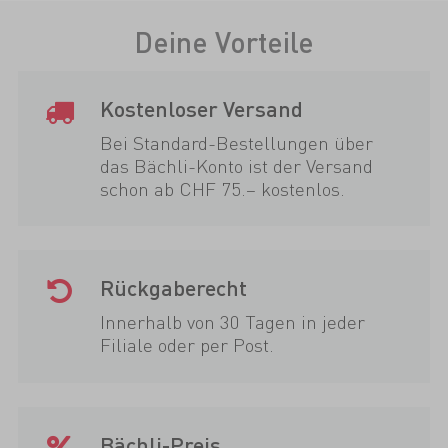
Deine Vorteile
Kostenloser Versand
Bei Standard-Bestellungen über
das Bächli-Konto ist der Versand
schon ab CHF 75.– kostenlos.
Rückgaberecht
Innerhalb von 30 Tagen in jeder
Filiale oder per Post.
Bächli-Preis