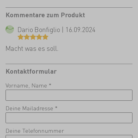
Kommentare zum Produkt
Dario Bonfiglio | 16.09.2024
Macht was es soll.
Kontaktformular
Vorname, Name *
Deine Mailadresse *
Deine Telefonnummer