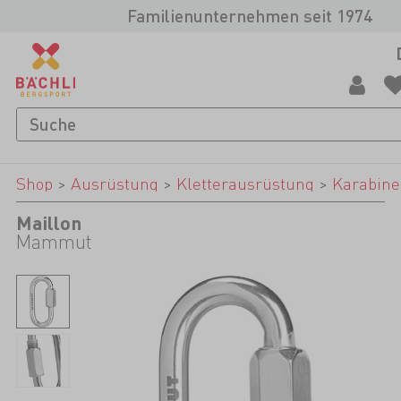
Familienunternehmen seit 1974
Shop
>
Ausrüstung
>
Kletterausrüstung
>
Karabine
Maillon
Mammut