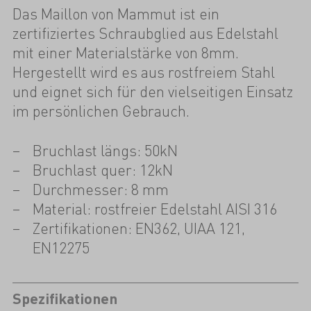
Das Maillon von Mammut ist ein
zertifiziertes Schraubglied aus Edelstahl
mit einer Materialstärke von 8mm.
Hergestellt wird es aus rostfreiem Stahl
und eignet sich für den vielseitigen Einsatz
im persönlichen Gebrauch.
Bruchlast längs: 50kN
Bruchlast quer: 12kN
Durchmesser: 8 mm
Material: rostfreier Edelstahl AISI 316
Zertifikationen: EN362, UIAA 121,
EN12275
Spezifikationen