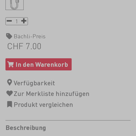
Bächli-Preis
CHF 7.00
Beschreibung