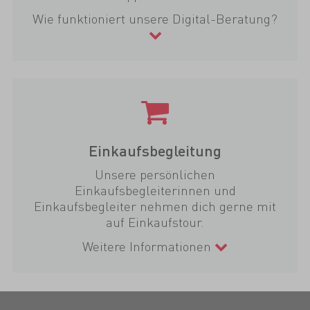
Wie funktioniert unsere Digital-Beratung?
Einkaufsbegleitung
Unsere persönlichen
Einkaufsbegleiterinnen und
Einkaufsbegleiter nehmen dich gerne mit
auf Einkaufstour.
Weitere Informationen