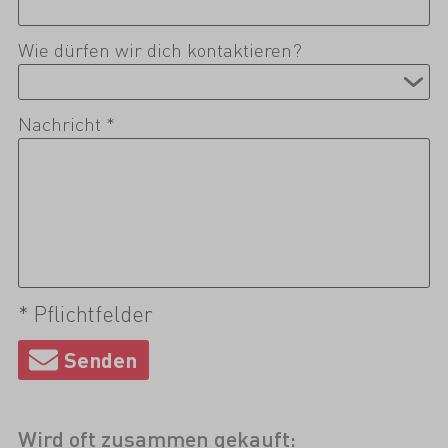
Wie dürfen wir dich kontaktieren?
Nachricht *
* Pflichtfelder
Wird oft zusammen gekauft: