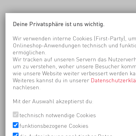
Deine Privatsphäre ist uns wichtig.
Wir verwenden interne Cookies (First-Party), um
Onlineshop-Anwendungen technisch und funktio
ermöglichen.
Wir tracken auf unseren Servern das Nutzerverh
um zu verstehen, woher unsere Besucher kom
wie unsere Website weiter verbessert werden ka
Weiteres kannst du in unserer
Datenschutzerkl
nachlesen.
Mit der Auswahl akzeptierst du:
technisch notwendige Cookies
funktionsbezogene Cookies