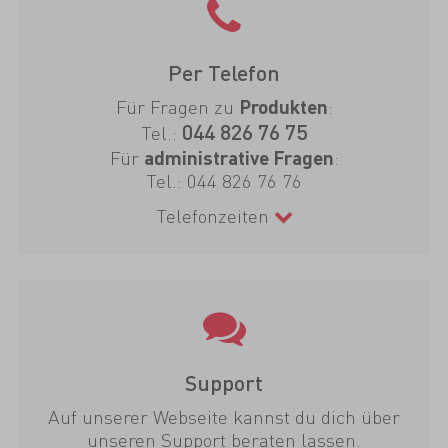
Per Telefon
Für Fragen zu
:
Produkten
044 826 76 75
Tel.:
Für
:
administrative Fragen
Tel.:
044 826 76 76
Telefonzeiten
Support
Auf unserer Webseite kannst du dich über
unseren Support beraten lassen.