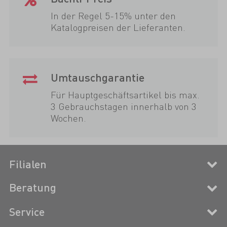
In der Regel 5-15% unter den
Katalogpreisen der Lieferanten.
Umtauschgarantie
Für Hauptgeschäftsartikel bis max.
3 Gebrauchstagen innerhalb von 3
Wochen.
Filialen
Beratung
Service