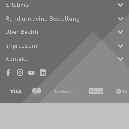
Erlebnis
Rund um deine Bestellung
Über Bächli
Impressum
Kontakt