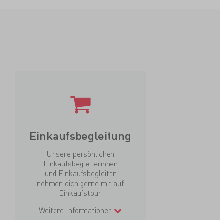
Einkaufsbegleitung
Unsere persönlichen
Einkaufsbegleiterinnen
und Einkaufsbegleiter
nehmen dich gerne mit auf
Einkaufstour.
Weitere Informationen