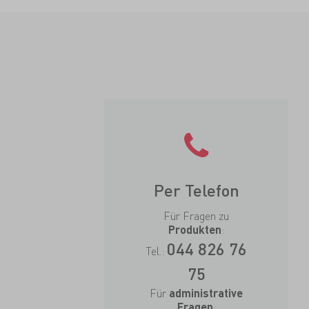
Per Telefon
Für Fragen zu
:
Produkten
044 826 76
Tel.:
75
Für
administrative
:
Fragen