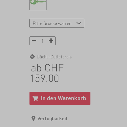
Bächli-Outletpreis
ab CHF
159.00