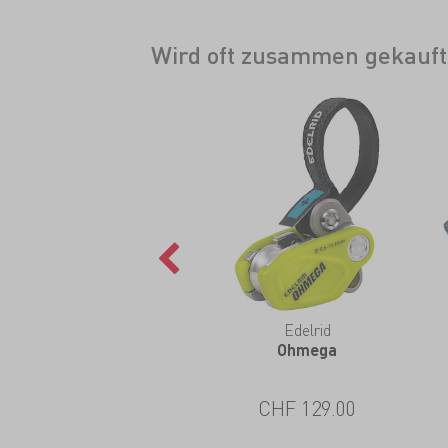
Wird oft zusammen gekauft
Edelrid
Ohmega
CHF 129.00