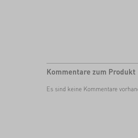
Kommentare zum Produkt
Es sind keine Kommentare vorhan