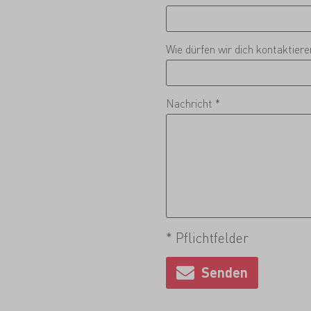
Wie dürfen wir dich kontaktier
Nachricht *
* Pflichtfelder