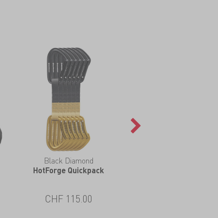
Black Diamond
HotForge Quickpack
CHF 115.00