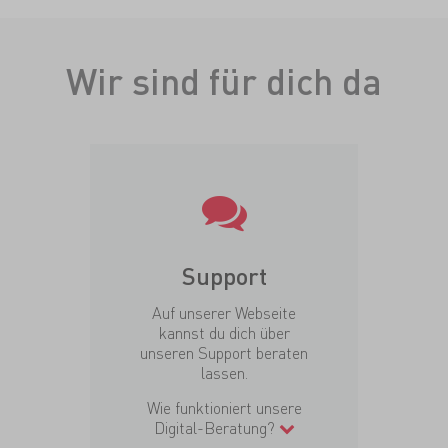
Wir sind für dich da
Support
Auf unserer Webseite
kannst du dich über
unseren Support beraten
lassen.
Wie funktioniert unsere
Digital-Beratung?