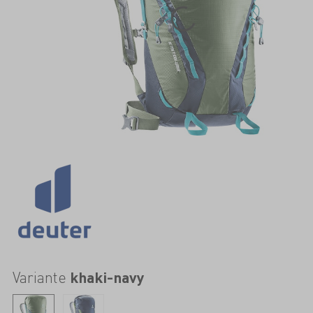
Variante
khaki-navy