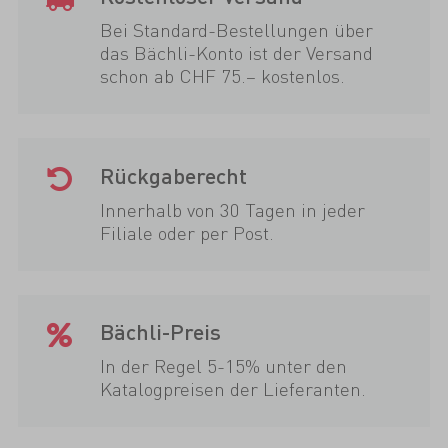
Bei Standard-Bestellungen über
das Bächli-Konto ist der Versand
schon ab CHF 75.– kostenlos.
Rückgaberecht
Innerhalb von 30 Tagen in jeder
Filiale oder per Post.
Bächli-Preis
In der Regel 5-15% unter den
Katalogpreisen der Lieferanten.