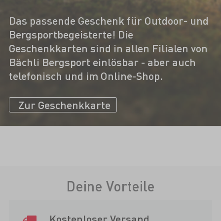
Das passende Geschenk für Outdoor- und
Bergsportbegeisterte! Die
Geschenkkarten sind in allen Filialen von
Bächli Bergsport einlösbar - aber auch
telefonisch und im Online-Shop.
Zur Geschenkkarte
Deine Vorteile
Kostenloser Versand