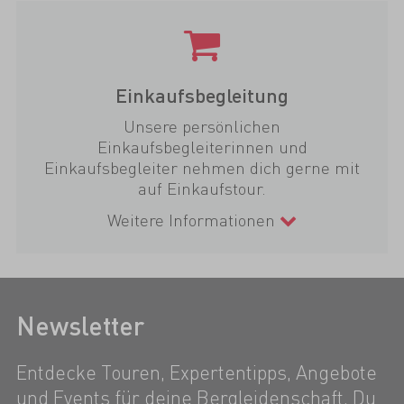
Einkaufsbegleitung
Unsere persönlichen
Einkaufsbegleiterinnen und
Einkaufsbegleiter nehmen dich gerne mit
auf Einkaufstour.
Weitere Informationen
Newsletter
Entdecke Touren, Expertentipps, Angebote
und Events für deine Bergleidenschaft. Du