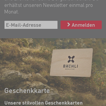
erhältst unseren Newsletter einmal pro
Monat.
Anmelden
Geschenkkarte
Unsere stilvollen Geschenkkarten