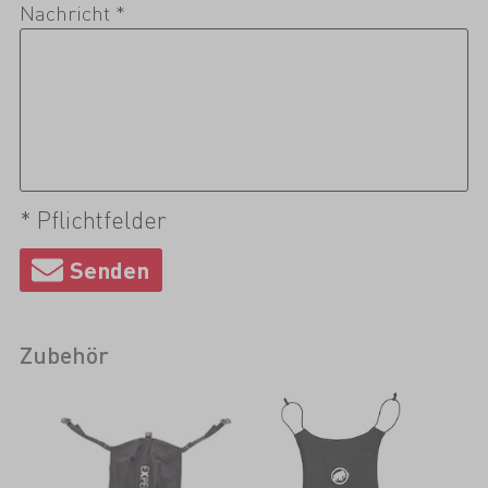
Nachricht *
* Pflichtfelder
Zubehör