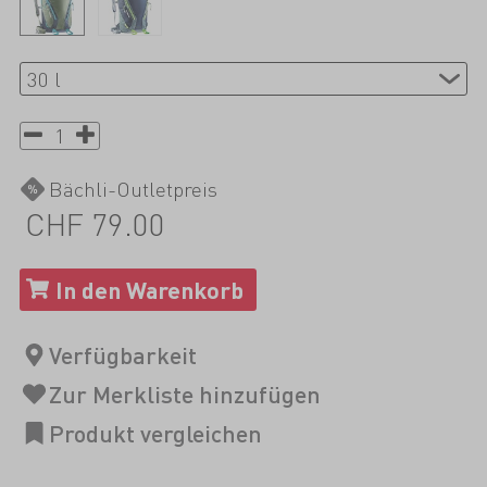
Bächli-Outletpreis
CHF 79.00