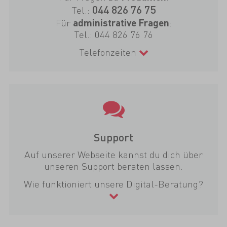
044 826 76 75
Tel.:
Für
:
administrative Fragen
Tel.:
044 826 76 76
Telefonzeiten
Support
Auf unserer Webseite kannst du dich über
unseren Support beraten lassen.
Wie funktioniert unsere Digital-Beratung?