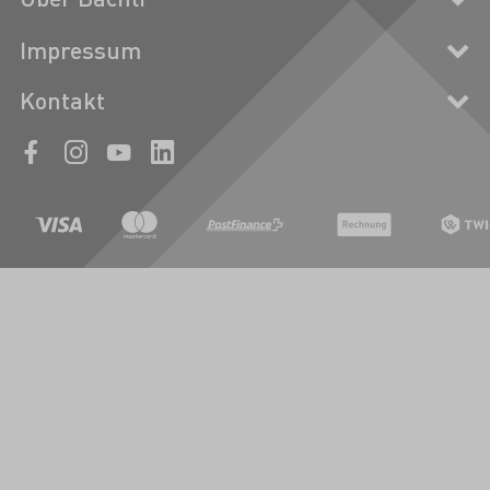
Impressum
Kontakt