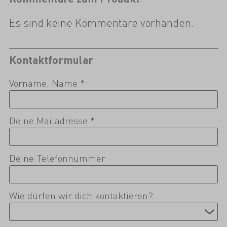
Es sind keine Kommentare vorhanden.
Kontaktformular
Vorname, Name *
Deine Mailadresse *
Deine Telefonnummer
Wie dürfen wir dich kontaktieren?