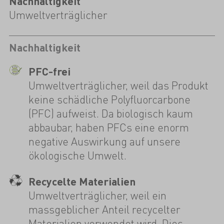
Nachhaltigkeit
Umweltverträglicher
Nachhaltigkeit
PFC-frei
Umweltverträglicher, weil das Produkt
keine schädliche Polyfluorcarbone
(PFC) aufweist. Da biologisch kaum
abbaubar, haben PFCs eine enorm
negative Auswirkung auf unsere
ökologische Umwelt.
Recycelte Materialien
Umweltverträglicher, weil ein
massgeblicher Anteil recycelter
Materialien verwendet wird. Dies