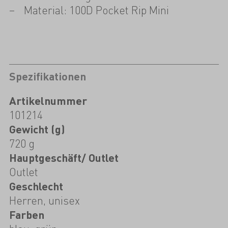
Material: 100D Pocket Rip Mini
Spezifikationen
Artikelnummer
101214
Gewicht (g)
720 g
Hauptgeschäft/ Outlet
Outlet
Geschlecht
Herren, unisex
Farben