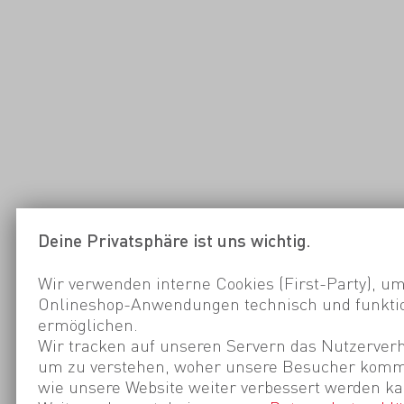
Deine Privatsphäre ist uns wichtig.
Wir verwenden interne Cookies (First-Party), um
Onlineshop-Anwendungen technisch und funktio
ermöglichen.
Wir tracken auf unseren Servern das Nutzerverh
um zu verstehen, woher unsere Besucher kom
wie unsere Website weiter verbessert werden ka