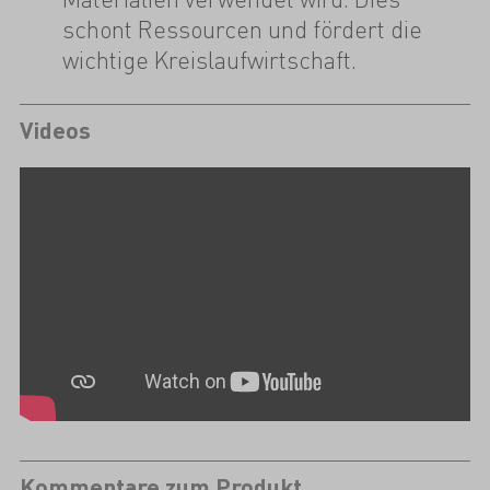
schont Ressourcen und fördert die
wichtige Kreislaufwirtschaft.
Videos
Kommentare zum Produkt