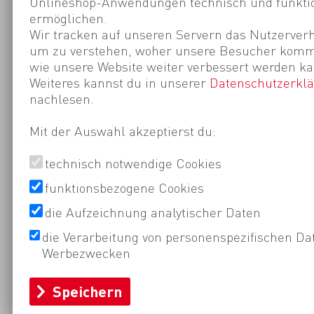
Onlineshop-Anwendungen technisch und funktio
ermöglichen.
Wir tracken auf unseren Servern das Nutzerverh
um zu verstehen, woher unsere Besucher kom
wie unsere Website weiter verbessert werden ka
Weiteres kannst du in unserer
Datenschutzerkl
nachlesen.
Mit der Auswahl akzeptierst du:
technisch notwendige Cookies
funktionsbezogene Cookies
die Aufzeichnung analytischer Daten
die Verarbeitung von personenspezifischen Da
Werbezwecken
Speichern