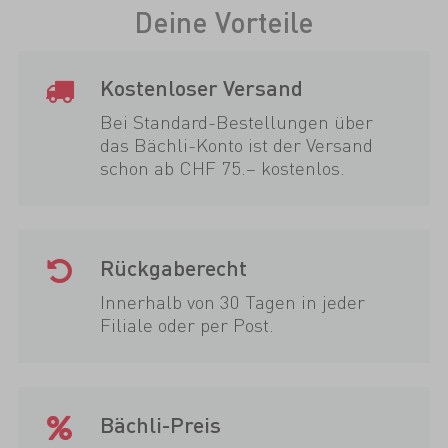
Deine Vorteile
Kostenloser Versand
Bei Standard-Bestellungen über
das Bächli-Konto ist der Versand
schon ab CHF 75.– kostenlos.
Rückgaberecht
Innerhalb von 30 Tagen in jeder
Filiale oder per Post.
Bächli-Preis