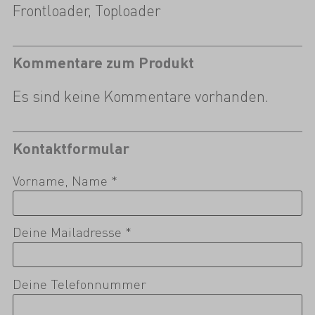
Frontloader, Toploader
Kommentare zum Produkt
Es sind keine Kommentare vorhanden.
Kontaktformular
Vorname, Name *
Deine Mailadresse *
Deine Telefonnummer