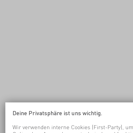
Deine Privatsphäre ist uns wichtig.
Wir verwenden interne Cookies (First-Party), um