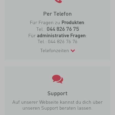
Per Telefon
Für Fragen zu
:
Produkten
044 826 76 75
Tel.:
Für
:
administrative Fragen
Tel.:
044 826 76 76
Telefonzeiten
Support
Auf unserer Webseite kannst du dich über
unseren Support beraten lassen.