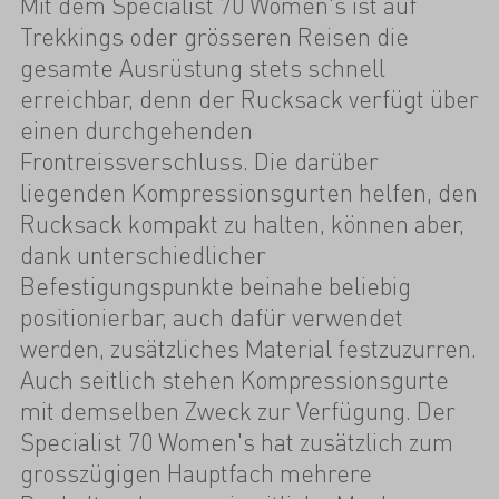
Mit dem Specialist 70 Women's ist auf
Trekkings oder grösseren Reisen die
gesamte Ausrüstung stets schnell
erreichbar, denn der Rucksack verfügt über
einen durchgehenden
Frontreissverschluss. Die darüber
liegenden Kompressionsgurten helfen, den
Rucksack kompakt zu halten, können aber,
dank unterschiedlicher
Befestigungspunkte beinahe beliebig
positionierbar, auch dafür verwendet
werden, zusätzliches Material festzuzurren.
Auch seitlich stehen Kompressionsgurte
mit demselben Zweck zur Verfügung. Der
Specialist 70 Women's hat zusätzlich zum
grosszügigen Hauptfach mehrere