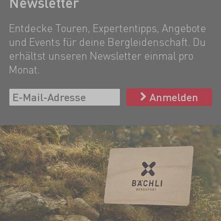
Newsletter
Entdecke Touren, Expertentipps, Angebote
und Events für deine Bergleidenschaft. Du
erhältst unseren Newsletter einmal pro
Monat.
Anmelden