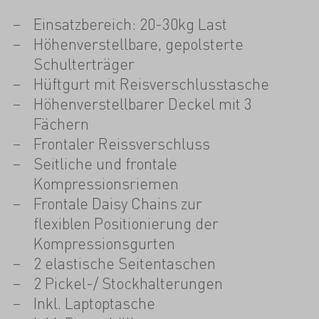
Einsatzbereich: 20-30kg Last
Höhenverstellbare, gepolsterte
Schulterträger
Hüftgurt mit Reisverschlusstasche
Höhenverstellbarer Deckel mit 3
Fächern
Frontaler Reissverschluss
Seitliche und frontale
Kompressionsriemen
Frontale Daisy Chains zur
flexiblen Positionierung der
Kompressionsgurten
2 elastische Seitentaschen
2 Pickel-/ Stockhalterungen
Inkl. Laptoptasche