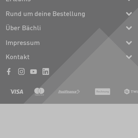
Rund um deine Bestellung
Über Bächli
Impressum
Kontakt