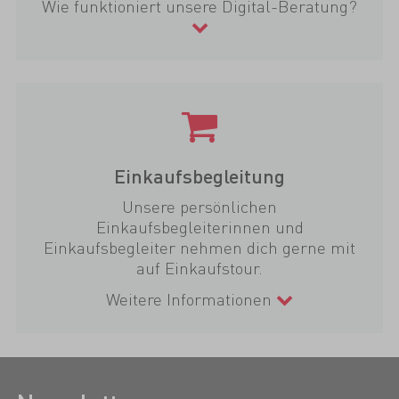
Wie funktioniert unsere Digital-Beratung?
Einkaufsbegleitung
Unsere persönlichen
Einkaufsbegleiterinnen und
Einkaufsbegleiter nehmen dich gerne mit
auf Einkaufstour.
Weitere Informationen