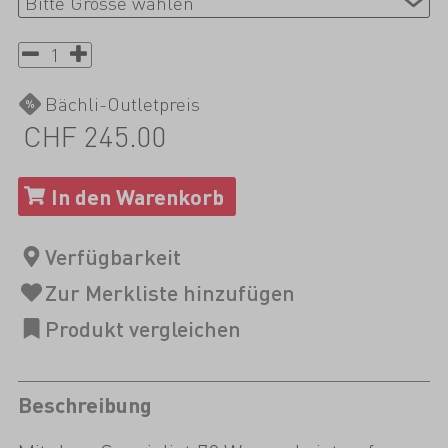
Bächli-Outletpreis
CHF 245.00
Beschreibung