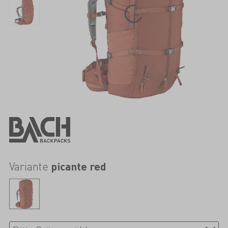
Variante
picante red