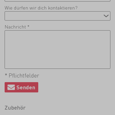
Wie dürfen wir dich kontaktieren?
Nachricht *
* Pflichtfelder
Zubehör