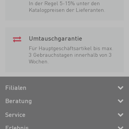
In der Regel 5-15% unter den
Katalogpreisen der Lieferanten.
Umtauschgarantie
Für Hauptgeschäftsartikel bis max.
3 Gebrauchstagen innerhalb von 3
Wochen.
Filialen
Beratung
Service
Erlebnis