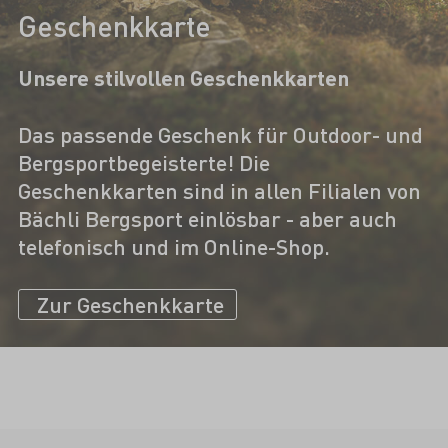
Geschenkkarte
Unsere stilvollen Geschenkkarten
Das passende Geschenk für Outdoor- und
Bergsportbegeisterte! Die
Geschenkkarten sind in allen Filialen von
Bächli Bergsport einlösbar - aber auch
telefonisch und im Online-Shop.
Zur Geschenkkarte