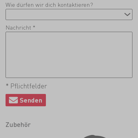
Wie dürfen wir dich kontaktieren?
Nachricht *
* Pflichtfelder
Zubehör