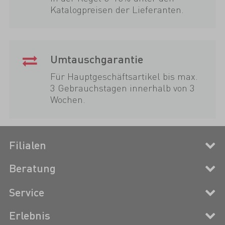
Katalogpreisen der Lieferanten.
Umtauschgarantie
Für Hauptgeschäftsartikel bis max.
3 Gebrauchstagen innerhalb von 3
Wochen.
Filialen
Beratung
Service
Erlebnis