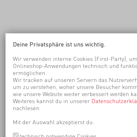
Deine Privatsphäre ist uns wichtig.
Wir verwenden interne Cookies (First-Party), um
Onlineshop-Anwendungen technisch und funktio
ermöglichen.
Wir tracken auf unseren Servern das Nutzerverh
um zu verstehen, woher unsere Besucher kom
wie unsere Website weiter verbessert werden ka
Weiteres kannst du in unserer
Datenschutzerkl
nachlesen.
Mit der Auswahl akzeptierst du:
technisch notwendige Cookies