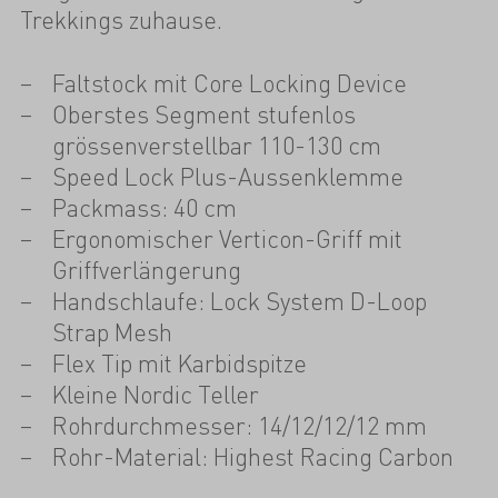
Trekkings zuhause.
Faltstock mit Core Locking Device
Oberstes Segment stufenlos
grössenverstellbar 110-130 cm
Speed Lock Plus-Aussenklemme
Packmass: 40 cm
Ergonomischer Verticon-Griff mit
Griffverlängerung
Handschlaufe: Lock System D-Loop
Strap Mesh
Flex Tip mit Karbidspitze
Kleine Nordic Teller
Rohrdurchmesser: 14/12/12/12 mm
Rohr-Material: Highest Racing Carbon