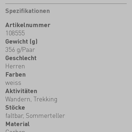
Spezifikationen
Artikelnummer
108555
Gewicht (g)
356 g/Paar
Geschlecht
Herren
Farben
weiss
Aktivitäten
Wandern, Trekking
Stöcke
faltbar, Sommerteller
Material
Carbon