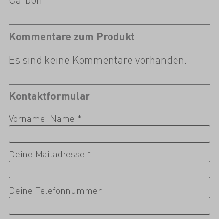
Kommentare zum Produkt
Es sind keine Kommentare vorhanden.
Kontaktformular
Vorname, Name *
Deine Mailadresse *
Deine Telefonnummer