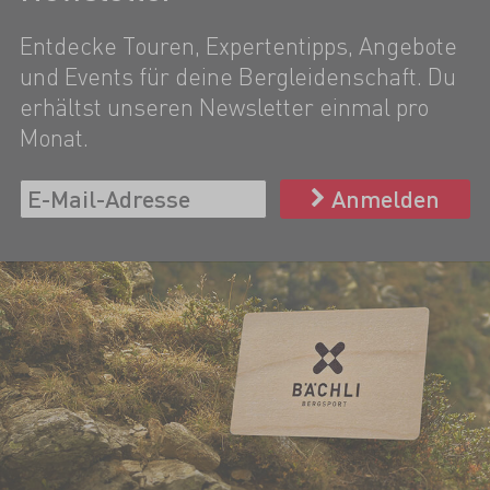
Entdecke Touren, Expertentipps, Angebote
und Events für deine Bergleidenschaft. Du
erhältst unseren Newsletter einmal pro
Monat.
Anmelden