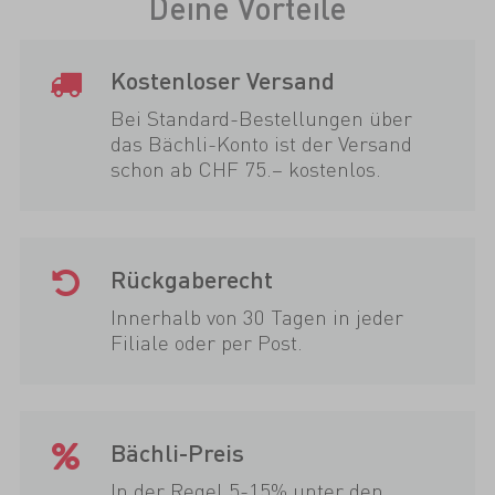
Deine Vorteile
Kostenloser Versand
Bei Standard-Bestellungen über
das Bächli-Konto ist der Versand
schon ab CHF 75.– kostenlos.
Rückgaberecht
Innerhalb von 30 Tagen in jeder
Filiale oder per Post.
Bächli-Preis
In der Regel 5-15% unter den