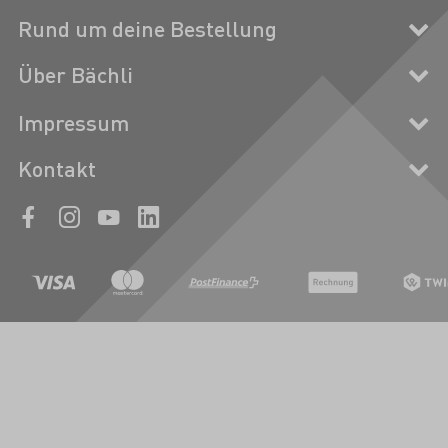
Rund um deine Bestellung
Über Bächli
Impressum
Kontakt