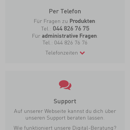
Per Telefon
Für Fragen zu
:
Produkten
044 826 76 75
Tel.:
Für
:
administrative Fragen
Tel.:
044 826 76 76
Telefonzeiten
Support
Auf unserer Webseite kannst du dich über
unseren Support beraten lassen.
Wie funktioniert unsere Digital-Beratung?