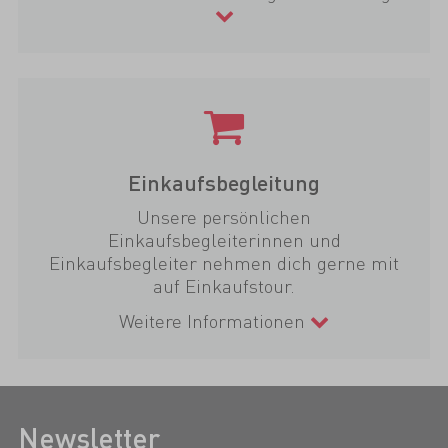
Einkaufsbegleitung
Unsere persönlichen
Einkaufsbegleiterinnen und
Einkaufsbegleiter nehmen dich gerne mit
auf Einkaufstour.
Weitere Informationen
Newsletter