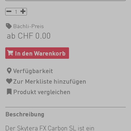
Bächli-Preis
ab CHF 0.00
Beschreibung
Der Skytera FX Carbon SL ist ein