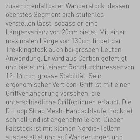
zusammenfaltbarer Wanderstock, dessen
oberstes Segment sich stufenlos
verstellen lässt, sodass er eine
Längenvarianz von 20cm bietet. Mit einer
maximalen Länge von 130cm findet der
Trekkingstock auch bei grossen Leuten
Anwendung. Er wird aus Carbon gefertigt
und bietet mit einem Rohrdurchmesser von
12-14 mm grosse Stabilität. Sein
ergonomischer Verticon-Griff ist mit einer
Griffverlängerung versehen, die
unterschiedliche Griffoptionen erlaubt. Die
D-Loop Strap Mesh-Handschlaufe trocknet
schnell und ist angenehm leicht. Dieser
Faltstock ist mit kleinen Nordic-Tellern
ausgestattet und auf Wanderungen und