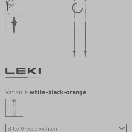
Variante
white-black-orange