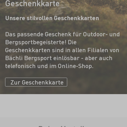
Geschenkkarte
Unsere stilvollen Geschenkkarten
Das passende Geschenk für Outdoor- und
Bergsportbegeisterte! Die
Geschenkkarten sind in allen Filialen von
Bächli Bergsport einlösbar - aber auch
telefonisch und im Online-Shop.
Zur Geschenkkarte