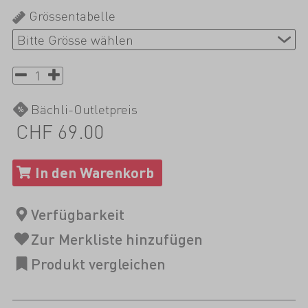
Grössentabelle
Bächli-Outletpreis
CHF 69.00