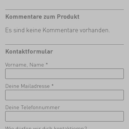
Kommentare zum Produkt
Es sind keine Kommentare vorhanden.
Kontaktformular
Vorname, Name *
Deine Mailadresse *
Deine Telefonnummer
Wie dürfen wir dich kontaktieren?