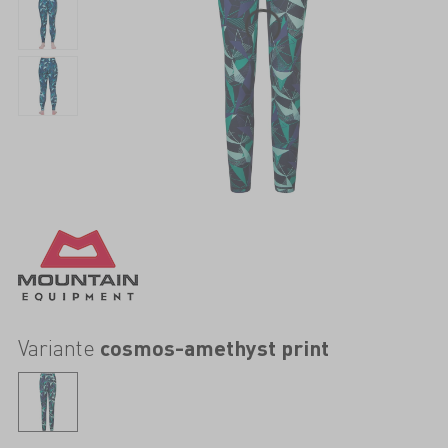
Variante
cosmos-amethyst print