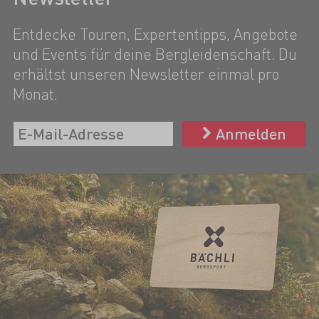
Entdecke Touren, Expertentipps, Angebote
und Events für deine Bergleidenschaft. Du
erhältst unseren Newsletter einmal pro
Monat.
Anmelden