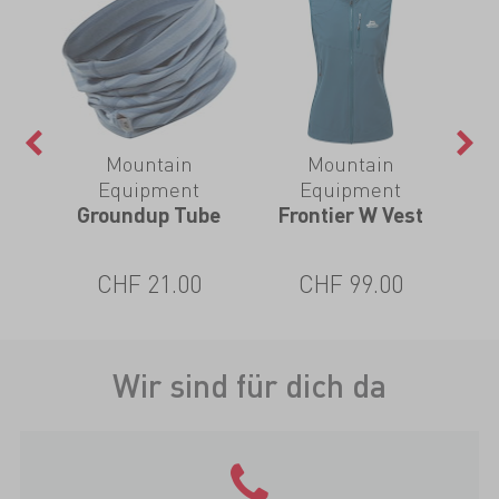
Mountain
Mountain
Equipment
Equipment
Groundup Tube
Frontier W Vest
CHF 21.00
CHF 99.00
Wir sind für dich da