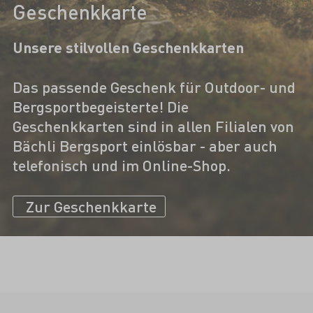
Geschenkkarte
Unsere stilvollen Geschenkkarten
Das passende Geschenk für Outdoor- und
Bergsportbegeisterte! Die
Geschenkkarten sind in allen Filialen von
Bächli Bergsport einlösbar - aber auch
telefonisch und im Online-Shop.
Zur Geschenkkarte