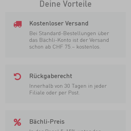
Deine Vorteile
Kostenloser Versand
Bei Standard-Bestellungen über
das Bächli-Konto ist der Versand
schon ab CHF 75.– kostenlos.
Rückgaberecht
Innerhalb von 30 Tagen in jeder
Filiale oder per Post.
Bächli-Preis