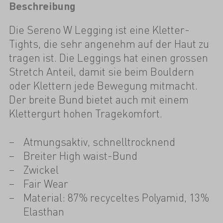
Beschreibung
Die Sereno W Legging ist eine Kletter-
Tights, die sehr angenehm auf der Haut zu
tragen ist. Die Leggings hat einen grossen
Stretch Anteil, damit sie beim Bouldern
oder Klettern jede Bewegung mitmacht.
Der breite Bund bietet auch mit einem
Klettergurt hohen Tragekomfort.
Atmungsaktiv, schnelltrocknend
Breiter High waist-Bund
Zwickel
Fair Wear
Material: 87% recyceltes Polyamid, 13%
Elasthan