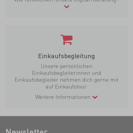
Einkaufsbegleitung
Unsere persönlichen
Einkaufsbegleiterinnen und
Einkaufsbegleiter nehmen dich gerne mit
auf Einkaufstour.
Weitere Informationen
Newsletter