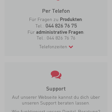
Per Telefon
Für Fragen zu
:
Produkten
044 826 76 75
Tel.:
Für
:
administrative Fragen
Tel.:
044 826 76 76
Telefonzeiten
Support
Auf unserer Webseite kannst du dich über
unseren Support beraten lassen.
Wie funktioniert unsere Digital-Beratung?