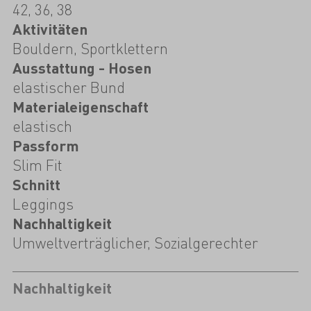
42, 36, 38
Aktivitäten
Bouldern, Sportklettern
Ausstattung - Hosen
elastischer Bund
Materialeigenschaft
elastisch
Passform
Slim Fit
Schnitt
Leggings
Nachhaltigkeit
Umweltverträglicher, Sozialgerechter
Nachhaltigkeit