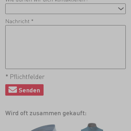
Nachricht *
* Pflichtfelder
Wird oft zusammen gekauft: