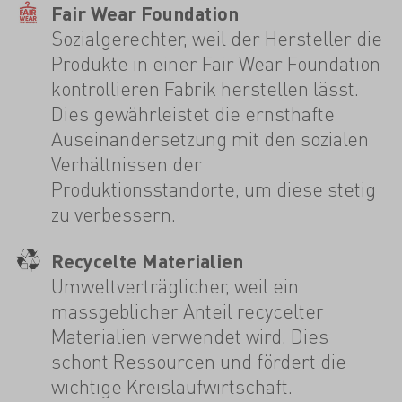
Fair Wear Foundation
Sozialgerechter, weil der Hersteller die
Produkte in einer Fair Wear Foundation
kontrollieren Fabrik herstellen lässt.
Dies gewährleistet die ernsthafte
Auseinandersetzung mit den sozialen
Verhältnissen der
Produktionsstandorte, um diese stetig
zu verbessern.
Recycelte Materialien
Umweltverträglicher, weil ein
massgeblicher Anteil recycelter
Materialien verwendet wird. Dies
schont Ressourcen und fördert die
wichtige Kreislaufwirtschaft.