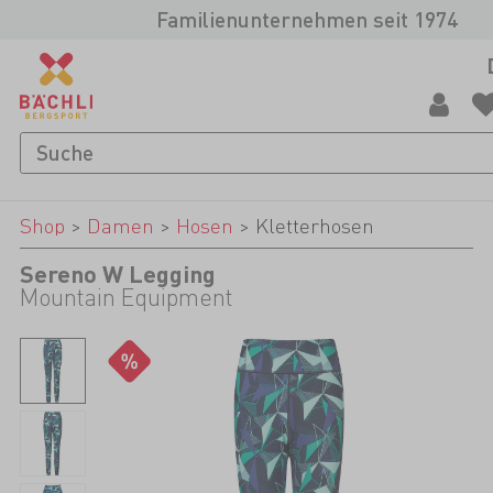
Familienunternehmen seit 1974
Shop
>
Damen
>
Hosen
>
Kletterhosen
Sereno W Legging
Mountain Equipment