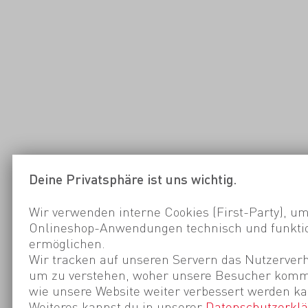
Deine Privatsphäre ist uns wichtig.
Wir verwenden interne Cookies (First-Party), um
Onlineshop-Anwendungen technisch und funktio
ermöglichen.
Wir tracken auf unseren Servern das Nutzerverh
um zu verstehen, woher unsere Besucher kom
wie unsere Website weiter verbessert werden ka
Weiteres kannst du in unserer
Datenschutzerkl