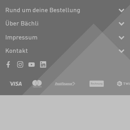
Rund um deine Bestellung
Über Bächli
Impressum
Kontakt