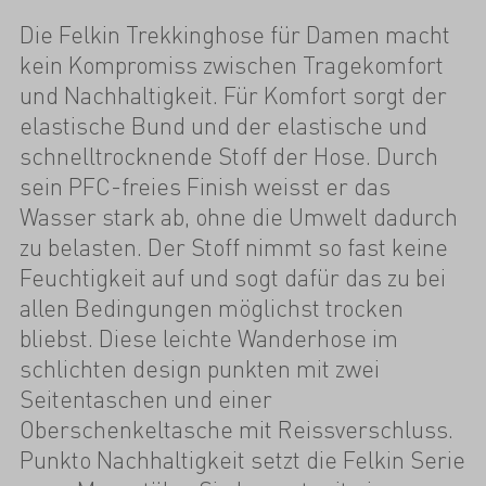
Die Felkin Trekkinghose für Damen macht
kein Kompromiss zwischen Tragekomfort
und Nachhaltigkeit. Für Komfort sorgt der
elastische Bund und der elastische und
schnelltrocknende Stoff der Hose. Durch
sein PFC-freies Finish weisst er das
Wasser stark ab, ohne die Umwelt dadurch
zu belasten. Der Stoff nimmt so fast keine
Feuchtigkeit auf und sogt dafür das zu bei
allen Bedingungen möglichst trocken
bliebst. Diese leichte Wanderhose im
schlichten design punkten mit zwei
Seitentaschen und einer
Oberschenkeltasche mit Reissverschluss.
Punkto Nachhaltigkeit setzt die Felkin Serie