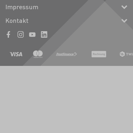
Impressum
Kontakt