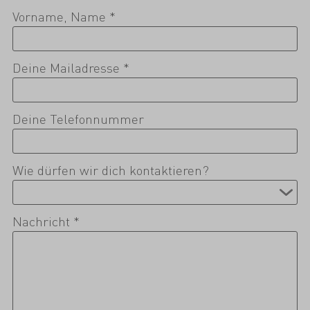
Vorname, Name *
Deine Mailadresse *
Deine Telefonnummer
Wie dürfen wir dich kontaktieren?
Nachricht *