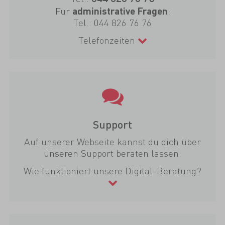
Für
:
administrative Fragen
Tel.:
044 826 76 76
Telefonzeiten
Support
Auf unserer Webseite kannst du dich über
unseren Support beraten lassen.
Wie funktioniert unsere Digital-Beratung?