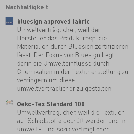
Nachhaltigkeit
bluesign approved fabric
Umweltverträglicher, weil der
Hersteller das Produkt resp. die
Materialien durch Bluesign zertifizieren
lässt. Der Fokus von Bluesign liegt
darin die Umwelteinflüsse durch
Chemikalien in der Textilherstellung zu
verringern um diese
umweltverträglicher zu gestalten.
Oeko-Tex Standard 100
Umweltverträglicher, weil die Textilien
auf Schadstoffe geprüft werden und in
umwelt-, und sozialverträglichen