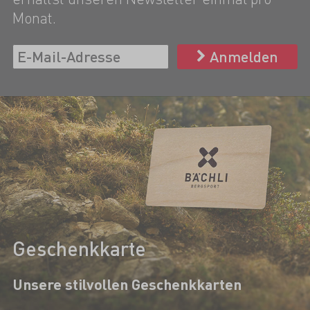
Monat.
Anmelden
Geschenkkarte
Unsere stilvollen Geschenkkarten