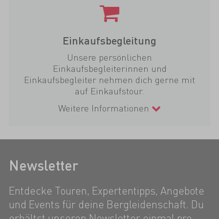
Einkaufsbegleitung
Unsere persönlichen
Einkaufsbegleiterinnen und
Einkaufsbegleiter nehmen dich gerne mit
auf Einkaufstour.
Weitere Informationen
Newsletter
Entdecke Touren, Expertentipps, Angebote
und Events für deine Bergleidenschaft. Du
erhältst unseren Newsletter einmal pro