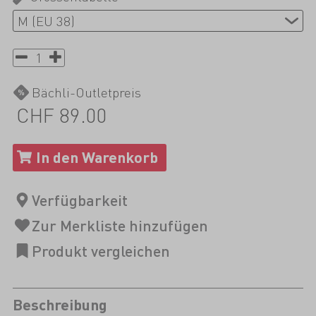
Bächli-Outletpreis
CHF 89.00
Beschreibung