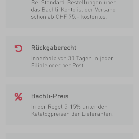
Bei Standard-Bestellungen über
das Bächli-Konto ist der Versand
schon ab CHF 75.– kostenlos.
Rückgaberecht
Innerhalb von 30 Tagen in jeder
Filiale oder per Post.
Bächli-Preis
In der Regel 5-15% unter den
Katalogpreisen der Lieferanten.