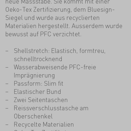
neue Massstäbe. Sie kommt mit einer
Oeko-Tex Zertifizierung, dem Bluesign-
Siegel und wurde aus recyclierten
Materialien hergestellt. Ausserdem wurde
bewusst auf PFC verzichtet.
Shellstretch: Elastisch, formtreu,
schnelltrocknend
Wasserabweisende PFC-freie
Imprägnierung
Passform: Slim fit
Elastischer Bund
Zwei Seitentaschen
Reissverschlusstasche am
Oberschenkel
Recycelte Materialien