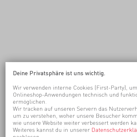
Deine Privatsphäre ist uns wichtig.
Wir verwenden interne Cookies (First-Party), um
Onlineshop-Anwendungen technisch und funktio
ermöglichen.
Wir tracken auf unseren Servern das Nutzerverh
um zu verstehen, woher unsere Besucher kom
wie unsere Website weiter verbessert werden ka
Weiteres kannst du in unserer
Datenschutzerkl
nachlesen.