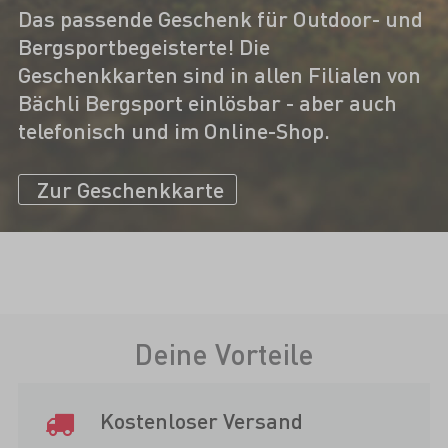
Das passende Geschenk für Outdoor- und
Bergsportbegeisterte! Die
Geschenkkarten sind in allen Filialen von
Bächli Bergsport einlösbar - aber auch
telefonisch und im Online-Shop.
Zur Geschenkkarte
Deine Vorteile
Kostenloser Versand