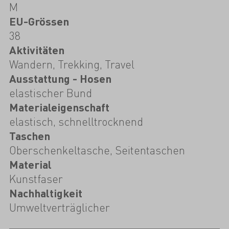
M
EU-Grössen
38
Aktivitäten
Wandern, Trekking, Travel
Ausstattung - Hosen
elastischer Bund
Materialeigenschaft
elastisch, schnelltrocknend
Taschen
Oberschenkeltasche, Seitentaschen
Material
Kunstfaser
Nachhaltigkeit
Umweltverträglicher