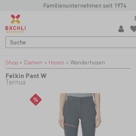
Familienunternehmen seit 1974
Shop
>
Damen
>
Hosen
>
Wanderhosen
Felkin Pant W
Ternua