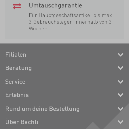
Umtauschgarantie
Für Hauptgeschäftsartikel bis max.
3 Gebrauchstagen innerhalb von 3
Wochen.
Filialen
Beratung
Service
Erlebnis
Rund um deine Bestellung
Über Bächli