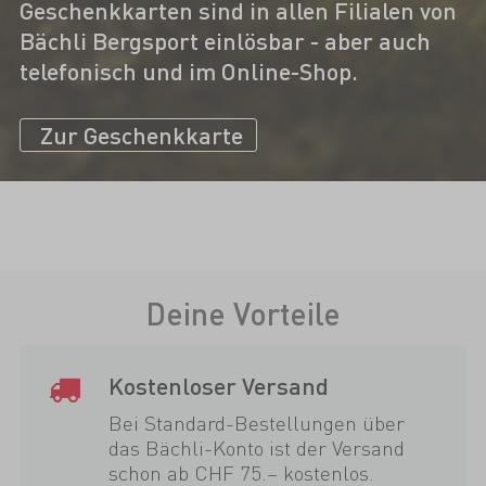
Geschenkkarten sind in allen Filialen von
Bächli Bergsport einlösbar - aber auch
telefonisch und im Online-Shop.
Zur Geschenkkarte
Deine Vorteile
Kostenloser Versand
Bei Standard-Bestellungen über
das Bächli-Konto ist der Versand
schon ab CHF 75.– kostenlos.