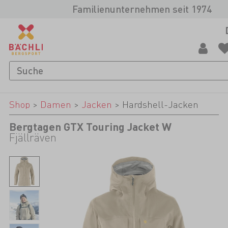
Familienunternehmen seit 1974
Shop
>
Damen
>
Jacken
>
Hardshell-Jacken
Bergtagen GTX Touring Jacket W
Fjällräven