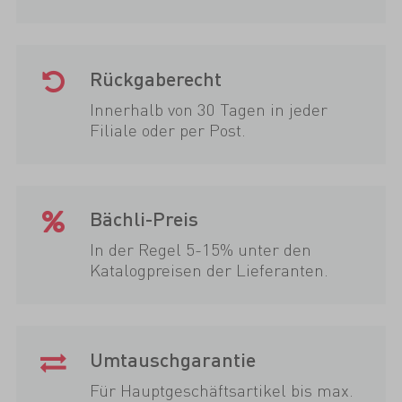
Rückgaberecht
Innerhalb von 30 Tagen in jeder
Filiale oder per Post.
Bächli-Preis
In der Regel 5-15% unter den
Katalogpreisen der Lieferanten.
Umtauschgarantie
Für Hauptgeschäftsartikel bis max.