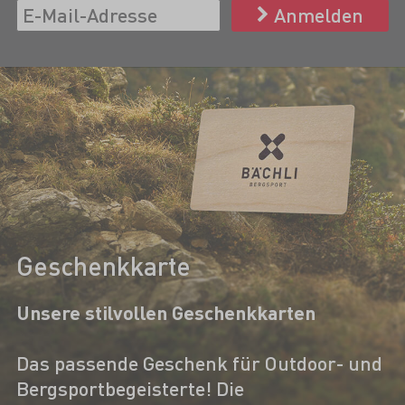
Anmelden
Geschenkkarte
Unsere stilvollen Geschenkkarten
Das passende Geschenk für Outdoor- und
Bergsportbegeisterte! Die