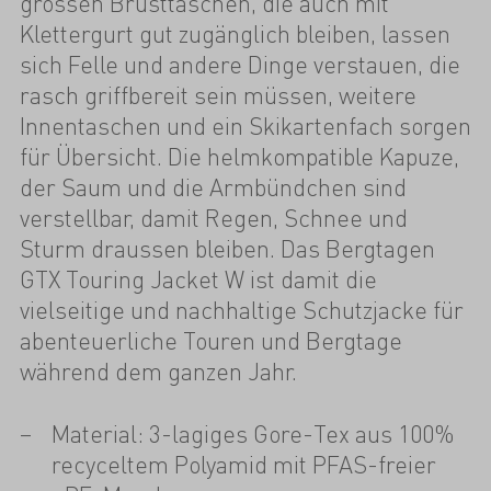
grossen Brusttaschen, die auch mit
Klettergurt gut zugänglich bleiben, lassen
sich Felle und andere Dinge verstauen, die
rasch griffbereit sein müssen, weitere
Innentaschen und ein Skikartenfach sorgen
für Übersicht. Die helmkompatible Kapuze,
der Saum und die Armbündchen sind
verstellbar, damit Regen, Schnee und
Sturm draussen bleiben. Das Bergtagen
GTX Touring Jacket W ist damit die
vielseitige und nachhaltige Schutzjacke für
abenteuerliche Touren und Bergtage
während dem ganzen Jahr.
Material: 3-lagiges Gore-Tex aus 100%
recyceltem Polyamid mit PFAS-freier