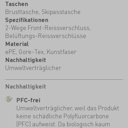
Taschen
Brusttasche, Skipasstasche
Spezifikationen
2-Wege Front-Reissverschluss,
Belüftungs-Reissverschlüsse
Material
ePE, Gore-Tex, Kunstfaser
Nachhaltigkeit
Umweltverträglicher
Nachhaltigkeit
PFC-frei
Umweltverträglicher, weil das Produkt
keine schädliche Polyfluorcarbone
(PFC) aufweist. Da biologisch kaum