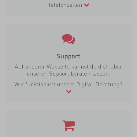
Telefonzeiten
Support
Auf unserer Webseite kannst du dich über
unseren Support beraten lassen.
Wie funktioniert unsere Digital-Beratung?