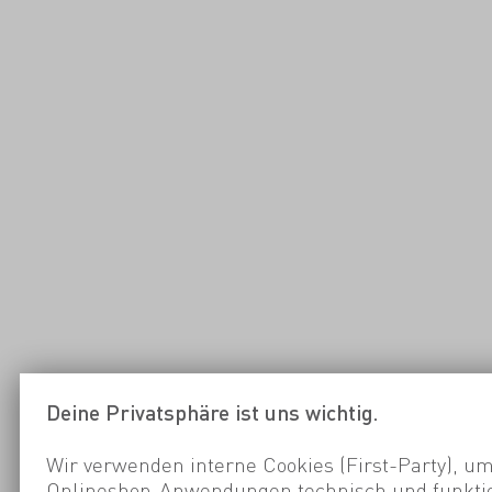
Deine Privatsphäre ist uns wichtig.
Wir verwenden interne Cookies (First-Party), um
Onlineshop-Anwendungen technisch und funktio