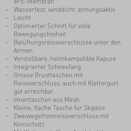
ePE-Membran
Wasserfest, winddicht, atmungsaktiv
Leicht
Optimierter Schnitt für volle
Bewegungsfreiheit
Belüftungsreissverschlüsse unter den
Armen
Verstellbare, helmkompatible Kapuze
Integrierter Schneefang
Grosse Brusttaschen mit
Reissverschluss, auch mit Klettergurt
gut erreichbar
Innentaschen aus Mesh
Kleine, flache Tasche für Skipass
Zweiwegefrontreissverschluss mit
Kinnschutz