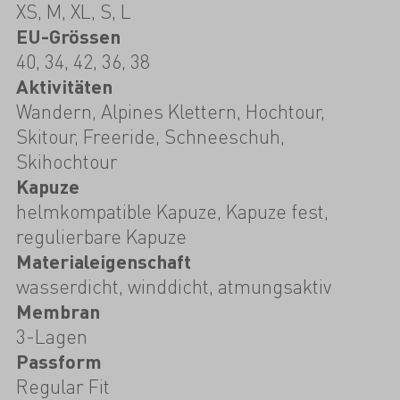
XS, M, XL, S, L
EU-Grössen
40, 34, 42, 36, 38
Aktivitäten
Wandern, Alpines Klettern, Hochtour,
Skitour, Freeride, Schneeschuh,
Skihochtour
Kapuze
helmkompatible Kapuze, Kapuze fest,
regulierbare Kapuze
Materialeigenschaft
wasserdicht, winddicht, atmungsaktiv
Membran
3-Lagen
Passform
Regular Fit