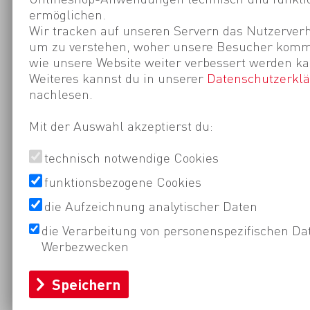
ermöglichen.
Wir tracken auf unseren Servern das Nutzerverh
um zu verstehen, woher unsere Besucher kom
wie unsere Website weiter verbessert werden ka
Weiteres kannst du in unserer
Datenschutzerkl
nachlesen.
Mit der Auswahl akzeptierst du:
technisch notwendige Cookies
funktionsbezogene Cookies
die Aufzeichnung analytischer Daten
die Verarbeitung von personenspezifischen Da
Werbezwecken
Speichern