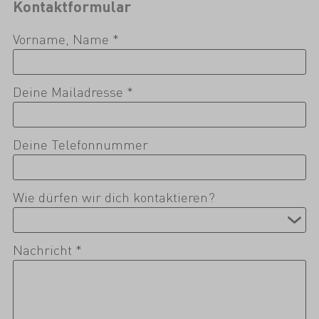
Kontaktformular
Vorname, Name *
Deine Mailadresse *
Deine Telefonnummer
Wie dürfen wir dich kontaktieren?
Nachricht *