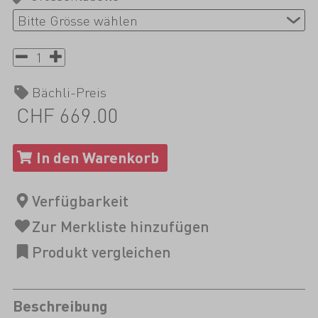
Bächli-Preis
CHF 669.00
Beschreibung