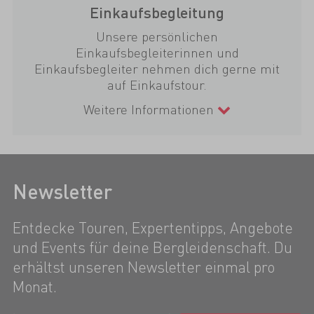
Einkaufsbegleitung
Unsere persönlichen
Einkaufsbegleiterinnen und
Einkaufsbegleiter nehmen dich gerne mit
auf Einkaufstour.
Weitere Informationen
Newsletter
Entdecke Touren, Expertentipps, Angebote
und Events für deine Bergleidenschaft. Du
erhältst unseren Newsletter einmal pro
Monat.