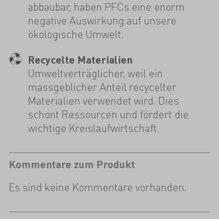
abbaubar, haben PFCs eine enorm
negative Auswirkung auf unsere
ökologische Umwelt.
Recycelte Materialien
Umweltverträglicher, weil ein
massgeblicher Anteil recycelter
Materialien verwendet wird. Dies
schont Ressourcen und fördert die
wichtige Kreislaufwirtschaft.
Kommentare zum Produkt
Es sind keine Kommentare vorhanden.