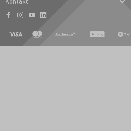
Kontakt