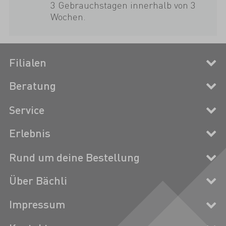
3 Gebrauchstagen innerhalb von 3
Wochen.
Filialen
Beratung
Service
Erlebnis
Rund um deine Bestellung
Über Bächli
Impressum