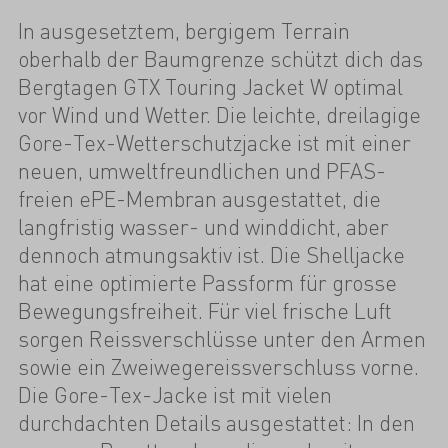
In ausgesetztem, bergigem Terrain
oberhalb der Baumgrenze schützt dich das
Bergtagen GTX Touring Jacket W optimal
vor Wind und Wetter. Die leichte, dreilagige
Gore-Tex-Wetterschutzjacke ist mit einer
neuen, umweltfreundlichen und PFAS-
freien ePE-Membran ausgestattet, die
langfristig wasser- und winddicht, aber
dennoch atmungsaktiv ist. Die Shelljacke
hat eine optimierte Passform für grosse
Bewegungsfreiheit. Für viel frische Luft
sorgen Reissverschlüsse unter den Armen
sowie ein Zweiwegereissverschluss vorne.
Die Gore-Tex-Jacke ist mit vielen
durchdachten Details ausgestattet: In den