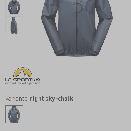
Variante
night sky-chalk