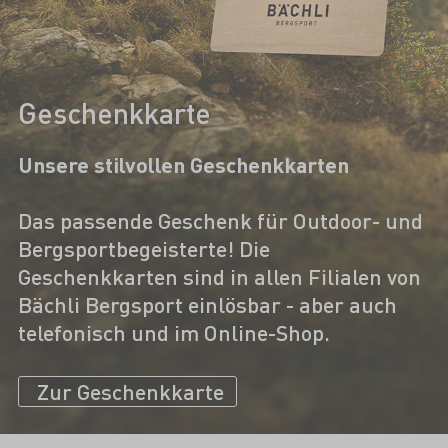
Geschenkkarte
Unsere stilvollen Geschenkkarten
Das passende Geschenk für Outdoor- und
Bergsportbegeisterte! Die
Geschenkkarten sind in allen Filialen von
Bächli Bergsport einlösbar - aber auch
telefonisch und im Online-Shop.
Zur Geschenkkarte