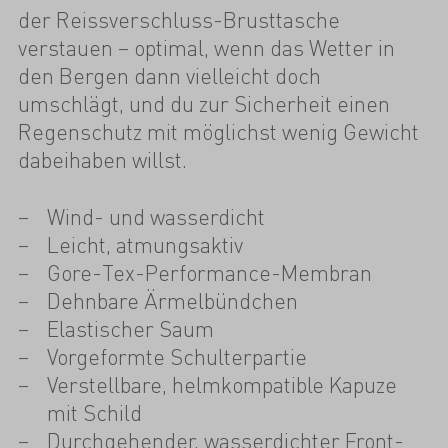
der Reissverschluss-Brusttasche
verstauen – optimal, wenn das Wetter in
den Bergen dann vielleicht doch
umschlägt, und du zur Sicherheit einen
Regenschutz mit möglichst wenig Gewicht
dabeihaben willst.
Wind- und wasserdicht
Leicht, atmungsaktiv
Gore-Tex-Performance-Membran
Dehnbare Ärmelbündchen
Elastischer Saum
Vorgeformte Schulterpartie
Verstellbare, helmkompatible Kapuze
mit Schild
Durchgehender, wasserdichter Front-