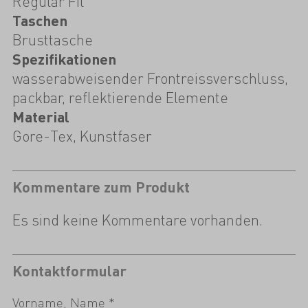
Regular Fit
Taschen
Brusttasche
Spezifikationen
wasserabweisender Frontreissverschluss,
packbar, reflektierende Elemente
Material
Gore-Tex, Kunstfaser
Kommentare zum Produkt
Es sind keine Kommentare vorhanden.
Kontaktformular
Vorname, Name *