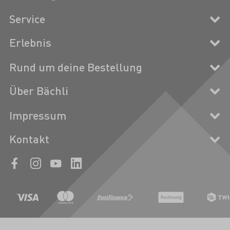
Service
Erlebnis
Rund um deine Bestellung
Über Bächli
Impressum
Kontakt