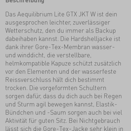
Das Aequilibrium Lite GTX JKT W ist dein
ausgesprochen leichter, zuverlässiger
Wetterschutz, den du immer als Backup
dabeihaben kannst. Die Hardshelljacke ist
dank ihrer Gore-Tex-Membran wasser-
und winddicht, die verstellbare,
helmkompatible Kapuze schützt zusätzlich
vor den Elementen und der wasserfeste
Reissverschluss hält dich bestimmt
trocken. Die vorgeformten Schultern
sorgen dafür, dass du dich auch bei Regen
und Sturm agil bewegen kannst, Elastik-
Bündchen und -Saum sorgen auch bei viel
Aktivität für guten Sitz. Bei Nichtgebrauch
lässt sich die Gore-Tex-Jacke sehr klein in