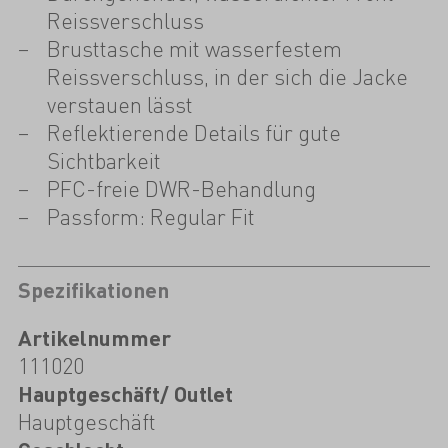
Reissverschluss
Brusttasche mit wasserfestem
Reissverschluss, in der sich die Jacke
verstauen lässt
Reflektierende Details für gute
Sichtbarkeit
PFC-freie DWR-Behandlung
Passform: Regular Fit
Spezifikationen
Artikelnummer
111020
Hauptgeschäft/ Outlet
Hauptgeschäft