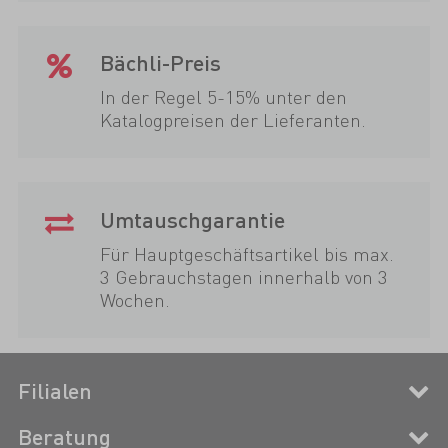
Bächli-Preis
In der Regel 5-15% unter den
Katalogpreisen der Lieferanten.
Umtauschgarantie
Für Hauptgeschäftsartikel bis max.
3 Gebrauchstagen innerhalb von 3
Wochen.
Filialen
Beratung