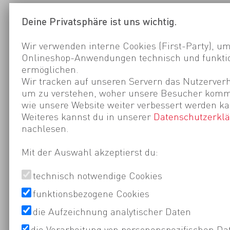
Deine Privatsphäre ist uns wichtig.
Wir verwenden interne Cookies (First-Party), um
Onlineshop-Anwendungen technisch und funktio
ermöglichen.
Wir tracken auf unseren Servern das Nutzerverh
um zu verstehen, woher unsere Besucher kom
wie unsere Website weiter verbessert werden ka
Weiteres kannst du in unserer
Datenschutzerkl
nachlesen.
Mit der Auswahl akzeptierst du:
technisch notwendige Cookies
funktionsbezogene Cookies
die Aufzeichnung analytischer Daten
die Verarbeitung von personenspezifischen Da