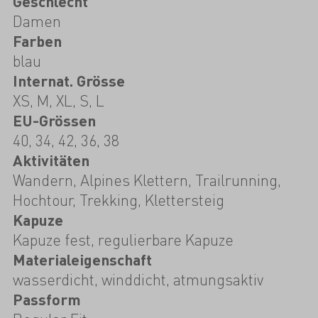
Geschlecht
Damen
Farben
blau
Internat. Grösse
XS, M, XL, S, L
EU-Grössen
40, 34, 42, 36, 38
Aktivitäten
Wandern, Alpines Klettern, Trailrunning,
Hochtour, Trekking, Klettersteig
Kapuze
Kapuze fest, regulierbare Kapuze
Materialeigenschaft
wasserdicht, winddicht, atmungsaktiv
Passform