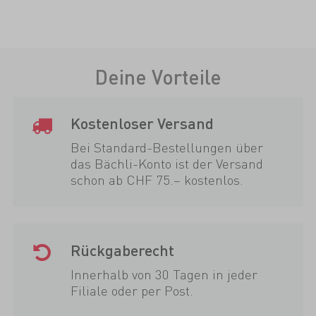
Deine Vorteile
Kostenloser Versand
Bei Standard-Bestellungen über
das Bächli-Konto ist der Versand
schon ab CHF 75.– kostenlos.
Rückgaberecht
Innerhalb von 30 Tagen in jeder
Filiale oder per Post.