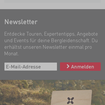
Newsletter
Entdecke Touren, Expertentipps, Angebote
und Events für deine Bergleidenschaft. Du
erhältst unseren Newsletter einmal pro
Monat.
Anmelden