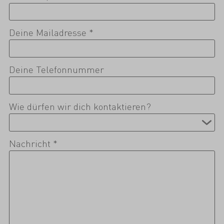
Deine Mailadresse *
Deine Telefonnummer
Wie dürfen wir dich kontaktieren?
Nachricht *