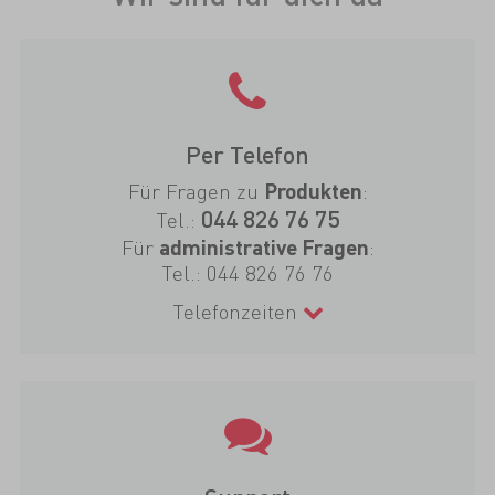
Per Telefon
Für Fragen zu
:
Produkten
044 826 76 75
Tel.:
Für
:
administrative Fragen
Tel.:
044 826 76 76
Telefonzeiten