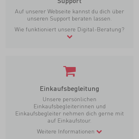
Support
Auf unserer Webseite kannst du dich über
unseren Support beraten lassen.
Wie funktioniert unsere Digital-Beratung?
Einkaufsbegleitung
Unsere persönlichen
Einkaufsbegleiterinnen und
Einkaufsbegleiter nehmen dich gerne mit
auf Einkaufstour.
Weitere Informationen