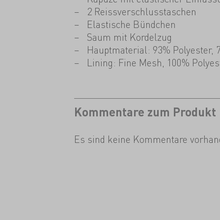
2 Reissverschlusstaschen
Elastische Bündchen
Saum mit Kordelzug
Hauptmaterial: 93% Polyester, 
Lining: Fine Mesh, 100% Polyes
Kommentare zum Produkt
Es sind keine Kommentare vorhan