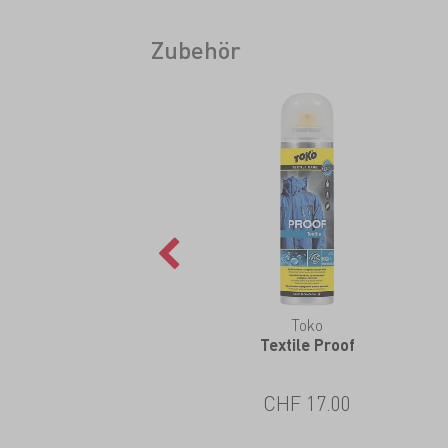
Zubehör
Toko
Textile Proof
CHF 17.00