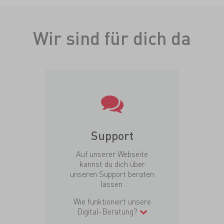
Wir sind für dich da
Support
Auf unserer Webseite
kannst du dich über
unseren Support beraten
lassen.
Wie funktioniert unsere
Digital-Beratung?