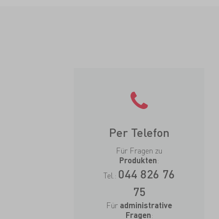
Per Telefon
Für Fragen zu
:
Produkten
044 826 76
Tel.:
75
Für
administrative
:
Fragen