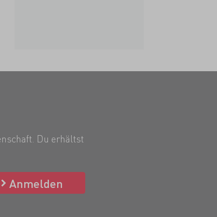
nschaft. Du erhältst
Anmelden