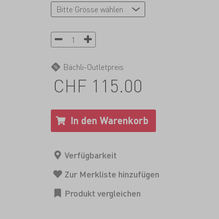
Bächli-Outletpreis
CHF 115.00