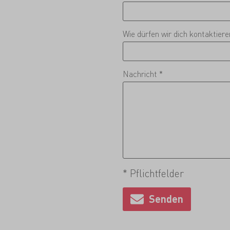
Wie dürfen wir dich kontaktier
Nachricht *
* Pflichtfelder