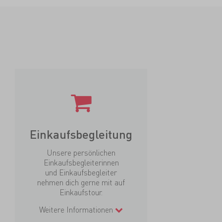
Einkaufsbegleitung
Unsere persönlichen
Einkaufsbegleiterinnen
und Einkaufsbegleiter
nehmen dich gerne mit auf
Einkaufstour.
Weitere Informationen