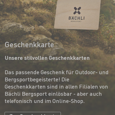
Geschenkkarte
Unsere stilvollen Geschenkkarten
Das passende Geschenk für Outdoor- und
Bergsportbegeisterte! Die
Geschenkkarten sind in allen Filialen von
Bächli Bergsport einlösbar - aber auch
telefonisch und im Online-Shop.