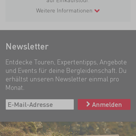
Weitere Informationen
Newsletter
Entdecke Touren, Expertentipps, Angebote
und Events für deine Bergleidenschaft. Du
erhältst unseren Newsletter einmal pro
Monat.
Anmelden