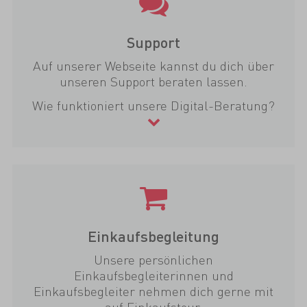
Support
Auf unserer Webseite kannst du dich über
unseren Support beraten lassen.
Wie funktioniert unsere Digital-Beratung?
Einkaufsbegleitung
Unsere persönlichen
Einkaufsbegleiterinnen und
Einkaufsbegleiter nehmen dich gerne mit
auf Einkaufstour.