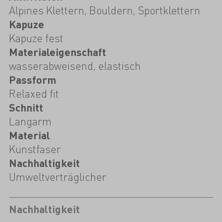
Alpines Klettern, Bouldern, Sportklettern
Kapuze
Kapuze fest
Materialeigenschaft
wasserabweisend, elastisch
Passform
Relaxed fit
Schnitt
Langarm
Material
Kunstfaser
Nachhaltigkeit
Umweltverträglicher
Nachhaltigkeit