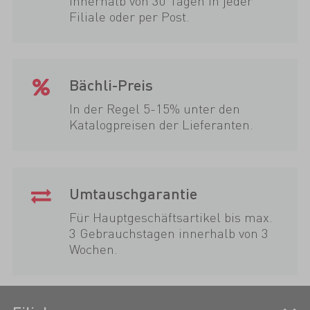
Innerhalb von 30 Tagen in jeder
Filiale oder per Post.
Bächli-Preis
In der Regel 5-15% unter den
Katalogpreisen der Lieferanten.
Umtauschgarantie
Für Hauptgeschäftsartikel bis max.
3 Gebrauchstagen innerhalb von 3
Wochen.