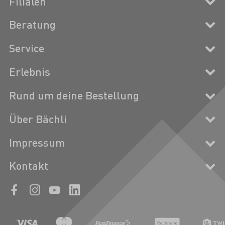
Filialen
Beratung
Service
Erlebnis
Rund um deine Bestellung
Über Bächli
Impressum
Kontakt