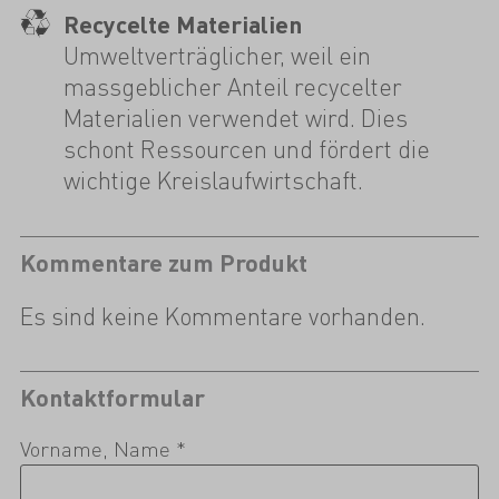
Recycelte Materialien
Umweltverträglicher, weil ein
massgeblicher Anteil recycelter
Materialien verwendet wird. Dies
schont Ressourcen und fördert die
wichtige Kreislaufwirtschaft.
Kommentare zum Produkt
Es sind keine Kommentare vorhanden.
Kontaktformular
Vorname, Name *