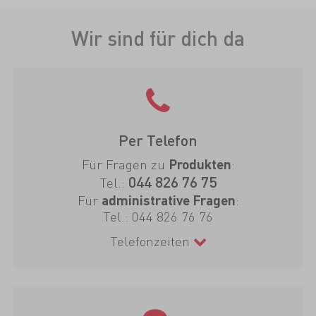
Wir sind für dich da
Per Telefon
Für Fragen zu
:
Produkten
044 826 76 75
Tel.:
Für
:
administrative Fragen
Tel.:
044 826 76 76
Telefonzeiten