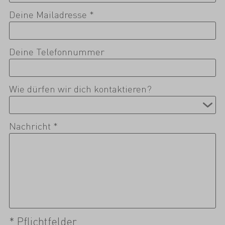
Deine Mailadresse *
Deine Telefonnummer
Wie dürfen wir dich kontaktieren?
Nachricht *
* Pflichtfelder