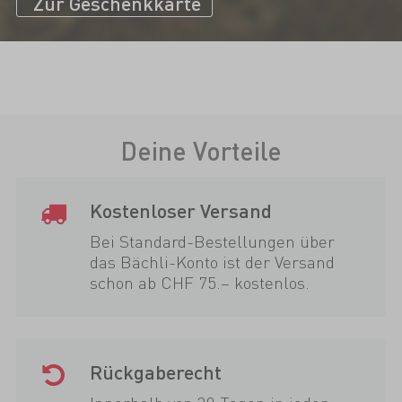
Zur Geschenkkarte
Deine Vorteile
Kostenloser Versand
Bei Standard-Bestellungen über
das Bächli-Konto ist der Versand
schon ab CHF 75.– kostenlos.
Rückgaberecht