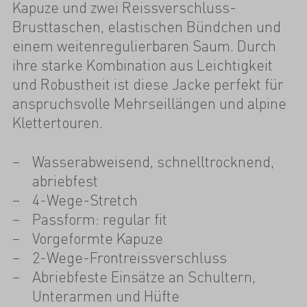
Kapuze und zwei Reissverschluss-
Brusttaschen, elastischen Bündchen und
einem weitenregulierbaren Saum. Durch
ihre starke Kombination aus Leichtigkeit
und Robustheit ist diese Jacke perfekt für
anspruchsvolle Mehrseillängen und alpine
Klettertouren.
Wasserabweisend, schnelltrocknend,
abriebfest
4-Wege-Stretch
Passform: regular fit
Vorgeformte Kapuze
2-Wege-Frontreissverschluss
Abriebfeste Einsätze an Schultern,
Unterarmen und Hüfte