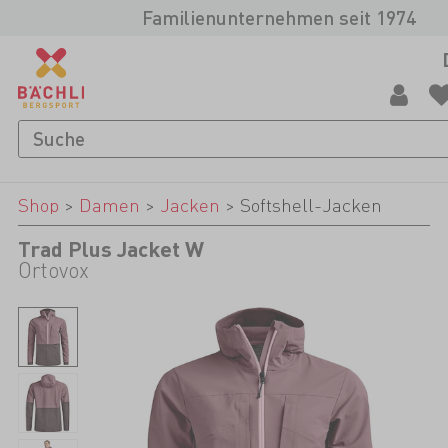
Familienunternehmen seit 1974
Shop
>
Damen
>
Jacken
>
Softshell-Jacken
Trad Plus Jacket W
Ortovox