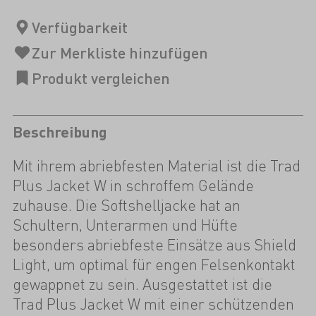
Beschreibung
Mit ihrem abriebfesten Material ist die Trad
Plus Jacket W in schroffem Gelände
zuhause. Die Softshelljacke hat an
Schultern, Unterarmen und Hüfte
besonders abriebfeste Einsätze aus Shield
Light, um optimal für engen Felsenkontakt
gewappnet zu sein. Ausgestattet ist die
Trad Plus Jacket W mit einer schützenden