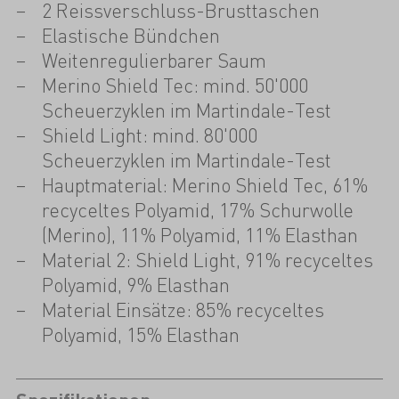
2 Reissverschluss-Brusttaschen
Elastische Bündchen
Weitenregulierbarer Saum
Merino Shield Tec: mind. 50'000
Scheuerzyklen im Martindale-Test
Shield Light: mind. 80'000
Scheuerzyklen im Martindale-Test
Hauptmaterial: Merino Shield Tec, 61%
recyceltes Polyamid, 17% Schurwolle
(Merino), 11% Polyamid, 11% Elasthan
Material 2: Shield Light, 91% recyceltes
Polyamid, 9% Elasthan
Material Einsätze: 85% recyceltes
Polyamid, 15% Elasthan