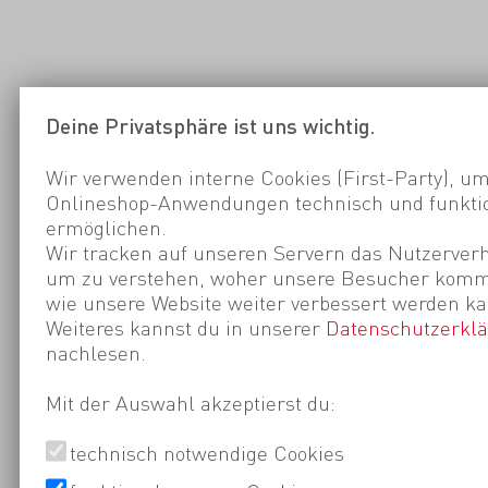
Deine Privatsphäre ist uns wichtig.
Wir verwenden interne Cookies (First-Party), um
Onlineshop-Anwendungen technisch und funktio
ermöglichen.
Wir tracken auf unseren Servern das Nutzerverh
um zu verstehen, woher unsere Besucher kom
wie unsere Website weiter verbessert werden ka
Weiteres kannst du in unserer
Datenschutzerkl
nachlesen.
Mit der Auswahl akzeptierst du:
technisch notwendige Cookies