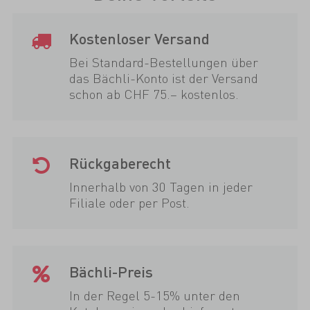
Kostenloser Versand
Bei Standard-Bestellungen über
das Bächli-Konto ist der Versand
schon ab CHF 75.– kostenlos.
Rückgaberecht
Innerhalb von 30 Tagen in jeder
Filiale oder per Post.
Bächli-Preis
In der Regel 5-15% unter den