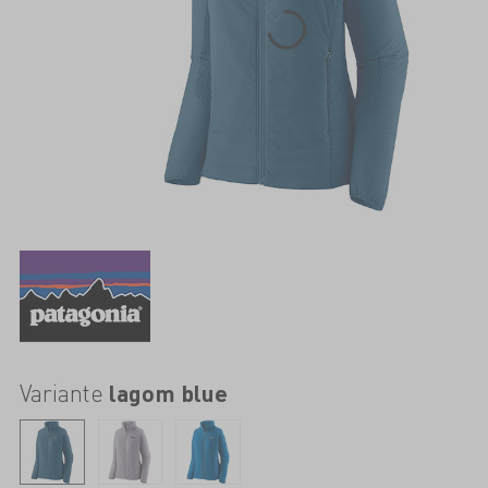
Variante
lagom blue