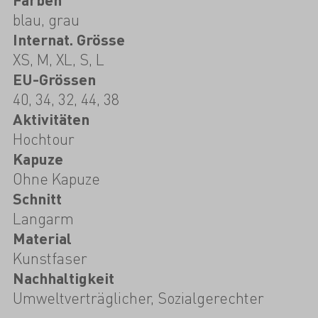
blau, grau
Internat. Grösse
XS, M, XL, S, L
EU-Grössen
40, 34, 32, 44, 38
Aktivitäten
Hochtour
Kapuze
Ohne Kapuze
Schnitt
Langarm
Material
Kunstfaser
Nachhaltigkeit
Umweltverträglicher, Sozialgerechter