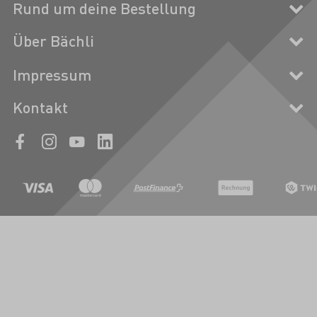
Rund um deine Bestellung
Über Bächli
Impressum
Kontakt