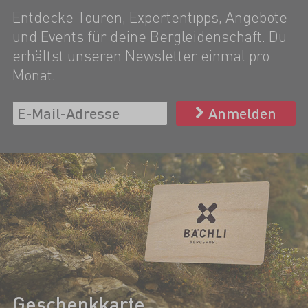
Entdecke Touren, Expertentipps, Angebote
und Events für deine Bergleidenschaft. Du
erhältst unseren Newsletter einmal pro
Monat.
Anmelden
Geschenkkarte