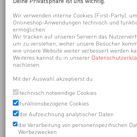
Deine Privatsphäre ist uns wichtig.
Wir verwenden interne Cookies (First-Party), um
Onlineshop-Anwendungen technisch und funktio
ermöglichen.
Wir tracken auf unseren Servern das Nutzerverh
um zu verstehen, woher unsere Besucher kom
wie unsere Website weiter verbessert werden ka
Weiteres kannst du in unserer
Datenschutzerkl
nachlesen.
Mit der Auswahl akzeptierst du:
technisch notwendige Cookies
funktionsbezogene Cookies
die Aufzeichnung analytischer Daten
die Verarbeitung von personenspezifischen Da
Werbezwecken