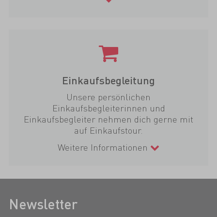
Einkaufsbegleitung
Unsere persönlichen
Einkaufsbegleiterinnen und
Einkaufsbegleiter nehmen dich gerne mit
auf Einkaufstour.
Weitere Informationen
Newsletter