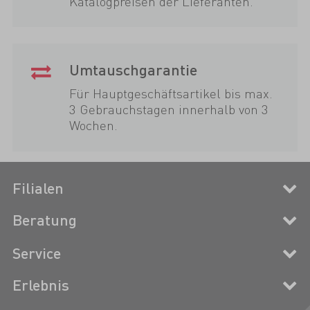
Katalogpreisen der Lieferanten.
Umtauschgarantie
Für Hauptgeschäftsartikel bis max.
3 Gebrauchstagen innerhalb von 3
Wochen.
Filialen
Beratung
Service
Erlebnis