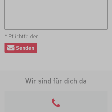
* Pflichtfelder
Wir sind für dich da