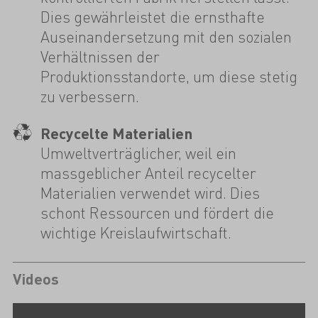
Dies gewährleistet die ernsthafte
Auseinandersetzung mit den sozialen
Verhältnissen der
Produktionsstandorte, um diese stetig
zu verbessern.
Recycelte Materialien
Umweltverträglicher, weil ein
massgeblicher Anteil recycelter
Materialien verwendet wird. Dies
schont Ressourcen und fördert die
wichtige Kreislaufwirtschaft.
Videos