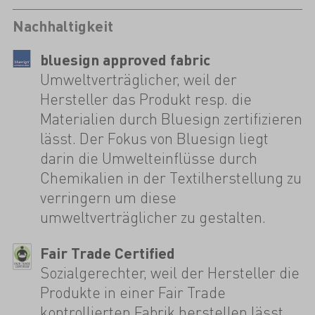
Nachhaltigkeit
bluesign approved fabric
Umweltverträglicher, weil der
Hersteller das Produkt resp. die
Materialien durch Bluesign zertifizieren
lässt. Der Fokus von Bluesign liegt
darin die Umwelteinflüsse durch
Chemikalien in der Textilherstellung zu
verringern um diese
umweltverträglicher zu gestalten.
Fair Trade Certified
Sozialgerechter, weil der Hersteller die
Produkte in einer Fair Trade
kontrollierten Fabrik herstellen lässt.