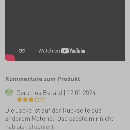
Kommentare zum Produkt
Dorothea Berard | 12.01.2024
Die Jacke ist auf der Rückseite aus
anderem Material. Das passte mir nicht,
hab sie retouniert