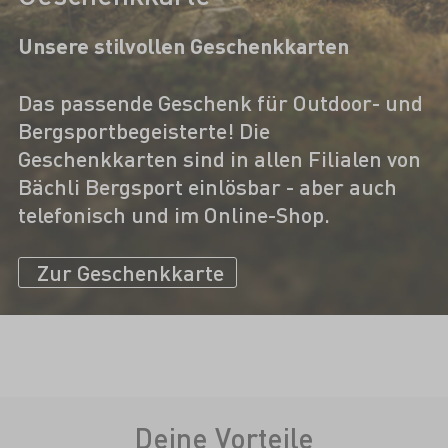
Unsere stilvollen Geschenkkarten
Das passende Geschenk für Outdoor- und
Bergsportbegeisterte! Die
Geschenkkarten sind in allen Filialen von
Bächli Bergsport einlösbar - aber auch
telefonisch und im Online-Shop.
Zur Geschenkkarte
Deine Vorteile