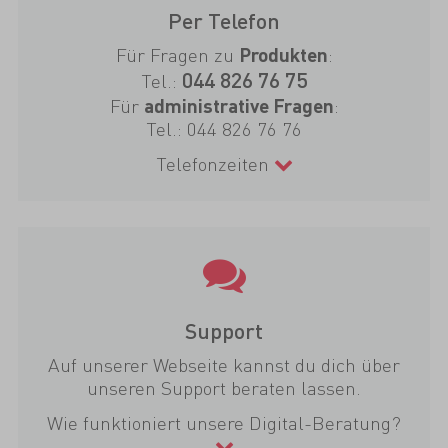
Per Telefon
Für Fragen zu
:
Produkten
044 826 76 75
Tel.:
Für
:
administrative Fragen
Tel.:
044 826 76 76
Telefonzeiten
Support
Auf unserer Webseite kannst du dich über
unseren Support beraten lassen.
Wie funktioniert unsere Digital-Beratung?