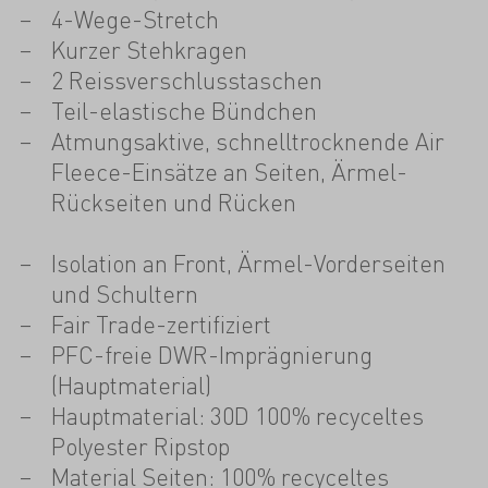
4-Wege-Stretch
Kurzer Stehkragen
2 Reissverschlusstaschen
Teil-elastische Bündchen
Atmungsaktive, schnelltrocknende Air
Fleece-Einsätze an Seiten, Ärmel-
Rückseiten und Rücken
Isolation an Front, Ärmel-Vorderseiten
und Schultern
Fair Trade-zertifiziert
PFC-freie DWR-Imprägnierung
(Hauptmaterial)
Hauptmaterial: 30D 100% recyceltes
Polyester Ripstop
Material Seiten: 100% recyceltes