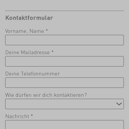
Kontaktformular
Vorname, Name *
Deine Mailadresse *
Deine Telefonnummer
Wie dürfen wir dich kontaktieren?
Nachricht *