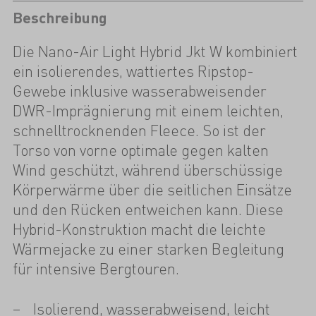
Beschreibung
Die Nano-Air Light Hybrid Jkt W kombiniert
ein isolierendes, wattiertes Ripstop-
Gewebe inklusive wasserabweisender
DWR-Imprägnierung mit einem leichten,
schnelltrocknenden Fleece. So ist der
Torso von vorne optimale gegen kalten
Wind geschützt, während überschüssige
Körperwärme über die seitlichen Einsätze
und den Rücken entweichen kann. Diese
Hybrid-Konstruktion macht die leichte
Wärmejacke zu einer starken Begleitung
für intensive Bergtouren.
Isolierend, wasserabweisend, leicht