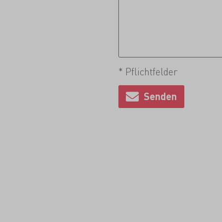
* Pflichtfelder