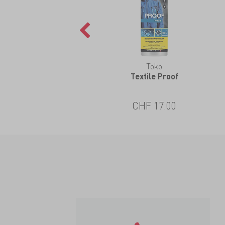
Toko
Textile Proof
CHF 17.00