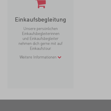
Einkaufsbegleitung
Unsere persönlichen
Einkaufsbegleiterinnen
und Einkaufsbegleiter
nehmen dich gerne mit auf
Einkaufstour.
Weitere Informationen