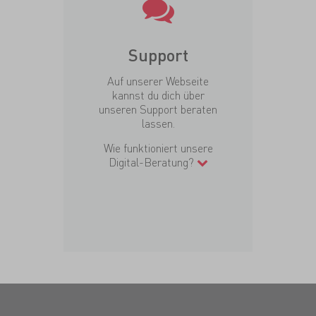
Support
Auf unserer Webseite
kannst du dich über
unseren Support beraten
lassen.
Wie funktioniert unsere
Digital-Beratung?