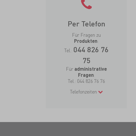
Per Telefon
Für Fragen zu
:
Produkten
044 826 76
Tel.:
75
Für
administrative
:
Fragen
Tel.:
044 826 76 76
Telefonzeiten