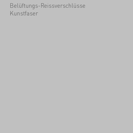
Belüftungs-Reissverschlüsse
Kunstfaser