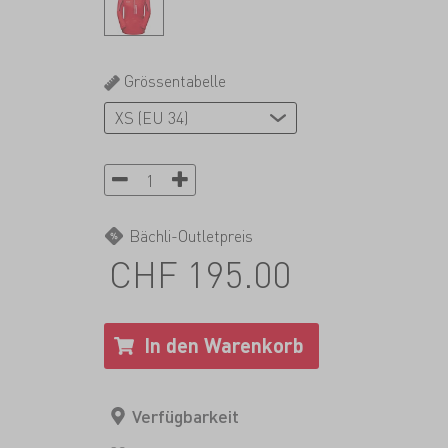
Grössentabelle
Bächli-Outletpreis
CHF 195.00