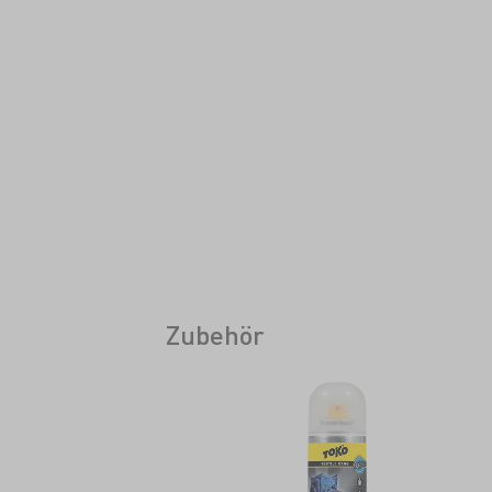
Zubehör