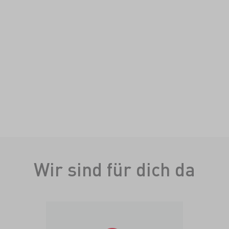
Wir sind für dich da