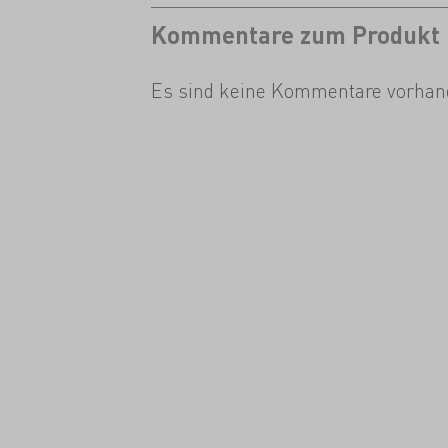
Kommentare zum Produkt
Es sind keine Kommentare vorhan