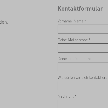
Kontaktformular
Vorname, Name *
den.
Deine Mailadresse *
Deine Telefonnummer
Wie dürfen wir dich kontaktier
Nachricht *