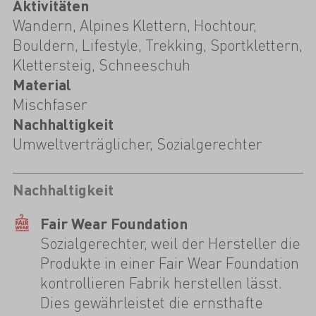
Aktivitäten
Wandern, Alpines Klettern, Hochtour,
Bouldern, Lifestyle, Trekking, Sportklettern,
Klettersteig, Schneeschuh
Material
Mischfaser
Nachhaltigkeit
Umweltverträglicher, Sozialgerechter
Nachhaltigkeit
Fair Wear Foundation
Sozialgerechter, weil der Hersteller die
Produkte in einer Fair Wear Foundation
kontrollieren Fabrik herstellen lässt.
Dies gewährleistet die ernsthafte