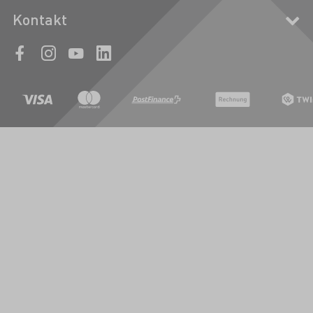
Kontakt