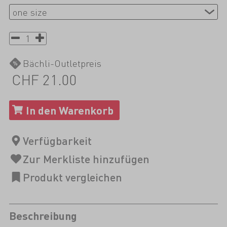
Bächli-Outletpreis
CHF 21.00
Beschreibung