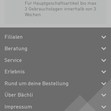
Für Hauptgeschäftsartikel bis max.
3 Gebrauchstagen innerhalb von 3
Wochen.
Filialen
Beratung
Service
Erlebnis
Rund um deine Bestellung
Über Bächli
Impressum