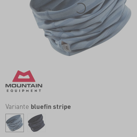
Variante
bluefin stripe