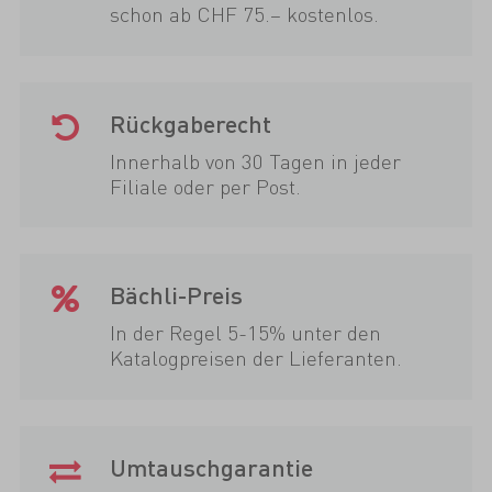
schon ab CHF 75.– kostenlos.
Rückgaberecht
Innerhalb von 30 Tagen in jeder
Filiale oder per Post.
Bächli-Preis
In der Regel 5-15% unter den
Katalogpreisen der Lieferanten.
Umtauschgarantie