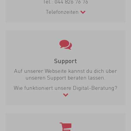
Tel.:
044 826 76 76
Telefonzeiten
Support
Auf unserer Webseite kannst du dich über
unseren Support beraten lassen.
Wie funktioniert unsere Digital-Beratung?