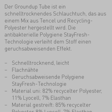
Der Groundup Tube ist ein
schnelltrocknendes Schlauchtuch, das aus
einem Mix aus Tencel und Recycling-
Polyester hergestellt wird. Die
antibakterielle Polygiene StayFresh-
Technologie verleiht dem Stoff einen
geruchsabweisenden Effekt.
Schnelltrocknend, leicht
Flachnähte
Geruchsabweisende Polygiene
StayFresh-Technologie
Material uni: 82% recycelter Polyester,
11% Lyocell, 7% Elasthan
Material gestreift: 85% recycelter
Polyester, 8% Lyocell, 7% Elasthan