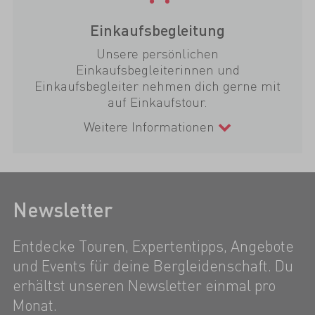
Einkaufsbegleitung
Unsere persönlichen
Einkaufsbegleiterinnen und
Einkaufsbegleiter nehmen dich gerne mit
auf Einkaufstour.
Weitere Informationen
Newsletter
Entdecke Touren, Expertentipps, Angebote
und Events für deine Bergleidenschaft. Du
erhältst unseren Newsletter einmal pro
Monat.