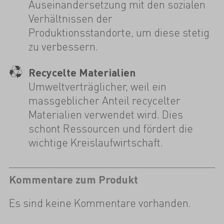
Auseinandersetzung mit den sozialen
Verhältnissen der
Produktionsstandorte, um diese stetig
zu verbessern.
Recycelte Materialien
Umweltverträglicher, weil ein
massgeblicher Anteil recycelter
Materialien verwendet wird. Dies
schont Ressourcen und fördert die
wichtige Kreislaufwirtschaft.
Kommentare zum Produkt
Es sind keine Kommentare vorhanden.