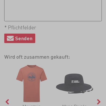
* Pflichtfelder
Wird oft zusammen gekauft: