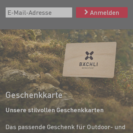
Anmelden
Geschenkkarte
Unsere stilvollen Geschenkkarten
Das passende Geschenk für Outdoor- und