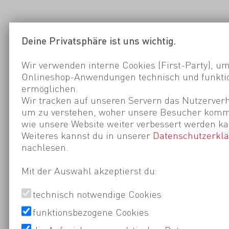
Deine Privatsphäre ist uns wichtig.
Wir verwenden interne Cookies (First-Party), um
Onlineshop-Anwendungen technisch und funktio
ermöglichen.
Wir tracken auf unseren Servern das Nutzerverh
um zu verstehen, woher unsere Besucher kom
wie unsere Website weiter verbessert werden ka
Weiteres kannst du in unserer
Datenschutzerkl
nachlesen.
Mit der Auswahl akzeptierst du:
technisch notwendige Cookies
funktionsbezogene Cookies