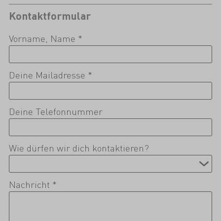
Kontaktformular
Vorname, Name *
Deine Mailadresse *
Deine Telefonnummer
Wie dürfen wir dich kontaktieren?
Nachricht *