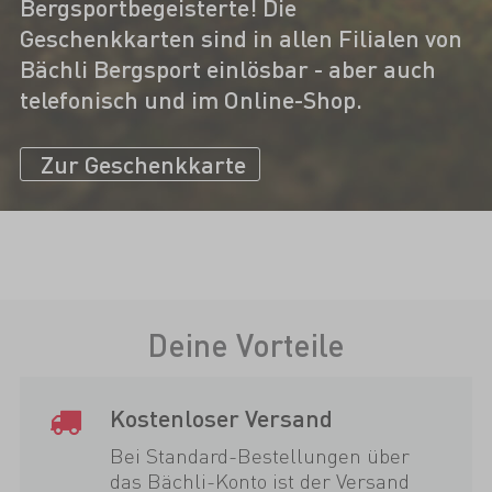
Bergsportbegeisterte! Die
Geschenkkarten sind in allen Filialen von
Bächli Bergsport einlösbar - aber auch
telefonisch und im Online-Shop.
Zur Geschenkkarte
Deine Vorteile
Kostenloser Versand
Bei Standard-Bestellungen über
das Bächli-Konto ist der Versand