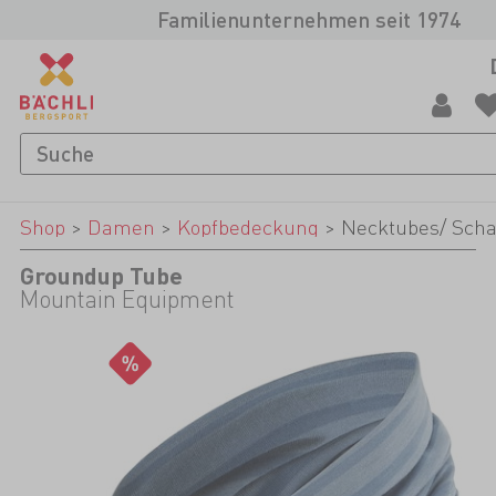
Familienunternehmen seit 1974
Shop
>
Damen
>
Kopfbedeckung
>
Necktubes/ Scha
Groundup Tube
Mountain Equipment