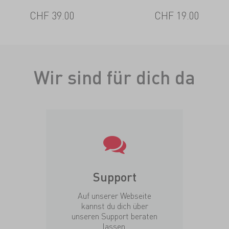
CHF 39.00
CHF 19.00
Wir sind für dich da
Support
Auf unserer Webseite
kannst du dich über
unseren Support beraten
lassen.