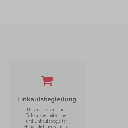
Einkaufsbegleitung
Unsere persönlichen
Einkaufsbegleiterinnen
und Einkaufsbegleiter
nehmen dich gerne mit auf