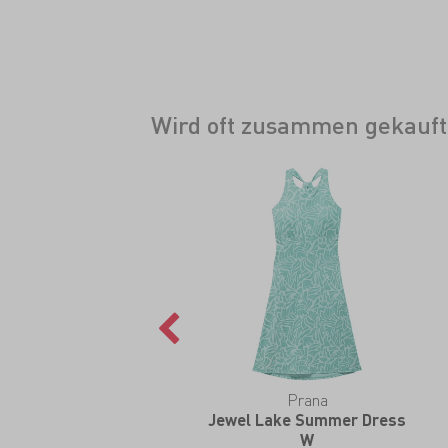
Wird oft zusammen gekauft
Prana
Jewel Lake Summer Dress
W