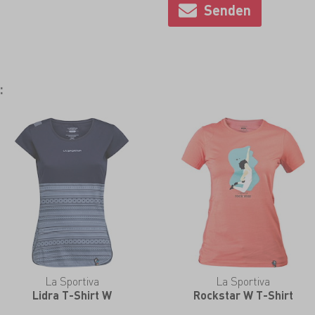
:
La Sportiva
La Sportiva
Lidra T-Shirt W
Rockstar W T-Shirt