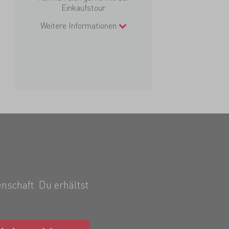
Einkaufstour.
Weitere Informationen
nschaft. Du erhältst