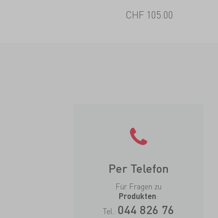
CHF 105.00
Per Telefon
Für Fragen zu
:
Produkten
044 826 76
Tel.: