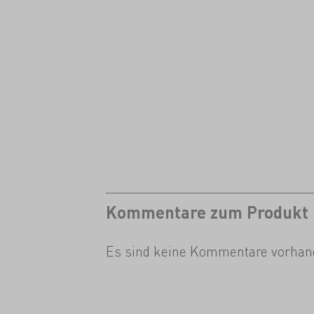
Kommentare zum Produkt
Es sind keine Kommentare vorhan