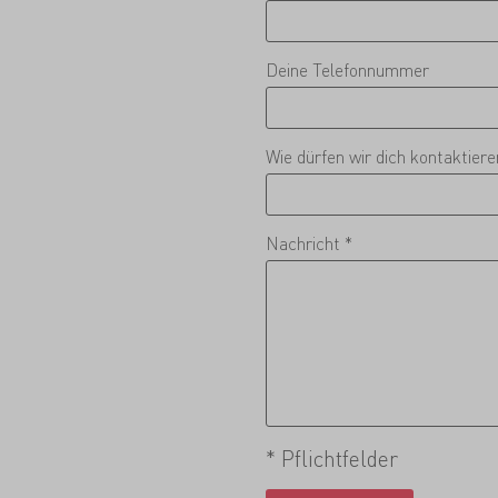
Deine Telefonnummer
Wie dürfen wir dich kontaktier
Nachricht *
* Pflichtfelder