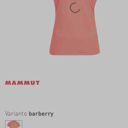
Variante
barberry