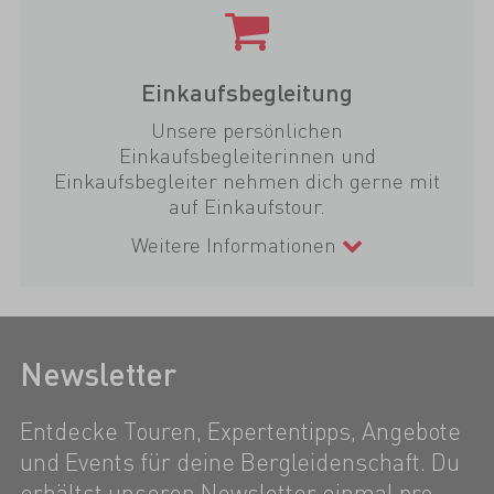
Einkaufsbegleitung
Unsere persönlichen
Einkaufsbegleiterinnen und
Einkaufsbegleiter nehmen dich gerne mit
auf Einkaufstour.
Weitere Informationen
Newsletter
Entdecke Touren, Expertentipps, Angebote
und Events für deine Bergleidenschaft. Du
erhältst unseren Newsletter einmal pro