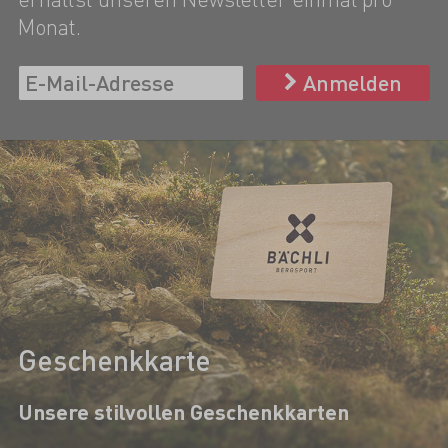
Monat.
Anmelden
Geschenkkarte
Unsere stilvollen Geschenkkarten