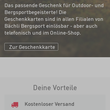
Das passende Geschenk für Outdoor- und
Bergsportbegeisterte! Die
Geschenkkarten sind in allen Filialen von
Bächli Bergsport einlösbar - aber auch
telefonisch und im Online-Shop.
Zur Geschenkkarte
Deine Vorteile
Kostenloser Versand