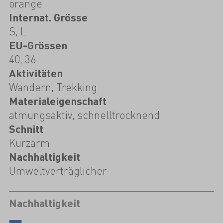
orange
Internat. Grösse
S, L
EU-Grössen
40, 36
Aktivitäten
Wandern, Trekking
Materialeigenschaft
atmungsaktiv, schnelltrocknend
Schnitt
Kurzarm
Nachhaltigkeit
Umweltverträglicher
Nachhaltigkeit