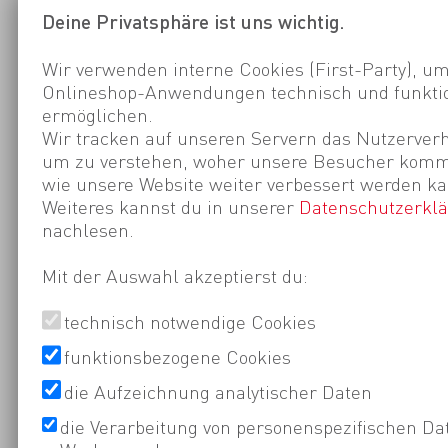
Deine Privatsphäre ist uns wichtig.
Wir verwenden interne Cookies (First-Party), um
Onlineshop-Anwendungen technisch und funktio
ermöglichen.
Wir tracken auf unseren Servern das Nutzerverh
um zu verstehen, woher unsere Besucher kom
wie unsere Website weiter verbessert werden ka
Weiteres kannst du in unserer
Datenschutzerkl
nachlesen.
Mit der Auswahl akzeptierst du:
technisch notwendige Cookies
funktionsbezogene Cookies
die Aufzeichnung analytischer Daten
die Verarbeitung von personenspezifischen Da