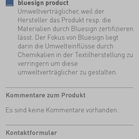
bluesign product
Umweltverträglicher, weil der
Hersteller das Produkt resp. die
Materialien durch Bluesign zertifizieren
lässt. Der Fokus von Bluesign liegt
darin die Umwelteinflüsse durch
Chemikalien in der Textilherstellung zu
verringern um diese
umweltverträglicher zu gestalten.
Kommentare zum Produkt
Es sind keine Kommentare vorhanden.
Kontaktformular