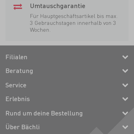
Umtauschgarantie
Für Hauptgeschäftsartikel bis max.
3 Gebrauchstagen innerhalb von 3
Wochen.
Filialen
Beratung
Service
Erlebnis
Rund um deine Bestellung
Über Bächli