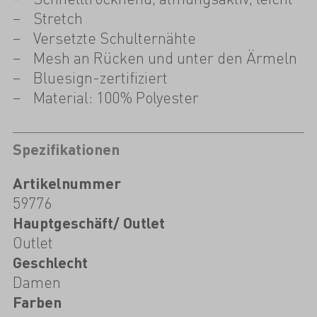
Stretch
Versetzte Schulternähte
Mesh an Rücken und unter den Ärmeln
Bluesign-zertifiziert
Material: 100% Polyester
Spezifikationen
Artikelnummer
59776
Hauptgeschäft/ Outlet
Outlet
Geschlecht
Damen
Farben