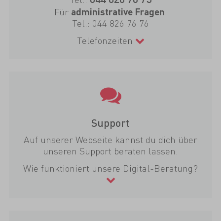
Für
:
administrative Fragen
Tel.:
044 826 76 76
Telefonzeiten
Support
Auf unserer Webseite kannst du dich über
unseren Support beraten lassen.
Wie funktioniert unsere Digital-Beratung?