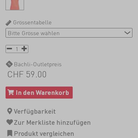
Grössentabelle
Bächli-Outletpreis
CHF 59.00