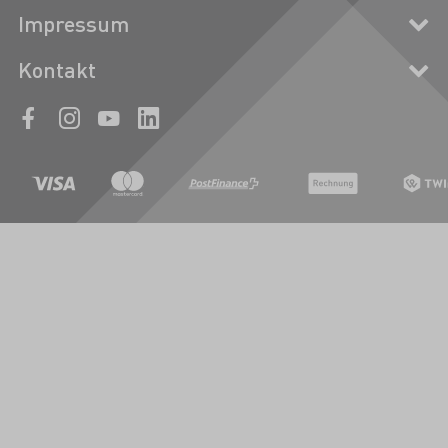
Impressum
Kontakt