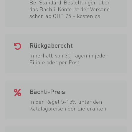
Bei Standard-Bestellungen über
das Bächli-Konto ist der Versand
schon ab CHF 75.– kostenlos.
Rückgaberecht
Innerhalb von 30 Tagen in jeder
Filiale oder per Post.
Bächli-Preis
In der Regel 5-15% unter den
Katalogpreisen der Lieferanten.