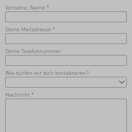
Vorname, Name *
Deine Mailadresse *
Deine Telefonnummer
Wie dürfen wir dich kontaktieren?
Nachricht *