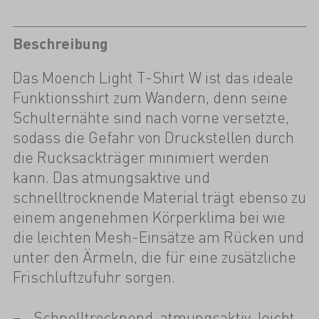
Beschreibung
Das Moench Light T-Shirt W ist das ideale
Funktionsshirt zum Wandern, denn seine
Schulternähte sind nach vorne versetzte,
sodass die Gefahr von Druckstellen durch
die Rucksackträger minimiert werden
kann. Das atmungsaktive und
schnelltrocknende Material trägt ebenso zu
einem angenehmen Körperklima bei wie
die leichten Mesh-Einsätze am Rücken und
unter den Ärmeln, die für eine zusätzliche
Frischluftzufuhr sorgen.
Schnelltrocknend, atmungsaktiv, leicht