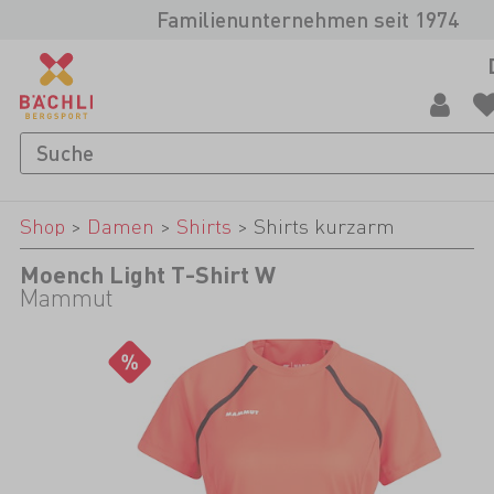
Familienunternehmen seit 1974
Shop
>
Damen
>
Shirts
>
Shirts kurzarm
Moench Light T-Shirt W
Mammut