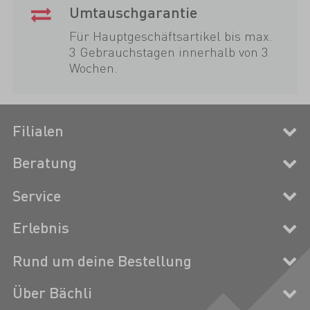
Umtauschgarantie
Für Hauptgeschäftsartikel bis max.
3 Gebrauchstagen innerhalb von 3
Wochen.
Filialen
Beratung
Service
Erlebnis
Rund um deine Bestellung
Über Bächli