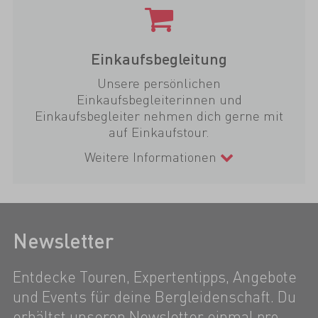
Einkaufsbegleitung
Unsere persönlichen
Einkaufsbegleiterinnen und
Einkaufsbegleiter nehmen dich gerne mit
auf Einkaufstour.
Weitere Informationen
Newsletter
Entdecke Touren, Expertentipps, Angebote
und Events für deine Bergleidenschaft. Du
erhältst unseren Newsletter einmal pro