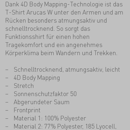
Dank 4D Body Mapping-Technologie ist das
T-Shirt Arucas W unter den Armen und am
Rücken besonders atmungsaktiv und
schnelltrocknend. So sorgt das
Funktionsshirt für einen hohen
Tragekomfort und ein angenehmes
Körperklima beim Wandern und Trekken.
Schnelltrocknend, atmungsaktiv, leicht
4D Body Mapping
Stretch
Sonnenschutzfaktor 50
Abgerundeter Saum
Frontprint
Material 1: 100% Polyester
Material 2: 77% Polyester, 185 Lyocell,