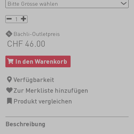
Bächli-Outletpreis
CHF 46.00
Beschreibung