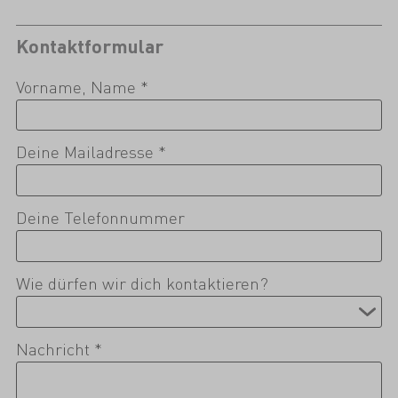
Kontaktformular
Vorname, Name *
Deine Mailadresse *
Deine Telefonnummer
Wie dürfen wir dich kontaktieren?
Nachricht *