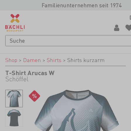
Familienunternehmen seit 1974
Shop
>
Damen
>
Shirts
>
Shirts kurzarm
T-Shirt Arucas W
Schöffel