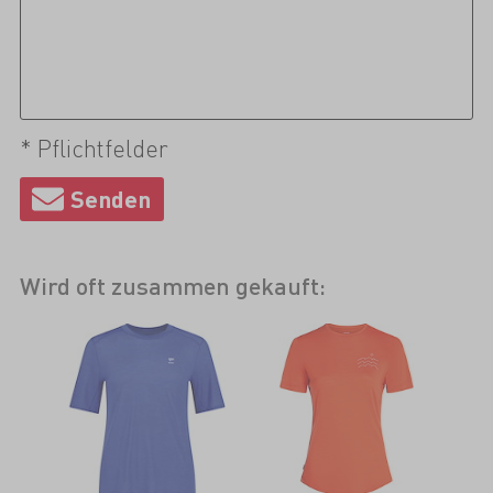
* Pflichtfelder
Wird oft zusammen gekauft: