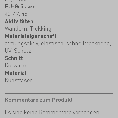
EU-Grössen
40, 42, 46
Aktivitäten
Wandern, Trekking
Materialeigenschaft
atmungsaktiv, elastisch, schnelltrocknend,
UV-Schutz
Schnitt
Kurzarm
Material
Kunstfaser
Kommentare zum Produkt
Es sind keine Kommentare vorhanden.