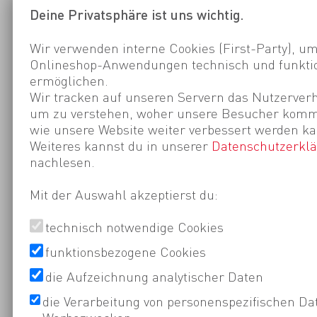
Deine Privatsphäre ist uns wichtig.
Wir verwenden interne Cookies (First-Party), um
Onlineshop-Anwendungen technisch und funktio
ermöglichen.
Wir tracken auf unseren Servern das Nutzerverh
um zu verstehen, woher unsere Besucher kom
wie unsere Website weiter verbessert werden ka
Weiteres kannst du in unserer
Datenschutzerkl
nachlesen.
Mit der Auswahl akzeptierst du:
technisch notwendige Cookies
funktionsbezogene Cookies
die Aufzeichnung analytischer Daten
die Verarbeitung von personenspezifischen Da