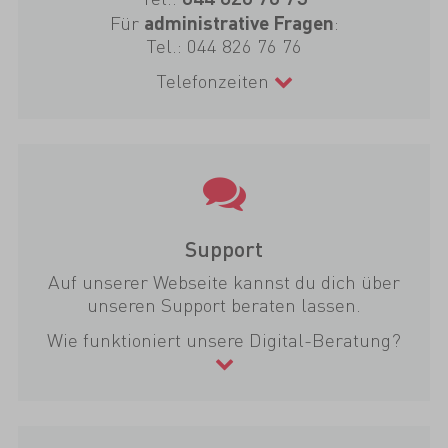
Für
:
administrative Fragen
Tel.:
044 826 76 76
Telefonzeiten
Support
Auf unserer Webseite kannst du dich über
unseren Support beraten lassen.
Wie funktioniert unsere Digital-Beratung?