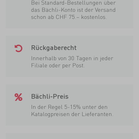
Bei Standard-Bestellungen über
das Bächli-Konto ist der Versand
schon ab CHF 75.– kostenlos.
Rückgaberecht
Innerhalb von 30 Tagen in jeder
Filiale oder per Post.
Bächli-Preis
In der Regel 5-15% unter den
Katalogpreisen der Lieferanten.