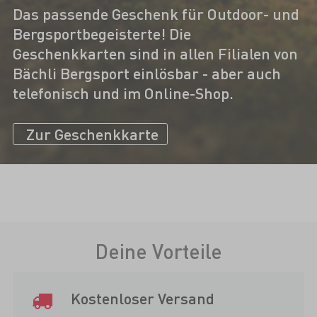
Das passende Geschenk für Outdoor- und
Bergsportbegeisterte! Die
Geschenkkarten sind in allen Filialen von
Bächli Bergsport einlösbar - aber auch
telefonisch und im Online-Shop.
Zur Geschenkkarte
Deine Vorteile
Kostenloser Versand