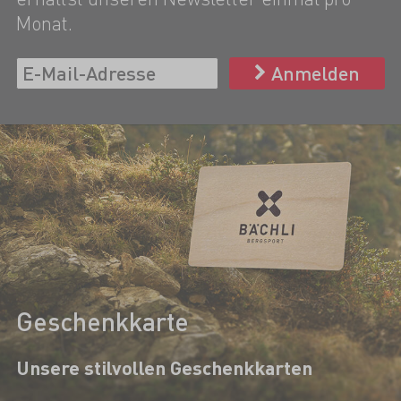
Monat.
Anmelden
Geschenkkarte
Unsere stilvollen Geschenkkarten