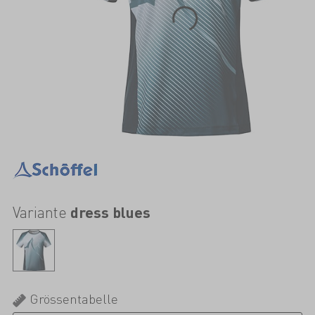
Variante
dress blues
Grössentabelle