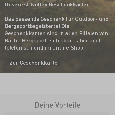
Unsere stilvollen Geschenkkarten
Das passende Geschenk für Outdoor- und
Bergsportbegeisterte! Die
Geschenkkarten sind in allen Filialen von
Bächli Bergsport einlösbar - aber auch
telefonisch und im Online-Shop.
Zur Geschenkkarte
Deine Vorteile