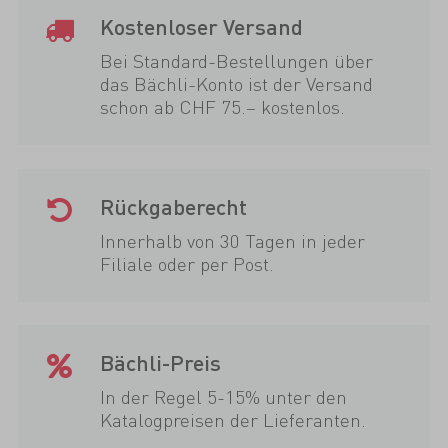
Kostenloser Versand
Bei Standard-Bestellungen über
das Bächli-Konto ist der Versand
schon ab CHF 75.– kostenlos.
Rückgaberecht
Innerhalb von 30 Tagen in jeder
Filiale oder per Post.
Bächli-Preis
In der Regel 5-15% unter den
Katalogpreisen der Lieferanten.