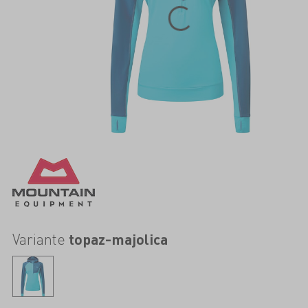
Variante
topaz-majolica