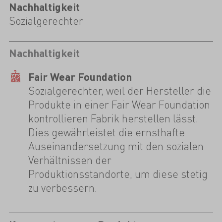
Nachhaltigkeit
Sozialgerechter
Nachhaltigkeit
Fair Wear Foundation
Sozialgerechter, weil der Hersteller die
Produkte in einer Fair Wear Foundation
kontrollieren Fabrik herstellen lässt.
Dies gewährleistet die ernsthafte
Auseinandersetzung mit den sozialen
Verhältnissen der
Produktionsstandorte, um diese stetig
zu verbessern.