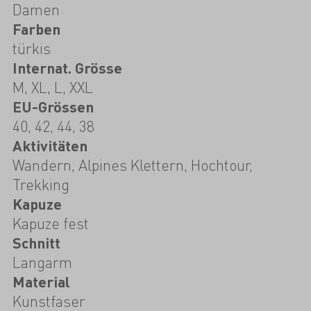
Damen
Farben
türkis
Internat. Grösse
M, XL, L, XXL
EU-Grössen
40, 42, 44, 38
Aktivitäten
Wandern, Alpines Klettern, Hochtour,
Trekking
Kapuze
Kapuze fest
Schnitt
Langarm
Material
Kunstfaser