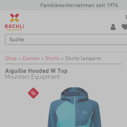
Familienunternehmen seit 1974
Shop
>
Damen
>
Shirts
>
Shirts langarm
Aiguille Hooded W Top
Mountain Equipment