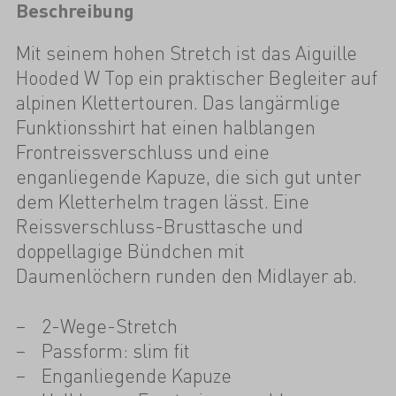
Beschreibung
Mit seinem hohen Stretch ist das Aiguille
Hooded W Top ein praktischer Begleiter auf
alpinen Klettertouren. Das langärmlige
Funktionsshirt hat einen halblangen
Frontreissverschluss und eine
enganliegende Kapuze, die sich gut unter
dem Kletterhelm tragen lässt. Eine
Reissverschluss-Brusttasche und
doppellagige Bündchen mit
Daumenlöchern runden den Midlayer ab.
2-Wege-Stretch
Passform: slim fit
Enganliegende Kapuze