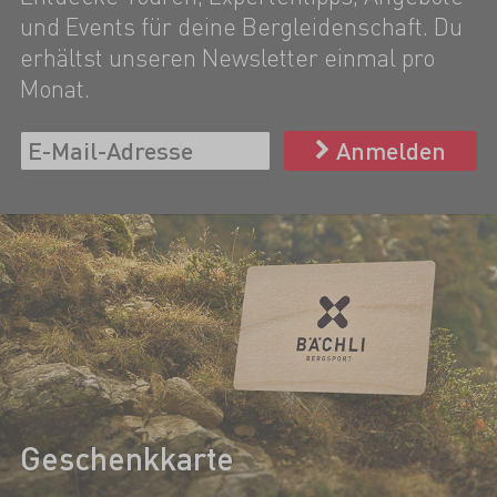
und Events für deine Bergleidenschaft. Du
erhältst unseren Newsletter einmal pro
Monat.
Anmelden
Geschenkkarte