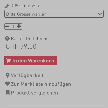
Grössentabelle
Bächli-Outletpreis
CHF 79.00