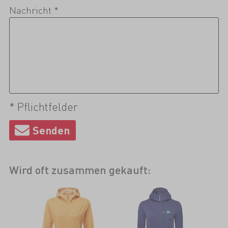
Nachricht *
* Pflichtfelder
Wird oft zusammen gekauft: