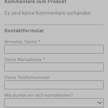
Kommentare zum Produkt
Es sind keine Kommentare vorhanden.
Kontaktformular
Vorname, Name *
Deine Mailadresse *
Deine Telefonnummer
Wie dürfen wir dich kontaktieren?