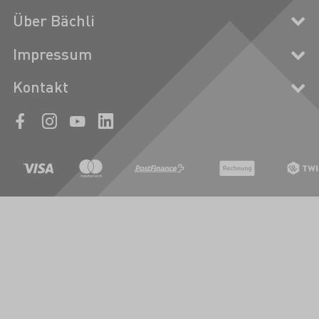
Über Bächli
Impressum
Kontakt