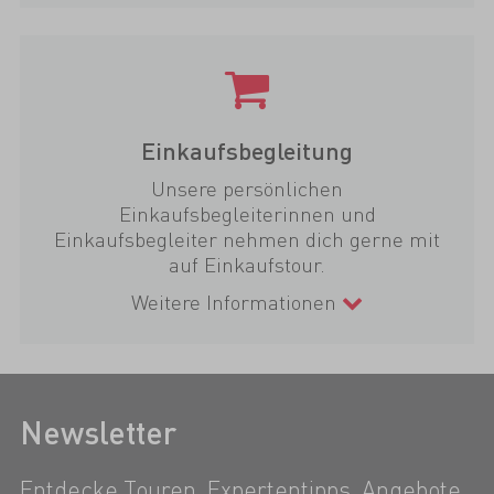
Einkaufsbegleitung
Unsere persönlichen
Einkaufsbegleiterinnen und
Einkaufsbegleiter nehmen dich gerne mit
auf Einkaufstour.
Weitere Informationen
Newsletter
Entdecke Touren, Expertentipps, Angebote