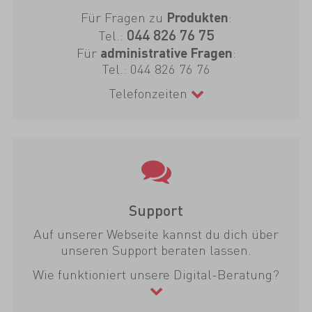
Für Fragen zu
:
Produkten
044 826 76 75
Tel.:
Für
:
administrative Fragen
Tel.:
044 826 76 76
Telefonzeiten
Support
Auf unserer Webseite kannst du dich über
unseren Support beraten lassen.
Wie funktioniert unsere Digital-Beratung?