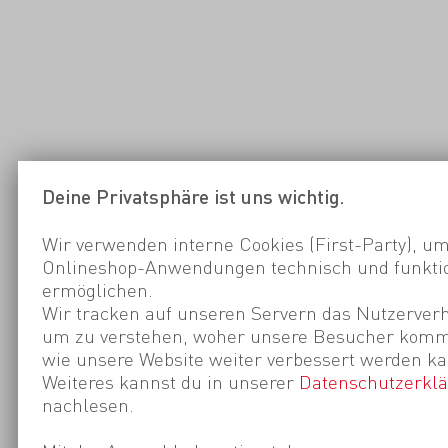
Deine Privatsphäre ist uns wichtig.
Wir verwenden interne Cookies (First-Party), um
Onlineshop-Anwendungen technisch und funktio
ermöglichen.
Wir tracken auf unseren Servern das Nutzerverh
um zu verstehen, woher unsere Besucher kom
wie unsere Website weiter verbessert werden ka
Weiteres kannst du in unserer
Datenschutzerkl
nachlesen.