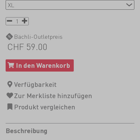
Bächli-Outletpreis
CHF 59.00
Beschreibung