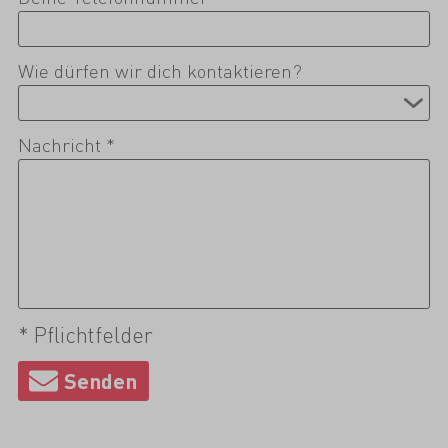
Wie dürfen wir dich kontaktieren?
Nachricht *
* Pflichtfelder