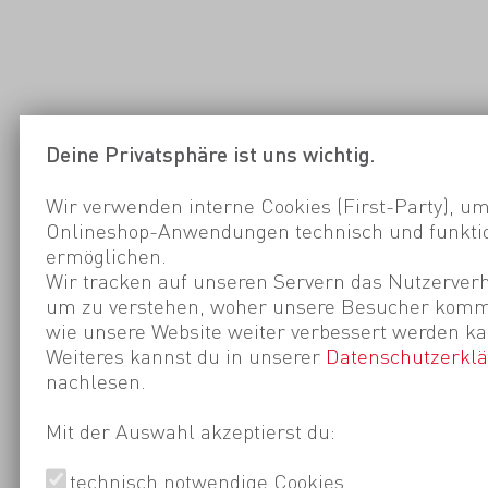
Deine Privatsphäre ist uns wichtig.
Wir verwenden interne Cookies (First-Party), um
Onlineshop-Anwendungen technisch und funktio
ermöglichen.
Wir tracken auf unseren Servern das Nutzerverh
um zu verstehen, woher unsere Besucher kom
wie unsere Website weiter verbessert werden ka
Weiteres kannst du in unserer
Datenschutzerkl
nachlesen.
Mit der Auswahl akzeptierst du:
technisch notwendige Cookies