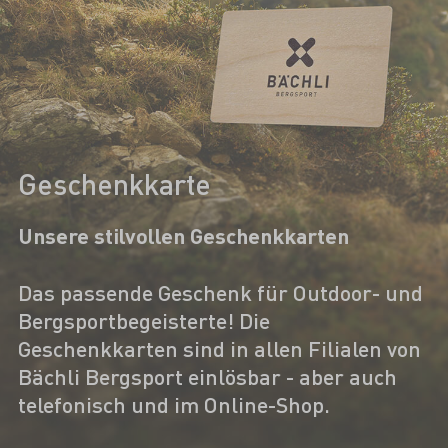
Geschenkkarte
Unsere stilvollen Geschenkkarten
Das passende Geschenk für Outdoor- und
Bergsportbegeisterte! Die
Geschenkkarten sind in allen Filialen von
Bächli Bergsport einlösbar - aber auch
telefonisch und im Online-Shop.