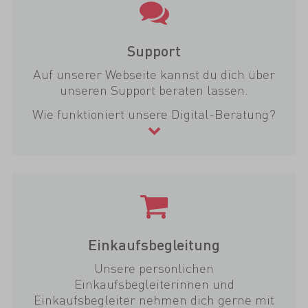
Support
Auf unserer Webseite kannst du dich über
unseren Support beraten lassen.
Wie funktioniert unsere Digital-Beratung?
Einkaufsbegleitung
Unsere persönlichen
Einkaufsbegleiterinnen und
Einkaufsbegleiter nehmen dich gerne mit