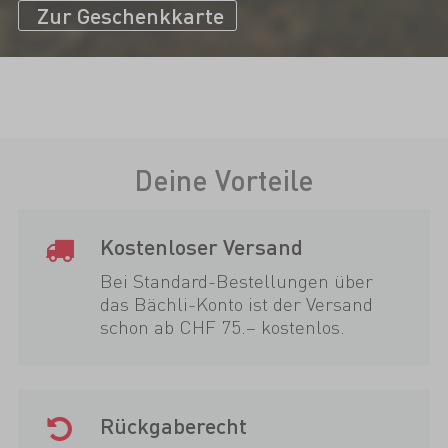
Zur Geschenkkarte
Deine Vorteile
Kostenloser Versand
Bei Standard-Bestellungen über
das Bächli-Konto ist der Versand
schon ab CHF 75.– kostenlos.
Rückgaberecht