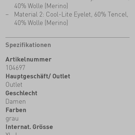
40% Wolle (Merino)
Material 2: Cool-Lite Eyelet, 60% Tencel,
40% Wolle (Merino)
Spezifikationen
Artikelnummer
104697
Hauptgeschäft/ Outlet
Outlet
Geschlecht
Damen
Farben
grau
Internat. Grösse
XL, L