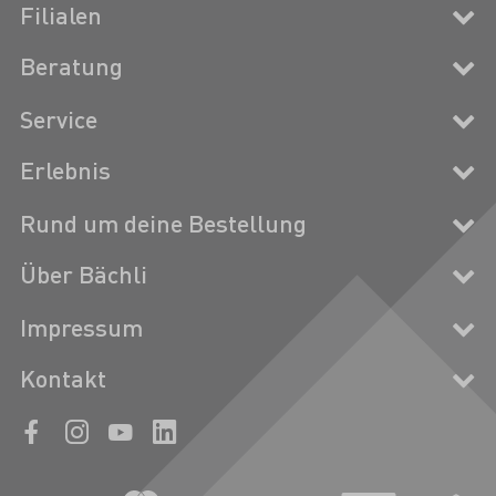
Filialen
Beratung
Service
Erlebnis
Rund um deine Bestellung
Über Bächli
Impressum
Kontakt