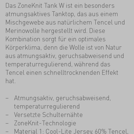
Das ZoneKnit Tank W ist ein besonders
atmungsaktives Tanktop, das aus einem
Mischgewebe aus natürlichem Tencel und
Merinowolle hergestellt wird. Diese
Kombination sorgt für ein optimales
Körperklima, denn die Wolle ist von Natur
aus atmungsaktiv, geruchsabweisend und
temperaturregulierend, während das
Tencel einen schnelltrocknenden Effekt
hat.
Atmungsaktiv, geruchsabweisend,
temperaturregulierend
Versetzte Schulternähte
ZoneKnit-Technologie
Material 1: Cool-Lite Jersey, 60% Tencel,