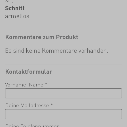
Schnitt
ärmellos
Kommentare zum Produkt
Es sind keine Kommentare vorhanden.
Kontaktformular
Vorname, Name *
Deine Mailadresse *
Deine Telefonnummer