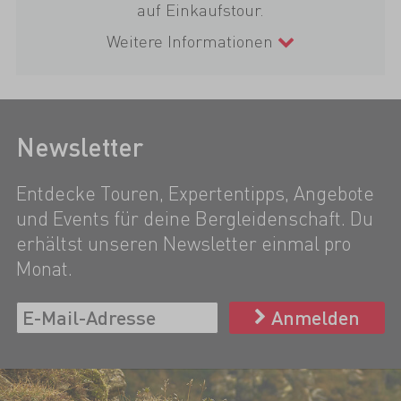
auf Einkaufstour.
Weitere Informationen
Newsletter
Entdecke Touren, Expertentipps, Angebote
und Events für deine Bergleidenschaft. Du
erhältst unseren Newsletter einmal pro
Monat.
Anmelden