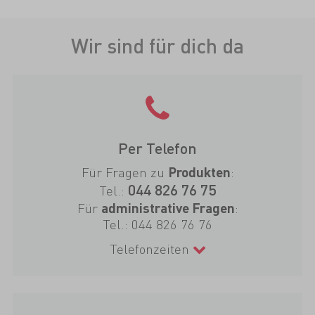
Wir sind für dich da
Per Telefon
Für Fragen zu
:
Produkten
044 826 76 75
Tel.:
Für
:
administrative Fragen
Tel.:
044 826 76 76
Telefonzeiten