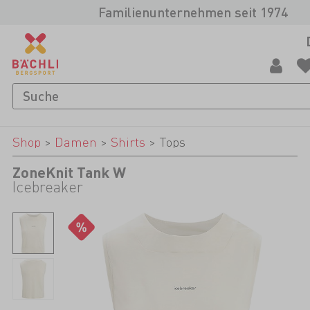
Familienunternehmen seit 1974
Shop
>
Damen
>
Shirts
>
Tops
ZoneKnit Tank W
Icebreaker