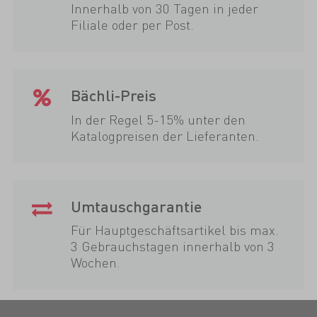
Innerhalb von 30 Tagen in jeder
Filiale oder per Post.
Bächli-Preis
In der Regel 5-15% unter den
Katalogpreisen der Lieferanten.
Umtauschgarantie
Für Hauptgeschäftsartikel bis max.
3 Gebrauchstagen innerhalb von 3
Wochen.