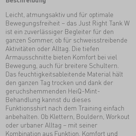
Leicht, atmungsaktiv und für optimale
Bewegungsfreiheit – das Just Right Tank W
ist ein zuverlässiger Begleiter für den
ganzen Sommer, ob für schweisstreibende
Aktivitäten oder Alltag. Die tiefen
Armausschnitte bieten Komfort bei viel
Bewegung, auch für breitere Schultern.
Das feuchtigkeitsableitende Material hält
den ganzen Tag trocken und dank der
geruchshemmenden HeiQ-Mint-
Behandlung kannst du dieses
Funktionsshirt nach dem Training einfach
anbehalten. Ob Klettern, Bouldern, Workout
oder urbaner Alltag – mit seiner
Kombination aus Funktion, Komfort und