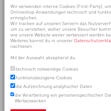
Wir verwenden interne Cookies (First-Party), um
Onlineshop-Anwendungen technisch und funktio
ermöglichen.
Wir tracken auf unseren Servern das Nutzerverh
um zu verstehen, woher unsere Besucher kom
wie unsere Website weiter verbessert werden ka
Weiteres kannst du in unserer
Datenschutzerkl
nachlesen.
Mit der Auswahl akzeptierst du:
technisch notwendige Cookies
funktionsbezogene Cookies
die Aufzeichnung analytischer Daten
die Verarbeitung von personenspezifischen Da
Werbezwecken