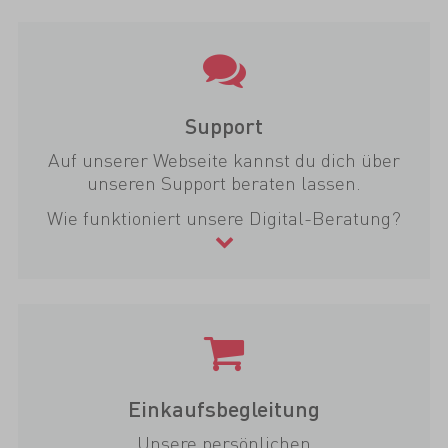
Support
Auf unserer Webseite kannst du dich über
unseren Support beraten lassen.
Wie funktioniert unsere Digital-Beratung?
Einkaufsbegleitung
Unsere persönlichen