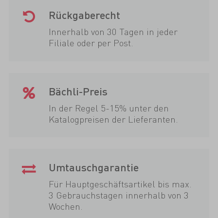
Rückgaberecht
Innerhalb von 30 Tagen in jeder
Filiale oder per Post.
Bächli-Preis
In der Regel 5-15% unter den
Katalogpreisen der Lieferanten.
Umtauschgarantie
Für Hauptgeschäftsartikel bis max.
3 Gebrauchstagen innerhalb von 3
Wochen.