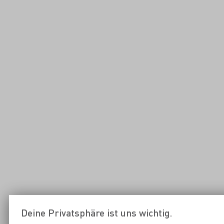
Deine Privatsphäre ist uns wichtig.