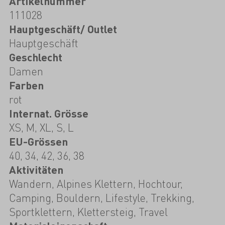
Artikelnummer
111028
Hauptgeschäft/ Outlet
Hauptgeschäft
Geschlecht
Damen
Farben
rot
Internat. Grösse
XS, M, XL, S, L
EU-Grössen
40, 34, 42, 36, 38
Aktivitäten
Wandern, Alpines Klettern, Hochtour,
Camping, Bouldern, Lifestyle, Trekking,
Sportklettern, Klettersteig, Travel