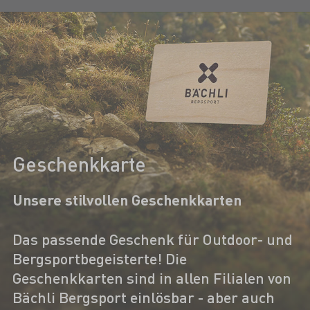
Geschenkkarte
Unsere stilvollen Geschenkkarten
Das passende Geschenk für Outdoor- und
Bergsportbegeisterte! Die
Geschenkkarten sind in allen Filialen von
Bächli Bergsport einlösbar - aber auch