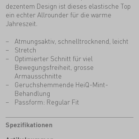
dezentem Design ist dieses elastische Top
ein echter Allrounder für die warme
Jahreszeit.
Atmungsaktiv, schnelltrocknend, leicht
Stretch
Optimierter Schnitt für viel
Bewegungsfreiheit, grosse
Armausschnitte
Geruchshemmende HeiQ-Mint-
Behandlung
Passform: Regular Fit
Spezifikationen