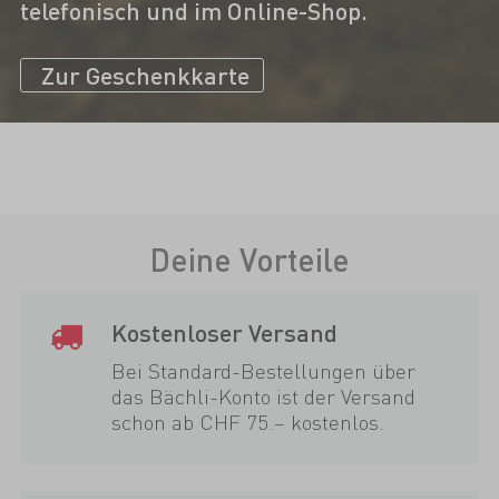
telefonisch und im Online-Shop.
Zur Geschenkkarte
Deine Vorteile
Kostenloser Versand
Bei Standard-Bestellungen über
das Bächli-Konto ist der Versand
schon ab CHF 75.– kostenlos.