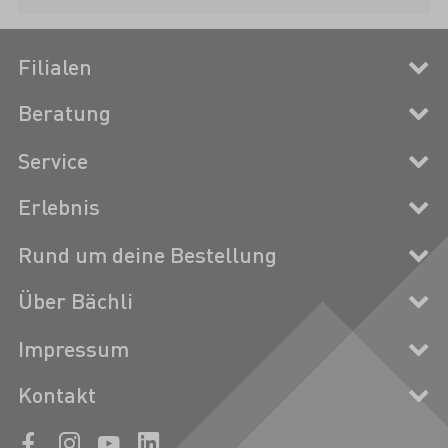
Filialen
Beratung
Service
Erlebnis
Rund um deine Bestellung
Über Bächli
Impressum
Kontakt