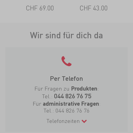
CHF 69.00
CHF 43.00
Wir sind für dich da
Per Telefon
Für Fragen zu
:
Produkten
044 826 76 75
Tel.:
Für
:
administrative Fragen
Tel.:
044 826 76 76
Telefonzeiten