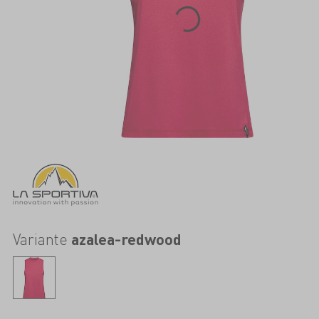
Variante
azalea-redwood