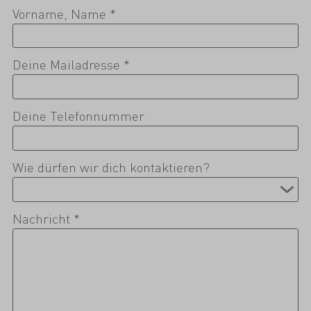
Vorname, Name *
Deine Mailadresse *
Deine Telefonnummer
Wie dürfen wir dich kontaktieren?
Nachricht *