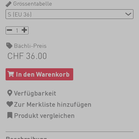
Grössentabelle
Bächli-Preis
CHF 36.00
Beschreibung