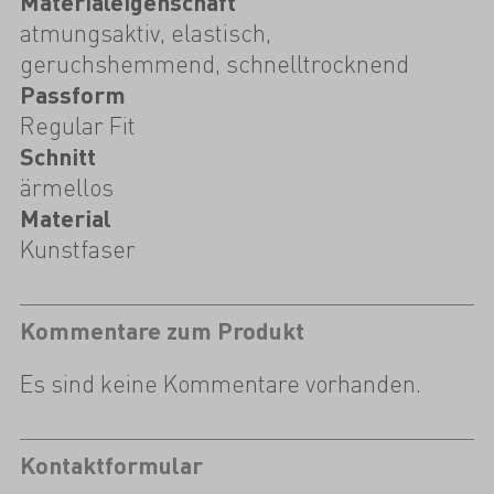
Materialeigenschaft
atmungsaktiv, elastisch,
geruchshemmend, schnelltrocknend
Passform
Regular Fit
Schnitt
ärmellos
Material
Kunstfaser
Kommentare zum Produkt
Es sind keine Kommentare vorhanden.
Kontaktformular