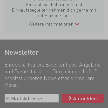
Einkaufsbegleiterinnen und
Einkaufsbegleiter nehmen dich gerne mit
auf Einkaufstour.
Weitere Informationen
Newsletter
Entdecke Touren, Expertentipps, Angebote
und Events für deine Bergleidenschaft. Du
erhältst unseren Newsletter einmal pro
Monat.
Anmelden