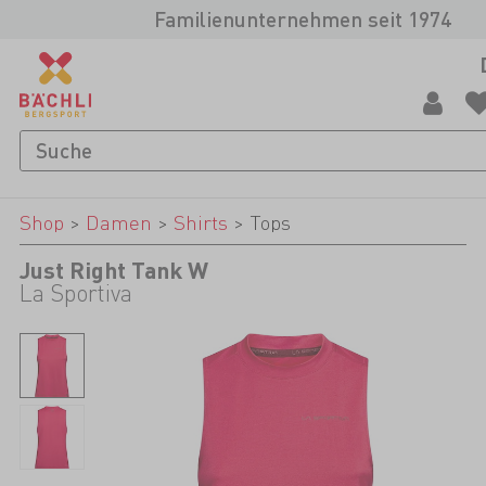
Familienunternehmen seit 1974
Shop
>
Damen
>
Shirts
>
Tops
Just Right Tank W
La Sportiva