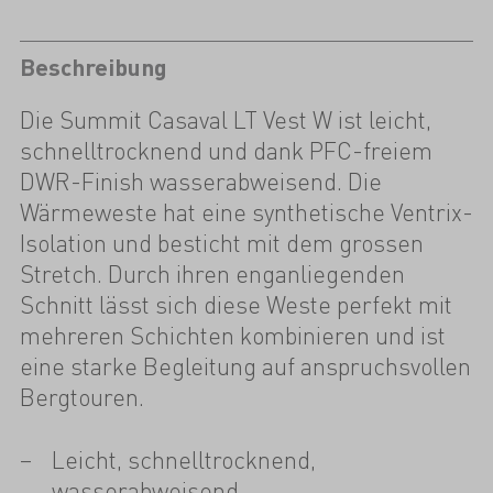
Beschreibung
Die Summit Casaval LT Vest W ist leicht,
schnelltrocknend und dank PFC-freiem
DWR-Finish wasserabweisend. Die
Wärmeweste hat eine synthetische Ventrix-
Isolation und besticht mit dem grossen
Stretch. Durch ihren enganliegenden
Schnitt lässt sich diese Weste perfekt mit
mehreren Schichten kombinieren und ist
eine starke Begleitung auf anspruchsvollen
Bergtouren.
Leicht, schnelltrocknend,
wasserabweisend