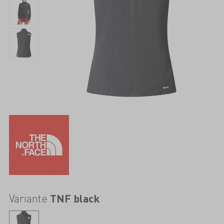
Variante
TNF black