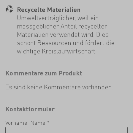
Recycelte Materialien
Umweltverträglicher, weil ein
massgeblicher Anteil recycelter
Materialien verwendet wird. Dies
schont Ressourcen und fördert die
wichtige Kreislaufwirtschaft.
Kommentare zum Produkt
Es sind keine Kommentare vorhanden.
Kontaktformular
Vorname, Name *