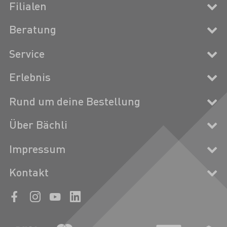
Filialen
Beratung
Service
Erlebnis
Rund um deine Bestellung
Über Bächli
Impressum
Kontakt