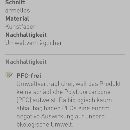
Schnitt
ärmellos
Material
Kunstfaser
Nachhaltigkeit
Umweltverträglicher
Nachhaltigkeit
PFC-frei
Umweltverträglicher, weil das Produkt
keine schädliche Polyfluorcarbone
(PFC) aufweist. Da biologisch kaum
abbaubar, haben PFCs eine enorm
negative Auswirkung auf unsere
ökologische Umwelt.