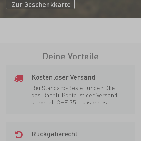
Zur Geschenkkarte
Deine Vorteile
Kostenloser Versand
Bei Standard-Bestellungen über
das Bächli-Konto ist der Versand
schon ab CHF 75.– kostenlos.
Rückgaberecht