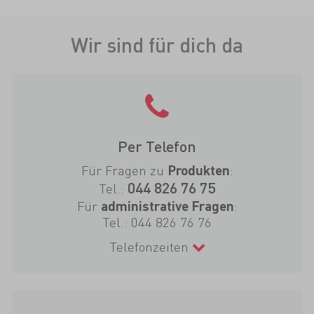
Wir sind für dich da
Per Telefon
Für Fragen zu
:
Produkten
044 826 76 75
Tel.:
Für
:
administrative Fragen
Tel.:
044 826 76 76
Telefonzeiten