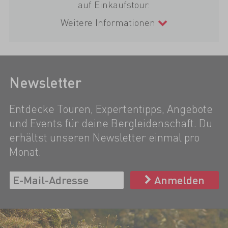
auf Einkaufstour.
Weitere Informationen
Newsletter
Entdecke Touren, Expertentipps, Angebote
und Events für deine Bergleidenschaft. Du
erhältst unseren Newsletter einmal pro
Monat.
Anmelden