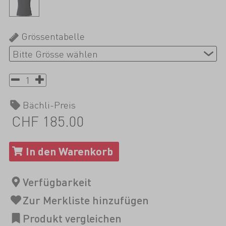
Grössentabelle
Bächli-Preis
CHF 185.00