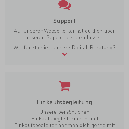
Support
Auf unserer Webseite kannst du dich über
unseren Support beraten lassen.
Wie funktioniert unsere Digital-Beratung?
Einkaufsbegleitung
Unsere persönlichen
Einkaufsbegleiterinnen und
Einkaufsbegleiter nehmen dich gerne mit