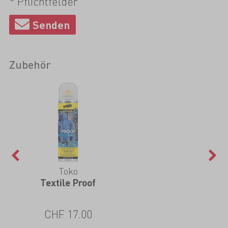
* Pflichtfelder
Zubehör
Toko
Textile Proof
CHF 17.00