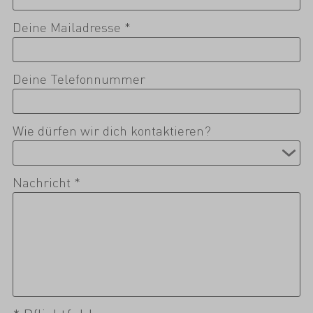
Deine Mailadresse *
Deine Telefonnummer
Wie dürfen wir dich kontaktieren?
Nachricht *