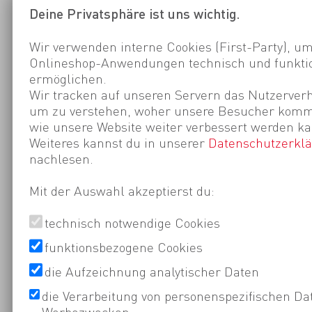
Deine Privatsphäre ist uns wichtig.
Wir verwenden interne Cookies (First-Party), um
Onlineshop-Anwendungen technisch und funktio
ermöglichen.
Wir tracken auf unseren Servern das Nutzerverh
um zu verstehen, woher unsere Besucher kom
wie unsere Website weiter verbessert werden ka
Weiteres kannst du in unserer
Datenschutzerkl
nachlesen.
Mit der Auswahl akzeptierst du:
technisch notwendige Cookies
funktionsbezogene Cookies
die Aufzeichnung analytischer Daten
die Verarbeitung von personenspezifischen Da
Werbezwecken