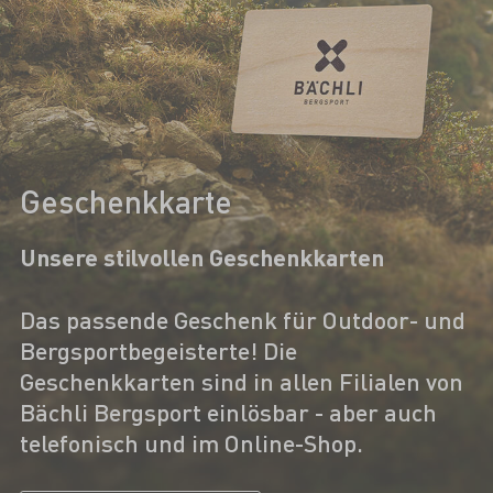
Geschenkkarte
Unsere stilvollen Geschenkkarten
Das passende Geschenk für Outdoor- und
Bergsportbegeisterte! Die
Geschenkkarten sind in allen Filialen von
Bächli Bergsport einlösbar - aber auch
telefonisch und im Online-Shop.