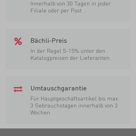
Innerhalb von 30 Tagen in jeder
Filiale oder per Post.
Bächli-Preis
In der Regel 5-15% unter den
Katalogpreisen der Lieferanten.
Umtauschgarantie
Für Hauptgeschäftsartikel bis max.
3 Gebrauchstagen innerhalb von 3
Wochen.