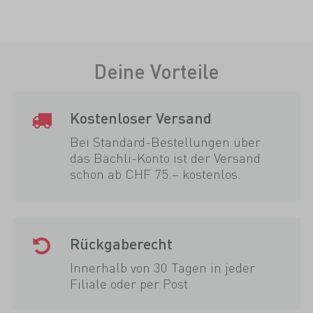
Deine Vorteile
Kostenloser Versand
Bei Standard-Bestellungen über
das Bächli-Konto ist der Versand
schon ab CHF 75.– kostenlos.
Rückgaberecht
Innerhalb von 30 Tagen in jeder
Filiale oder per Post.