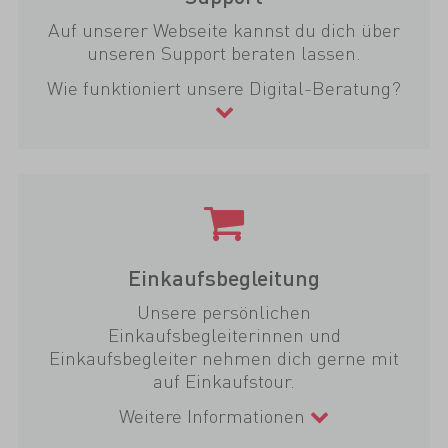
Auf unserer Webseite kannst du dich über
unseren Support beraten lassen.
Wie funktioniert unsere Digital-Beratung?
Einkaufsbegleitung
Unsere persönlichen
Einkaufsbegleiterinnen und
Einkaufsbegleiter nehmen dich gerne mit
auf Einkaufstour.
Weitere Informationen