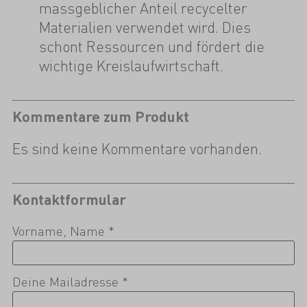
massgeblicher Anteil recycelter
Materialien verwendet wird. Dies
schont Ressourcen und fördert die
wichtige Kreislaufwirtschaft.
Kommentare zum Produkt
Es sind keine Kommentare vorhanden.
Kontaktformular
Vorname, Name *
Deine Mailadresse *