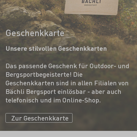
Geschenkkarte
Unsere stilvollen Geschenkkarten
Das passende Geschenk für Outdoor- und
Bergsportbegeisterte! Die
Geschenkkarten sind in allen Filialen von
Bächli Bergsport einlösbar - aber auch
telefonisch und im Online-Shop.
Zur Geschenkkarte