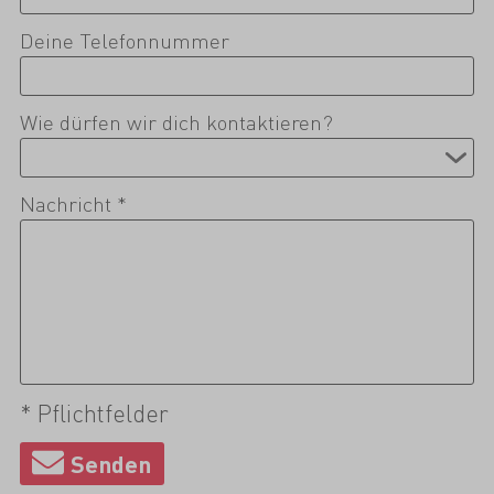
Deine Telefonnummer
Wie dürfen wir dich kontaktieren?
Nachricht *
* Pflichtfelder