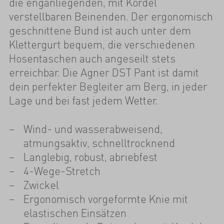
die enganliegenden, mit Kordel
verstellbaren Beinenden. Der ergonomisch
geschnittene Bund ist auch unter dem
Klettergurt bequem, die verschiedenen
Hosentaschen auch angeseilt stets
erreichbar. Die Agner DST Pant ist damit
dein perfekter Begleiter am Berg, in jeder
Lage und bei fast jedem Wetter.
Wind- und wasserabweisend,
atmungsaktiv, schnelltrocknend
Langlebig, robust, abriebfest
4-Wege-Stretch
Zwickel
Ergonomisch vorgeformte Knie mit
elastischen Einsätzen