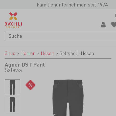
Familienunternehmen seit 1974
Shop
>
Herren
>
Hosen
>
Softshell-Hosen
Agner DST Pant
Salewa