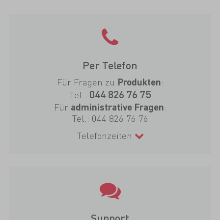
Per Telefon
Für Fragen zu
:
Produkten
044 826 76 75
Tel.:
Für
:
administrative Fragen
Tel.:
044 826 76 76
Telefonzeiten
Support