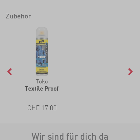
Zubehör
Toko
Textile Proof
CHF 17.00
Wir sind für dich da