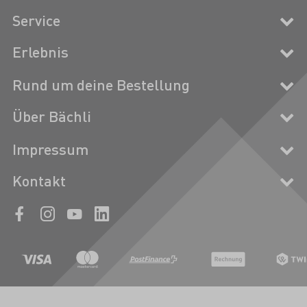
Service
Erlebnis
Rund um deine Bestellung
Über Bächli
Impressum
Kontakt