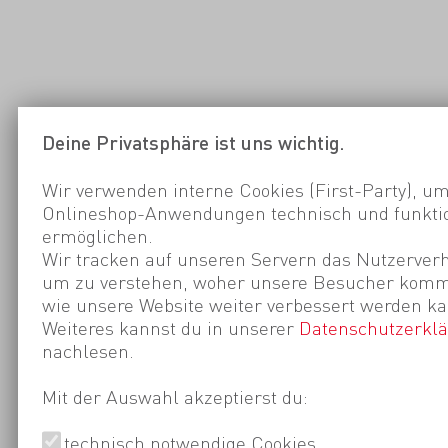
Deine Privatsphäre ist uns wichtig.
Wir verwenden interne Cookies (First-Party), um
Onlineshop-Anwendungen technisch und funktio
ermöglichen.
Wir tracken auf unseren Servern das Nutzerverh
um zu verstehen, woher unsere Besucher kom
wie unsere Website weiter verbessert werden ka
Weiteres kannst du in unserer
Datenschutzerkl
nachlesen.
Mit der Auswahl akzeptierst du:
technisch notwendige Cookies