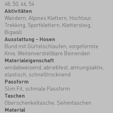
48, 50, 46, 54
Aktivitäten
Wandern, Alpines Klettern, Hochtour,
Trekking, Sportklettern, Klettersteig,
Bigwall
Ausstattung - Hosen
Bund mit Gürtelschlaufen, vorgeformte
Knie, Weitenverstellbare Beinenden
Materialeigenschaft
windabweisend, abriebfest, atmungsaktiv,
elastisch, schnelltrocknend
Passform
Slim Fit, schmale Passform
Taschen
Oberschenkeltasche, Seitentaschen
Material