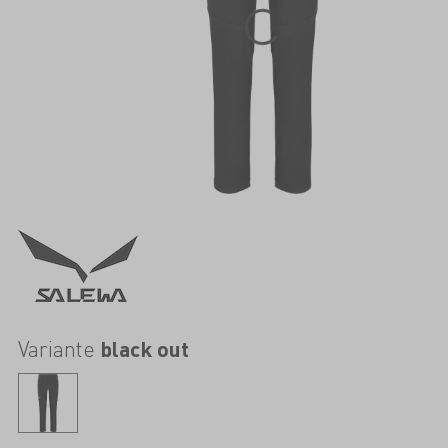
Variante
black out