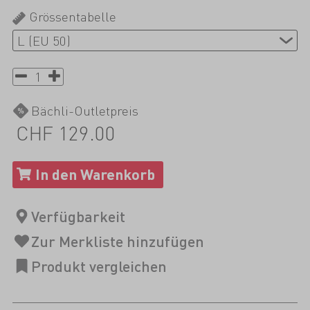
Grössentabelle
Bächli-Outletpreis
CHF 129.00