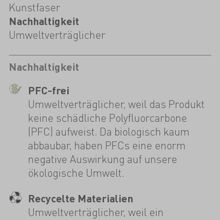
Kunstfaser
Nachhaltigkeit
Umweltverträglicher
Nachhaltigkeit
PFC-frei
Umweltverträglicher, weil das Produkt
keine schädliche Polyfluorcarbone
(PFC) aufweist. Da biologisch kaum
abbaubar, haben PFCs eine enorm
negative Auswirkung auf unsere
ökologische Umwelt.
Recycelte Materialien
Umweltverträglicher, weil ein