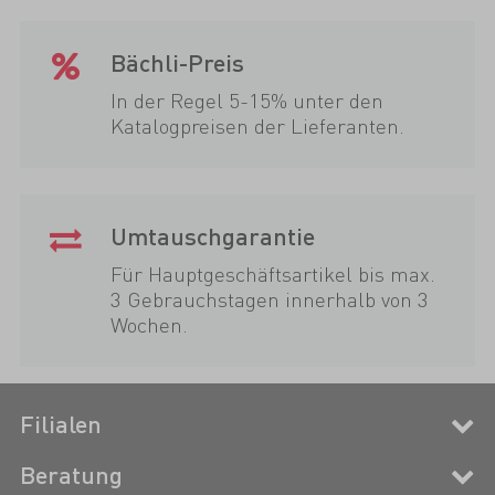
Bächli-Preis
In der Regel 5-15% unter den
Katalogpreisen der Lieferanten.
Umtauschgarantie
Für Hauptgeschäftsartikel bis max.
3 Gebrauchstagen innerhalb von 3
Wochen.
Filialen
Beratung