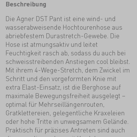
Beschreibung
Die Agner DST Pant ist eine wind- und
wasserabweisende Hochtourenhose aus
abriebfestem Durastretch-Gewebe. Die
Hose ist atmungsaktiv und leitet
Feuchtigkeit rasch ab, sodass du auch bei
schweisstreibenden Anstiegen cool bleibst.
Mit ihrem 4-Wege-Stretch, dem Zwickel im
Schritt und den vorgeformten Knie mit
extra Elast-Einsatz, ist die Berghose auf
maximale Bewegungsfreiheit ausgelegt –
optimal für Mehrseillängenrouten,
Gratklettereien, gelegentliche Kraxeleien
oder hohe Tritte in unwegsamem Gelände.
Praktisch für präzises Antreten sind auch