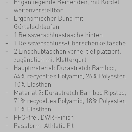
Enganliegende Beinenden, mit Kordel
weitenverstellbar
Ergonomischer Bund mit
Gürtelschlaufen
1 Reissverschlusstasche hinten
1 Reissverschluss-Oberschenkeltasche
2 Einschubtaschen vorne, tief platziert,
zugänglich mit Klettergurt
Hauptmaterial: Durastretch Bamboo,
64% recyceltes Polyamid, 26% Polyester,
10% Elasthan
Material 2: Durastretch Bamboo Ripstop,
71% recyceltes Polyamid, 18% Polyester,
11% Elasthan
PFC-frei, DWR-Finish
Passform: Athletic Fit