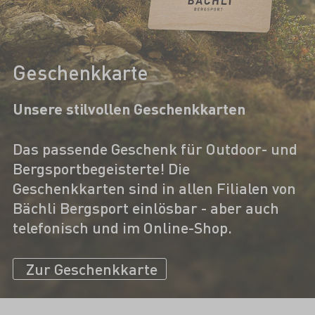
Geschenkkarte
Unsere stilvollen Geschenkkarten
Das passende Geschenk für Outdoor- und
Bergsportbegeisterte! Die
Geschenkkarten sind in allen Filialen von
Bächli Bergsport einlösbar - aber auch
telefonisch und im Online-Shop.
Zur Geschenkkarte