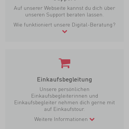
Auf unserer Webseite kannst du dich über
unseren Support beraten lassen.
Wie funktioniert unsere Digital-Beratung?
Einkaufsbegleitung
Unsere persönlichen
Einkaufsbegleiterinnen und
Einkaufsbegleiter nehmen dich gerne mit
auf Einkaufstour.
Weitere Informationen