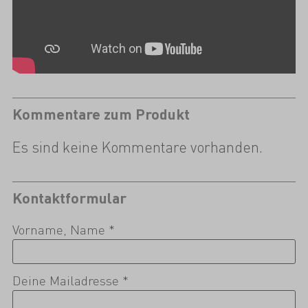
Kommentare zum Produkt
Es sind keine Kommentare vorhanden.
Kontaktformular
Vorname, Name *
Deine Mailadresse *