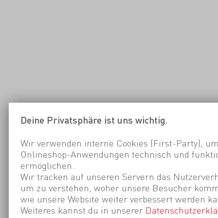
Deine Privatsphäre ist uns wichtig.
Wir verwenden interne Cookies (First-Party), um
Onlineshop-Anwendungen technisch und funktio
ermöglichen.
Wir tracken auf unseren Servern das Nutzerverh
um zu verstehen, woher unsere Besucher kom
wie unsere Website weiter verbessert werden ka
Weiteres kannst du in unserer
Datenschutzerkl