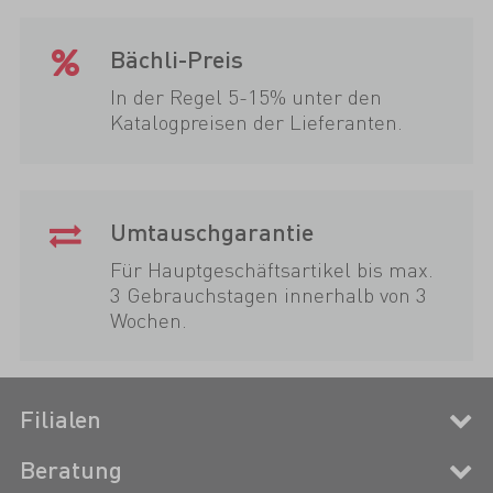
Bächli-Preis
In der Regel 5-15% unter den
Katalogpreisen der Lieferanten.
Umtauschgarantie
Für Hauptgeschäftsartikel bis max.
3 Gebrauchstagen innerhalb von 3
Wochen.
Filialen
Beratung