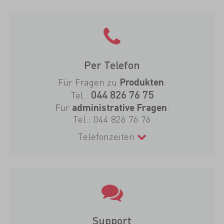
Per Telefon
Für Fragen zu
:
Produkten
044 826 76 75
Tel.:
Für
:
administrative Fragen
Tel.:
044 826 76 76
Telefonzeiten
Support