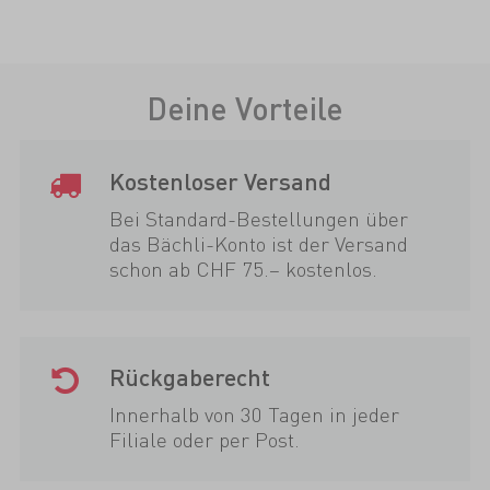
Deine Vorteile
Kostenloser Versand
Bei Standard-Bestellungen über
das Bächli-Konto ist der Versand
schon ab CHF 75.– kostenlos.
Rückgaberecht
Innerhalb von 30 Tagen in jeder
Filiale oder per Post.