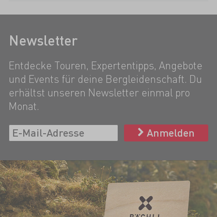
Newsletter
Entdecke Touren, Expertentipps, Angebote
und Events für deine Bergleidenschaft. Du
erhältst unseren Newsletter einmal pro
Monat.
Anmelden