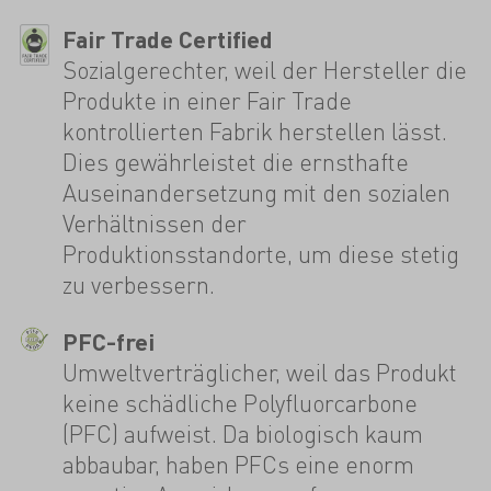
Fair Trade Certified
Sozialgerechter, weil der Hersteller die
Produkte in einer Fair Trade
kontrollierten Fabrik herstellen lässt.
Dies gewährleistet die ernsthafte
Auseinandersetzung mit den sozialen
Verhältnissen der
Produktionsstandorte, um diese stetig
zu verbessern.
PFC-frei
Umweltverträglicher, weil das Produkt
keine schädliche Polyfluorcarbone
(PFC) aufweist. Da biologisch kaum
abbaubar, haben PFCs eine enorm