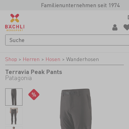
Familienunternehmen seit 1974
Shop
>
Herren
>
Hosen
>
Wanderhosen
Terravia Peak Pants
Patagonia