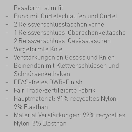
Passform: slim fit
Bund mit Gürtelschlaufen und Gürtel
2 Reissverschlusstaschen vorne
1 Reissverschluss-Oberschenkeltasche
2 Reissverschluss-Gesässtaschen
Vorgeformte Knie
Verstärkungen an Gesäss und Knien
Beinenden mit Klettverschlüssen und
Schnürsenkelhaken
PFAS-freies DWR-Finish
Fair Trade-zertifizierte Fabrik
Hauptmaterial: 91% recyceltes Nylon,
9% Elasthan
Material Verstärkungen: 92% recyceltes
Nylon, 8% Elasthan