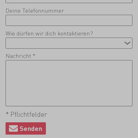
Deine Telefonnummer
Wie dürfen wir dich kontaktieren?
Nachricht *
* Pflichtfelder