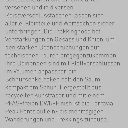
versehen und in diversen
Reissverschlusstaschen lassen sich
allerlei Kleinteile und Wertsachen sicher
unterbringen. Die Trekkinghose hat
Verstärkungen an Gesäss und Knien, um
den starken Beanspruchungen auf
technischen Touren entgegenzukommen.
Ihre Beinenden sind mit Klettverschlüssen
im Volumen anpassbar, ein
Schnürsenkelhaken hält den Saum
kompakt am Schuh. Hergestellt aus
recycelter Kunstfaser und mit einem
PFAS-freien DWR-Finish ist die Terravia
Peak Pants auf ein- bis mehrtägigen
Wanderungen und Trekkings zuhause.