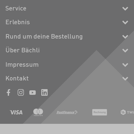
Service
Erlebnis
Rund um deine Bestellung
Über Bächli
Impressum
Kontakt