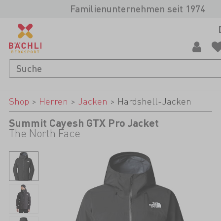
Familienunternehmen seit 1974
Shop
>
Herren
>
Jacken
>
Hardshell-Jacken
Summit Cayesh GTX Pro Jacket
The North Face