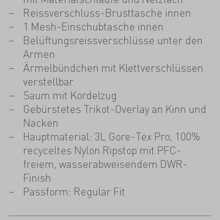
Reissverschluss-Brusttasche innen
1 Mesh-Einschubtasche innen
Belüftungsreissverschlüsse unter den
Armen
Ärmelbündchen mit Klettverschlüssen
verstellbar
Saum mit Kordelzug
Gebürstetes Trikot-Overlay an Kinn und
Nacken
Hauptmaterial: 3L Gore-Tex Pro, 100%
recyceltes Nylon Ripstop mit PFC-
freiem, wasserabweisendem DWR-
Finish
Passform: Regular Fit