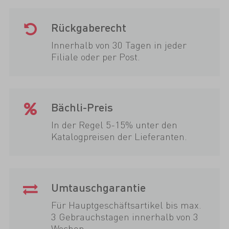
Rückgaberecht
Innerhalb von 30 Tagen in jeder
Filiale oder per Post.
Bächli-Preis
In der Regel 5-15% unter den
Katalogpreisen der Lieferanten.
Umtauschgarantie
Für Hauptgeschäftsartikel bis max.
3 Gebrauchstagen innerhalb von 3
Wochen.