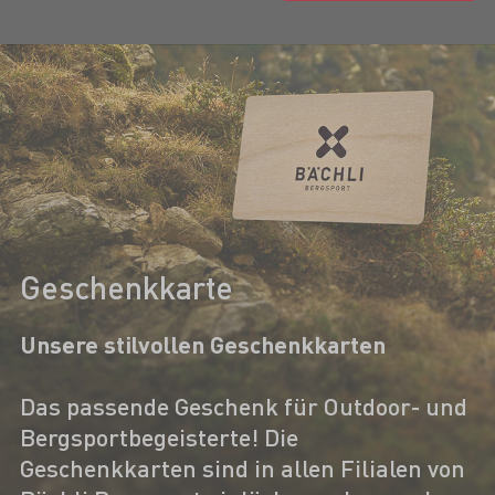
Geschenkkarte
Unsere stilvollen Geschenkkarten
Das passende Geschenk für Outdoor- und
Bergsportbegeisterte! Die
Geschenkkarten sind in allen Filialen von