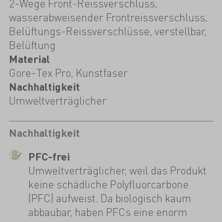
2-Wege Front-Reissverschluss,
wasserabweisender Frontreissverschluss,
Belüftungs-Reissverschlüsse, verstellbar,
Belüftung
Material
Gore-Tex Pro, Kunstfaser
Nachhaltigkeit
Umweltverträglicher
Nachhaltigkeit
PFC-frei
Umweltverträglicher, weil das Produkt
keine schädliche Polyfluorcarbone
(PFC) aufweist. Da biologisch kaum
abbaubar, haben PFCs eine enorm