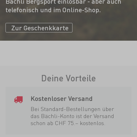
Bächli Bergsport einlösbar - aber auch
telefonisch und im Online-Shop.
Zur Geschenkkarte
Deine Vorteile
Kostenloser Versand
Bei Standard-Bestellungen über
das Bächli-Konto ist der Versand
schon ab CHF 75.– kostenlos.