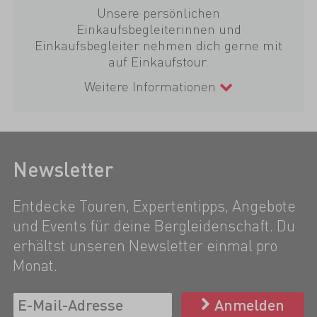
Unsere persönlichen
Einkaufsbegleiterinnen und
Einkaufsbegleiter nehmen dich gerne mit
auf Einkaufstour.
Weitere Informationen
Newsletter
Entdecke Touren, Expertentipps, Angebote
und Events für deine Bergleidenschaft. Du
erhältst unseren Newsletter einmal pro
Monat.
Anmelden