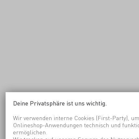
Deine Privatsphäre ist uns wichtig.
Wir verwenden interne Cookies (First-Party), um
Onlineshop-Anwendungen technisch und funktio
ermöglichen.