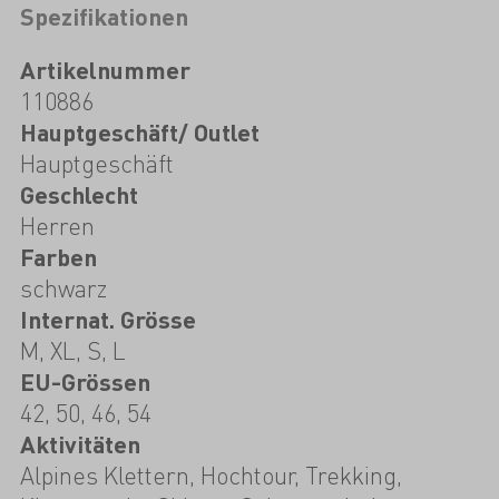
Spezifikationen
Artikelnummer
110886
Hauptgeschäft/ Outlet
Hauptgeschäft
Geschlecht
Herren
Farben
schwarz
Internat. Grösse
M, XL, S, L
EU-Grössen
42, 50, 46, 54
Aktivitäten
Alpines Klettern, Hochtour, Trekking,