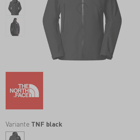
Variante
TNF black