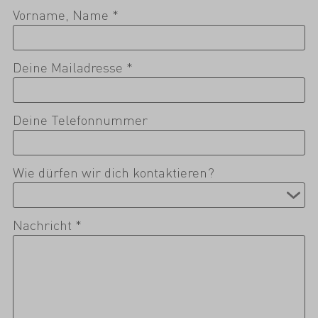
Vorname, Name *
Deine Mailadresse *
Deine Telefonnummer
Wie dürfen wir dich kontaktieren?
Nachricht *