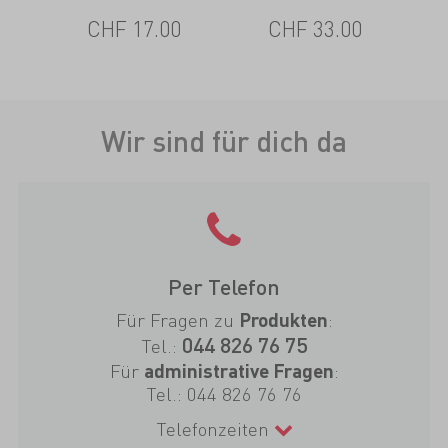
CHF 17.00
CHF 33.00
Wir sind für dich da
Per Telefon
Für Fragen zu
:
Produkten
044 826 76 75
Tel.:
Für
:
administrative Fragen
Tel.:
044 826 76 76
Telefonzeiten