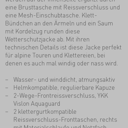
eine Brusttasche mit Reissverschluss und
eine Mesh-Einschubtasche. Klett-
Bündchen an den Ärmeln und ein Saum
mit Kordelzug runden diese
Wetterschutzjacke ab. Mit ihren
technischen Details ist diese Jacke perfekt
für alpine Touren und Klettereien, bei
denen es auch mal windig oder nass wird.
Wasser- und winddicht, atmungsaktiv
Helmkompatible, regulierbare Kapuze
2-Wege-Frontreissverschluss, YKK
Vislon Aquaguard
2 klettergurtkompatible
Reissverschluss-Fronttaschen, rechts
mit Materialschlaufe und Netzfach