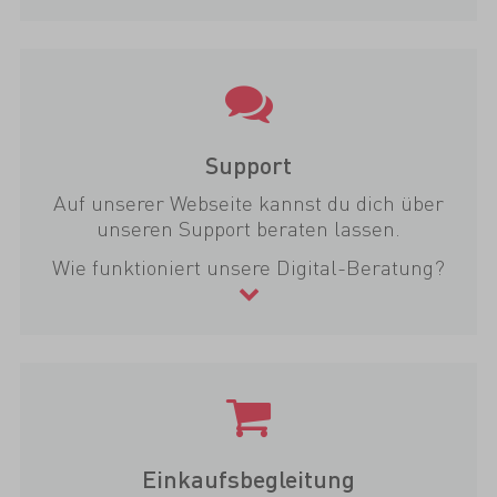
Support
Auf unserer Webseite kannst du dich über
unseren Support beraten lassen.
Wie funktioniert unsere Digital-Beratung?
Einkaufsbegleitung