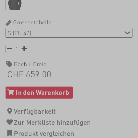
Grössentabelle
Bächli-Preis
CHF 659.00