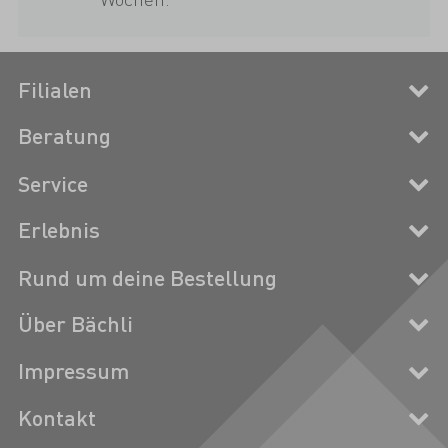
Filialen
Beratung
Service
Erlebnis
Rund um deine Bestellung
Über Bächli
Impressum
Kontakt