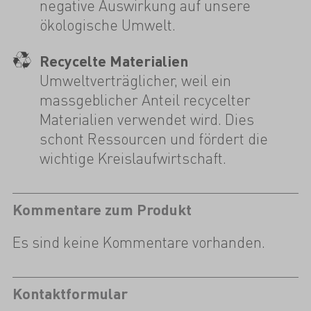
negative Auswirkung auf unsere
ökologische Umwelt.
Recycelte Materialien
Umweltverträglicher, weil ein
massgeblicher Anteil recycelter
Materialien verwendet wird. Dies
schont Ressourcen und fördert die
wichtige Kreislaufwirtschaft.
Kommentare zum Produkt
Es sind keine Kommentare vorhanden.
Kontaktformular