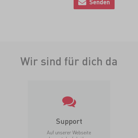
Wir sind für dich da
Support
Auf unserer Webseite