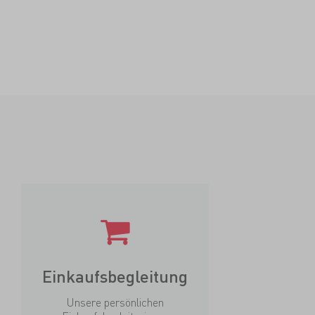
Einkaufsbegleitung
Unsere persönlichen