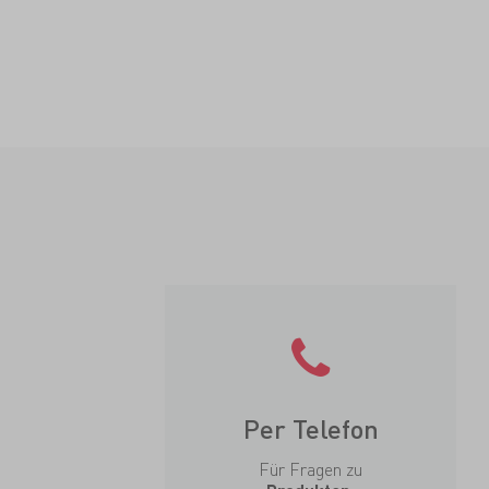
Per Telefon
Für Fragen zu