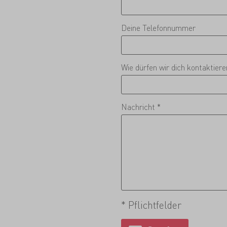
Deine Telefonnummer
Wie dürfen wir dich kontaktier
Nachricht *
* Pflichtfelder