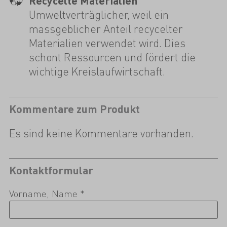
Recycelte Materialien
Umweltverträglicher, weil ein
massgeblicher Anteil recycelter
Materialien verwendet wird. Dies
schont Ressourcen und fördert die
wichtige Kreislaufwirtschaft.
Kommentare zum Produkt
Es sind keine Kommentare vorhanden.
Kontaktformular
Vorname, Name *