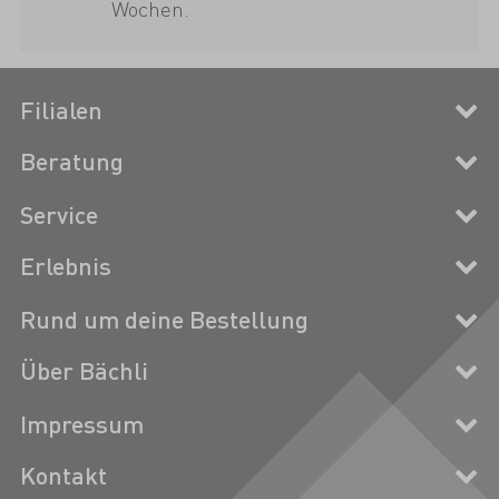
Wochen.
Filialen
Beratung
Service
Erlebnis
Rund um deine Bestellung
Über Bächli
Impressum
Kontakt