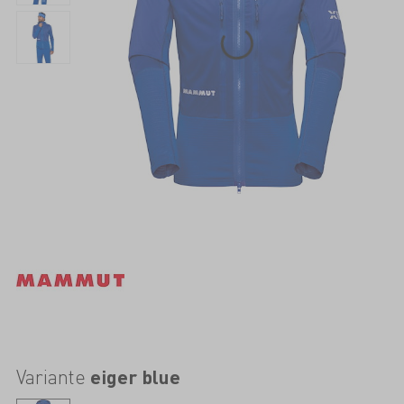
Variante
eiger blue