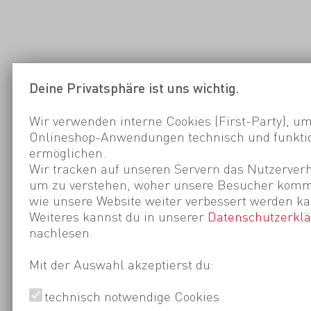
Deine Privatsphäre ist uns wichtig.
Wir verwenden interne Cookies (First-Party), um
Onlineshop-Anwendungen technisch und funktio
ermöglichen.
Wir tracken auf unseren Servern das Nutzerverh
um zu verstehen, woher unsere Besucher kom
wie unsere Website weiter verbessert werden ka
Weiteres kannst du in unserer
Datenschutzerkl
nachlesen.
Mit der Auswahl akzeptierst du:
technisch notwendige Cookies