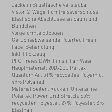
Jacke in Brusttasche verstaubar
Vislon 2-Wege-Forntreissverschluss
Elastische Abschlüsse an Saum und
Bündchen
Vorgeformte Ellbogen
Geruchsabweisende Polartec Fresh
Face-Behandlung
Inkl. Flickzeug
PFC-freies DWR-Finish, Fair Wear
Hauptmaterial: 20Dx20D Pertex
Quantum Air, 51% recyceltes Polyamid,
49% Polyamid
Material Seiten, Rücken, Unterarme:
Polartec Power Grid Stretch, 65%
recycelter Polyester, 27% Polyester, 8%
Elasthan