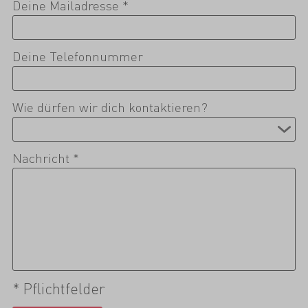
Deine Mailadresse *
Deine Telefonnummer
Wie dürfen wir dich kontaktieren?
Nachricht *
* Pflichtfelder