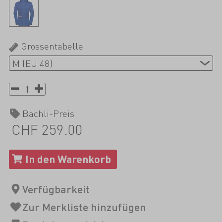
Grössentabelle
Bächli-Preis
CHF 259.00