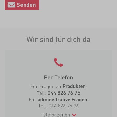
Wir sind für dich da
Per Telefon
Für Fragen zu
:
Produkten
044 826 76 75
Tel.:
Für
:
administrative Fragen
Tel.:
044 826 76 76
Telefonzeiten