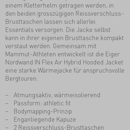
einem Kletterhelm getragen werden, in
den beiden grosszügigen Reissverschluss-
Brusttaschen lassen sich allerlei
Essentials versorgen. Die Jacke selbst
kann in ihrer eigenen Brusttasche kompakt
verstaut werden. Gemeinsam mit
Mammut-Athleten entwickelt ist die Eiger
Nordwand IN Flex Air Hybrid Hooded Jacket
eine starke Wärmejacke für anspruchsvolle
Bergtouren.
Atmungsaktiv, wärmeisolierend
Passform: athletic fit
Bodymapping-Prinzip
Enganliegende Kapuze
2 Reissverschluss-Brusttaschen