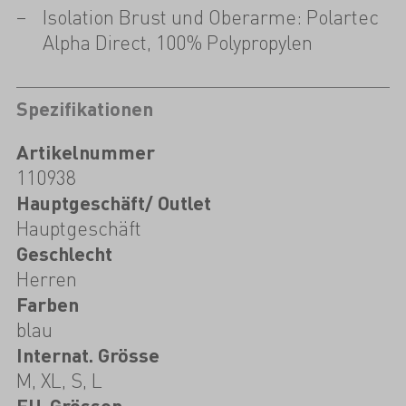
Isolation Brust und Oberarme: Polartec
Alpha Direct, 100% Polypropylen
Spezifikationen
Artikelnummer
110938
Hauptgeschäft/ Outlet
Hauptgeschäft
Geschlecht
Herren
Farben
blau
Internat. Grösse
M, XL, S, L
EU-Grössen