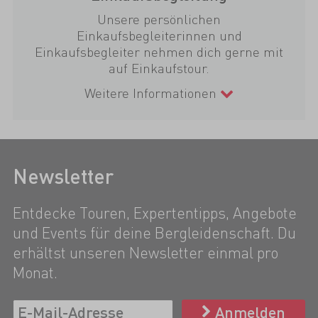
Unsere persönlichen
Einkaufsbegleiterinnen und
Einkaufsbegleiter nehmen dich gerne mit
auf Einkaufstour.
Weitere Informationen
Newsletter
Entdecke Touren, Expertentipps, Angebote
und Events für deine Bergleidenschaft. Du
erhältst unseren Newsletter einmal pro
Monat.
Anmelden