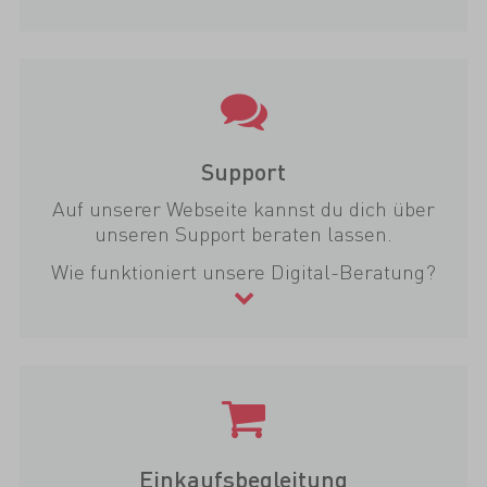
Support
Auf unserer Webseite kannst du dich über
unseren Support beraten lassen.
Wie funktioniert unsere Digital-Beratung?
Einkaufsbegleitung