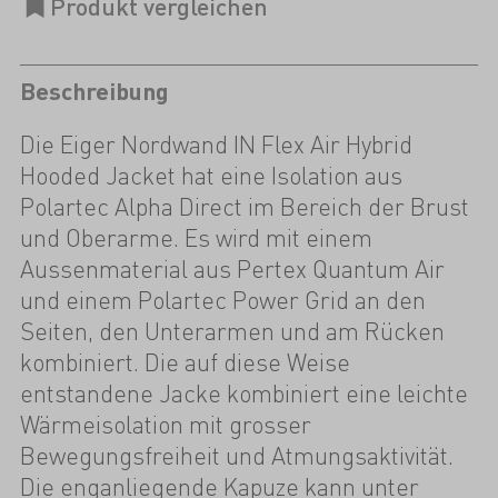
Beschreibung
Die Eiger Nordwand IN Flex Air Hybrid
Hooded Jacket hat eine Isolation aus
Polartec Alpha Direct im Bereich der Brust
und Oberarme. Es wird mit einem
Aussenmaterial aus Pertex Quantum Air
und einem Polartec Power Grid an den
Seiten, den Unterarmen und am Rücken
kombiniert. Die auf diese Weise
entstandene Jacke kombiniert eine leichte
Wärmeisolation mit grosser
Bewegungsfreiheit und Atmungsaktivität.
Die enganliegende Kapuze kann unter