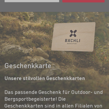
Geschenkkarte
Unsere stilvollen Geschenkkarten
Das passende Geschenk für Outdoor- und
Bergsportbegeisterte! Die
Geschenkkarten sind in allen Filialen von