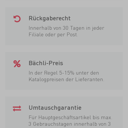
Rückgaberecht
Innerhalb von 30 Tagen in jeder
Filiale oder per Post.
Bächli-Preis
In der Regel 5-15% unter den
Katalogpreisen der Lieferanten.
Umtauschgarantie
Für Hauptgeschäftsartikel bis max.
3 Gebrauchstagen innerhalb von 3