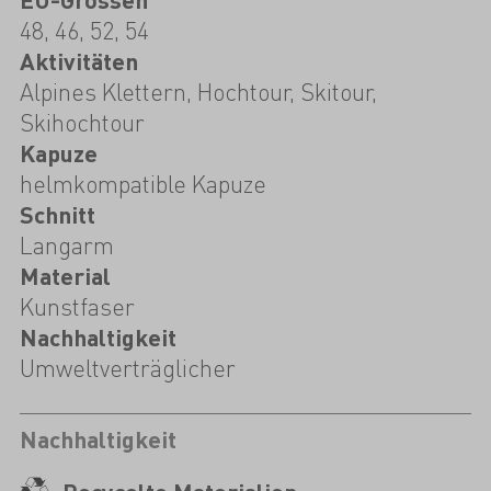
48, 46, 52, 54
Aktivitäten
Alpines Klettern, Hochtour, Skitour,
Skihochtour
Kapuze
helmkompatible Kapuze
Schnitt
Langarm
Material
Kunstfaser
Nachhaltigkeit
Umweltverträglicher
Nachhaltigkeit