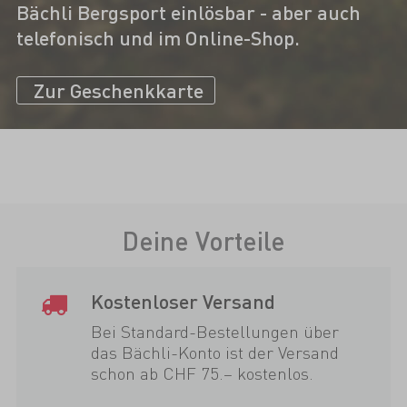
Bächli Bergsport einlösbar - aber auch
telefonisch und im Online-Shop.
Zur Geschenkkarte
Deine Vorteile
Kostenloser Versand
Bei Standard-Bestellungen über
das Bächli-Konto ist der Versand
schon ab CHF 75.– kostenlos.