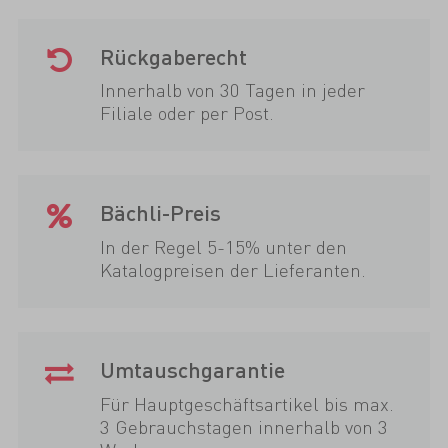
Rückgaberecht
Innerhalb von 30 Tagen in jeder
Filiale oder per Post.
Bächli-Preis
In der Regel 5-15% unter den
Katalogpreisen der Lieferanten.
Umtauschgarantie
Für Hauptgeschäftsartikel bis max.
3 Gebrauchstagen innerhalb von 3