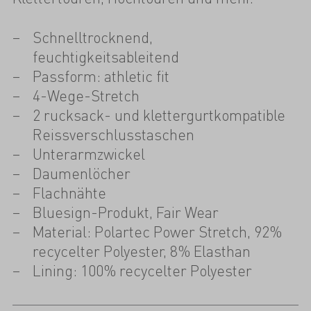
Schnelltrocknend,
feuchtigkeitsableitend
Passform: athletic fit
4-Wege-Stretch
2 rucksack- und klettergurtkompatible
Reissverschlusstaschen
Unterarmzwickel
Daumenlöcher
Flachnähte
Bluesign-Produkt, Fair Wear
Material: Polartec Power Stretch, 92%
recycelter Polyester, 8% Elasthan
Lining: 100% recycelter Polyester