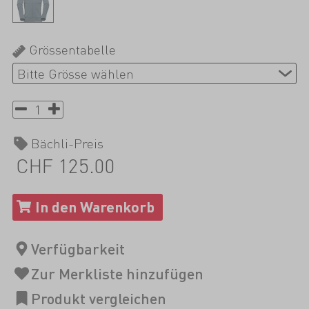
Grössentabelle
Bächli-Preis
CHF 125.00