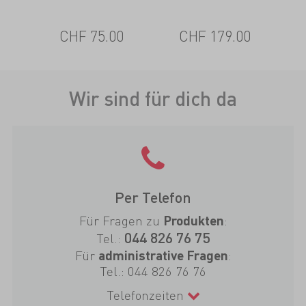
CHF 75.00
CHF 179.00
Wir sind für dich da
Per Telefon
Für Fragen zu
:
Produkten
044 826 76 75
Tel.:
Für
:
administrative Fragen
Tel.:
044 826 76 76
Telefonzeiten