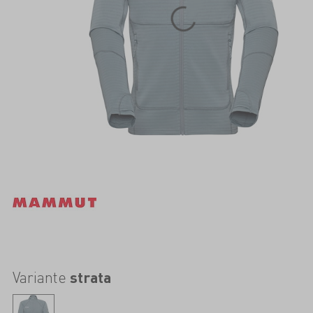
Variante
strata