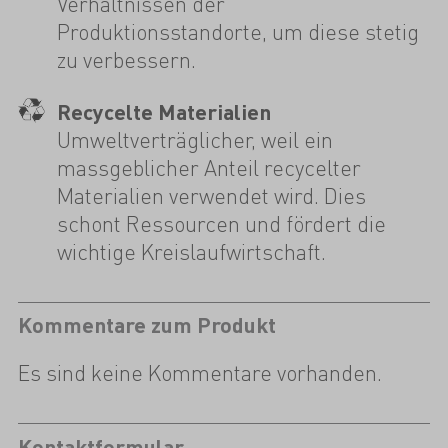
Verhältnissen der
Produktionsstandorte, um diese stetig
zu verbessern.
Recycelte Materialien
Umweltverträglicher, weil ein
massgeblicher Anteil recycelter
Materialien verwendet wird. Dies
schont Ressourcen und fördert die
wichtige Kreislaufwirtschaft.
Kommentare zum Produkt
Es sind keine Kommentare vorhanden.
Kontaktformular