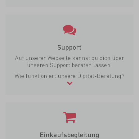
Support
Auf unserer Webseite kannst du dich über
unseren Support beraten lassen.
Wie funktioniert unsere Digital-Beratung?
Einkaufsbegleitung