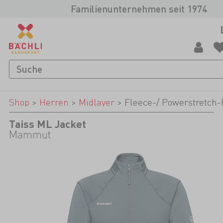
Familienunternehmen seit 1974
Shop
>
Herren
>
Midlayer
>
Fleece-/ Powerstretch-
Taiss ML Jacket
Mammut