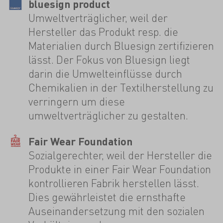
bluesign product
Umweltverträglicher, weil der
Hersteller das Produkt resp. die
Materialien durch Bluesign zertifizieren
lässt. Der Fokus von Bluesign liegt
darin die Umwelteinflüsse durch
Chemikalien in der Textilherstellung zu
verringern um diese
umweltverträglicher zu gestalten.
Fair Wear Foundation
Sozialgerechter, weil der Hersteller die
Produkte in einer Fair Wear Foundation
kontrollieren Fabrik herstellen lässt.
Dies gewährleistet die ernsthafte
Auseinandersetzung mit den sozialen