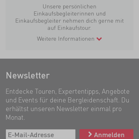
Unsere persönlichen
Einkaufsbegleiterinnen und
Einkaufsbegleiter nehmen dich gerne mit
auf Einkaufstour.
Weitere Informationen
Newsletter
Entdecke Touren, Expertentipps, Angebote
und Events für deine Bergleidenschaft. Du
erhältst unseren Newsletter einmal pro
Monat.
Anmelden