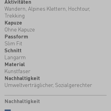
Aktivitäten
Wandern, Alpines Klettern, Hochtour,
Trekking
Kapuze
Ohne Kapuze
Passform
Slim Fit
Schnitt
Langarm
Material
Kunstfaser
Nachhaltigkeit
Umweltverträglicher, Sozialgerechter
Nachhaltigkeit