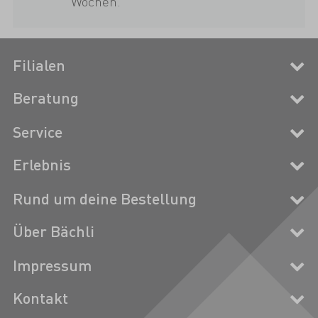
Wochen.
Filialen
Beratung
Service
Erlebnis
Rund um deine Bestellung
Über Bächli
Impressum
Kontakt