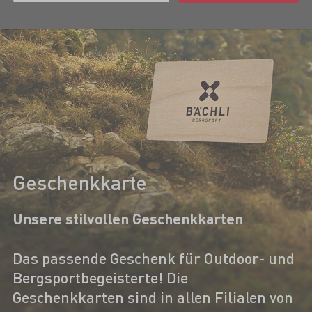
Geschenkkarte
Unsere stilvollen Geschenkkarten
Das passende Geschenk für Outdoor- und
Bergsportbegeisterte! Die
Geschenkkarten sind in allen Filialen von