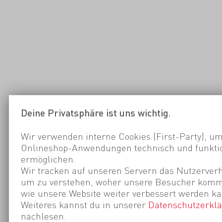
Deine Privatsphäre ist uns wichtig.
Wir verwenden interne Cookies (First-Party), um
Onlineshop-Anwendungen technisch und funktio
ermöglichen.
Wir tracken auf unseren Servern das Nutzerverh
um zu verstehen, woher unsere Besucher kom
wie unsere Website weiter verbessert werden ka
Weiteres kannst du in unserer
Datenschutzerkl
nachlesen.