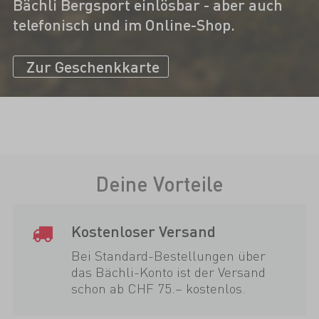
Bächli Bergsport einlösbar - aber auch
telefonisch und im Online-Shop.
Zur Geschenkkarte
Deine Vorteile
Kostenloser Versand
Bei Standard-Bestellungen über
das Bächli-Konto ist der Versand
schon ab CHF 75.– kostenlos.