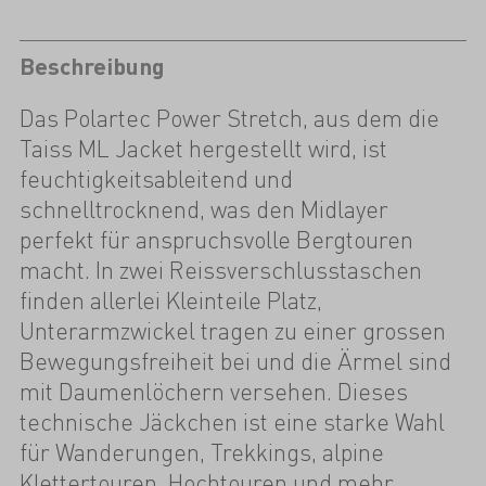
Beschreibung
Das Polartec Power Stretch, aus dem die
Taiss ML Jacket hergestellt wird, ist
feuchtigkeitsableitend und
schnelltrocknend, was den Midlayer
perfekt für anspruchsvolle Bergtouren
macht. In zwei Reissverschlusstaschen
finden allerlei Kleinteile Platz,
Unterarmzwickel tragen zu einer grossen
Bewegungsfreiheit bei und die Ärmel sind
mit Daumenlöchern versehen. Dieses
technische Jäckchen ist eine starke Wahl
für Wanderungen, Trekkings, alpine
Klettertouren, Hochtouren und mehr.