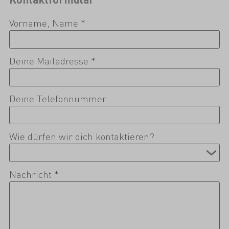
Vorname, Name *
Deine Mailadresse *
Deine Telefonnummer
Wie dürfen wir dich kontaktieren?
Nachricht *