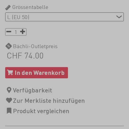
Grössentabelle
Bächli-Outletpreis
CHF 74.00