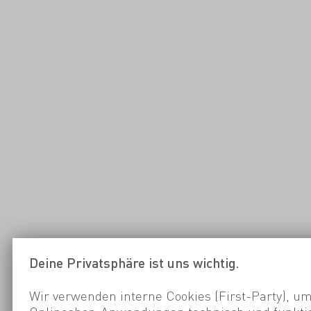
Deine Privatsphäre ist uns wichtig.
Wir verwenden interne Cookies (First-Party), um