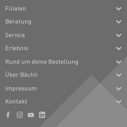
Filialen
Beratung
Service
Erlebnis
Rund um deine Bestellung
Über Bächli
Impressum
Kontakt