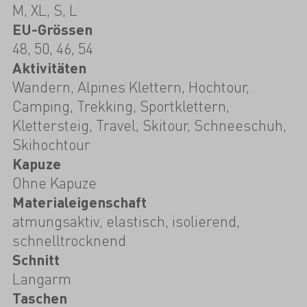
M, XL, S, L
EU-Grössen
48, 50, 46, 54
Aktivitäten
Wandern, Alpines Klettern, Hochtour,
Camping, Trekking, Sportklettern,
Klettersteig, Travel, Skitour, Schneeschuh,
Skihochtour
Kapuze
Ohne Kapuze
Materialeigenschaft
atmungsaktiv, elastisch, isolierend,
schnelltrocknend
Schnitt
Langarm
Taschen