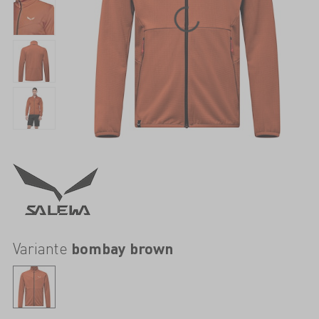
Variante
bombay brown