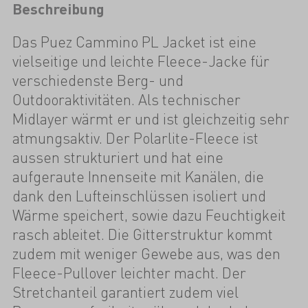
Beschreibung
Das Puez Cammino PL Jacket ist eine
vielseitige und leichte Fleece-Jacke für
verschiedenste Berg- und
Outdooraktivitäten. Als technischer
Midlayer wärmt er und ist gleichzeitig sehr
atmungsaktiv. Der Polarlite-Fleece ist
aussen strukturiert und hat eine
aufgeraute Innenseite mit Kanälen, die
dank den Lufteinschlüssen isoliert und
Wärme speichert, sowie dazu Feuchtigkeit
rasch ableitet. Die Gitterstruktur kommt
zudem mit weniger Gewebe aus, was den
Fleece-Pullover leichter macht. Der
Stretchanteil garantiert zudem viel