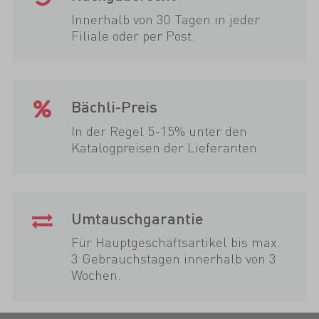
Innerhalb von 30 Tagen in jeder
Filiale oder per Post.
Bächli-Preis
In der Regel 5-15% unter den
Katalogpreisen der Lieferanten.
Umtauschgarantie
Für Hauptgeschäftsartikel bis max.
3 Gebrauchstagen innerhalb von 3
Wochen.