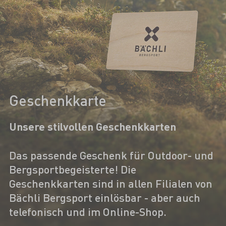
Geschenkkarte
Unsere stilvollen Geschenkkarten
Das passende Geschenk für Outdoor- und
Bergsportbegeisterte! Die
Geschenkkarten sind in allen Filialen von
Bächli Bergsport einlösbar - aber auch
telefonisch und im Online-Shop.