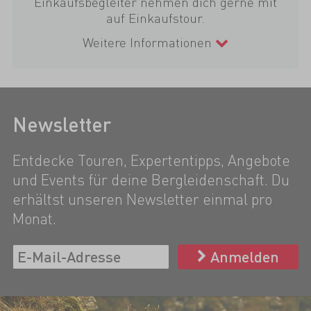
Einkaufsbegleiter nehmen dich gerne mit
auf Einkaufstour.
Weitere Informationen
Newsletter
Entdecke Touren, Expertentipps, Angebote
und Events für deine Bergleidenschaft. Du
erhältst unseren Newsletter einmal pro
Monat.
Anmelden