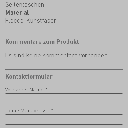
Seitentaschen
Material
Fleece, Kunstfaser
Kommentare zum Produkt
Es sind keine Kommentare vorhanden.
Kontaktformular
Vorname, Name *
Deine Mailadresse *