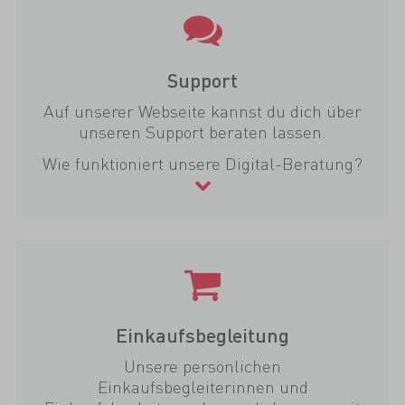
Support
Auf unserer Webseite kannst du dich über
unseren Support beraten lassen.
Wie funktioniert unsere Digital-Beratung?
Einkaufsbegleitung
Unsere persönlichen
Einkaufsbegleiterinnen und