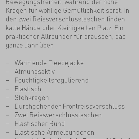
Bewegungsfreiheit, während der hohe
Kragen für wohlige Gemütlichkeit sorgt. In
den zwei Reissverschlusstaschen finden
kalte Hände oder Kleinigkeiten Platz. Ein
praktischer Allrounder für draussen, das
ganze Jahr über.
Wärmende Fleecejacke
Atmungsaktiv
Feuchtigkeitsregulierend
Elastisch
Stehkragen
Durchgehender Frontreissverschluss
Zwei Reissverschlusstaschen
Elastischer Bund
Elastische Ärmelbündchen