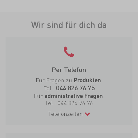
Wir sind für dich da
Per Telefon
Für Fragen zu
:
Produkten
044 826 76 75
Tel.:
Für
:
administrative Fragen
Tel.:
044 826 76 76
Telefonzeiten