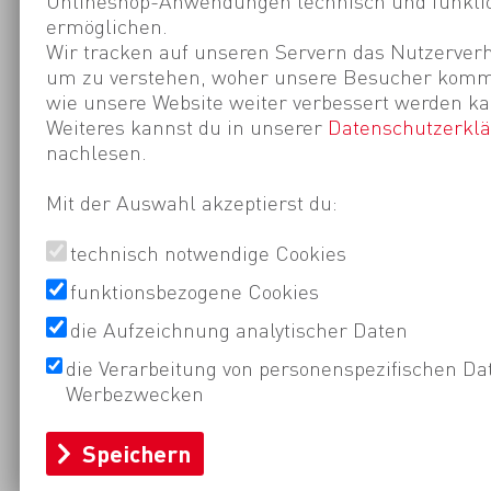
Onlineshop-Anwendungen technisch und funktio
ermöglichen.
Wir tracken auf unseren Servern das Nutzerverh
um zu verstehen, woher unsere Besucher kom
wie unsere Website weiter verbessert werden ka
Weiteres kannst du in unserer
Datenschutzerkl
nachlesen.
Mit der Auswahl akzeptierst du:
technisch notwendige Cookies
funktionsbezogene Cookies
die Aufzeichnung analytischer Daten
die Verarbeitung von personenspezifischen Da
Werbezwecken
Speichern