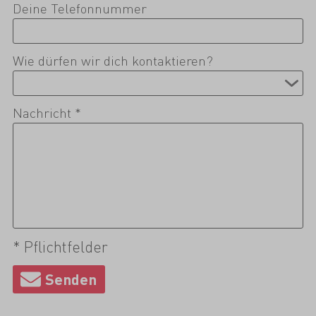
Deine Telefonnummer
Wie dürfen wir dich kontaktieren?
Nachricht *
* Pflichtfelder