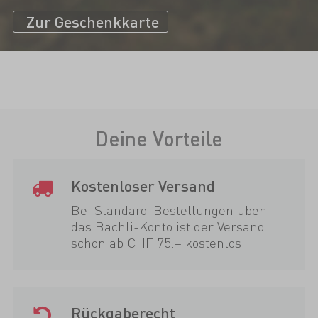
Zur Geschenkkarte
Deine Vorteile
Kostenloser Versand
Bei Standard-Bestellungen über
das Bächli-Konto ist der Versand
schon ab CHF 75.– kostenlos.
Rückgaberecht