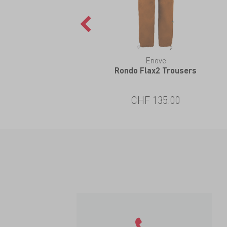
Enove
Rondo Flax2 Trousers
CHF 135.00