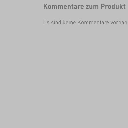
Kommentare zum Produkt
Es sind keine Kommentare vorhan