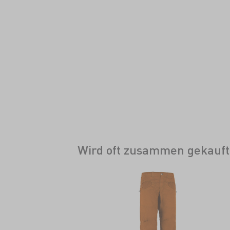
Wird oft zusammen gekauft