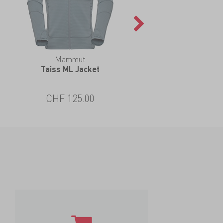
Mammut
Taiss ML Jacket
CHF 125.00