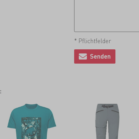
* Pflichtfelder
: