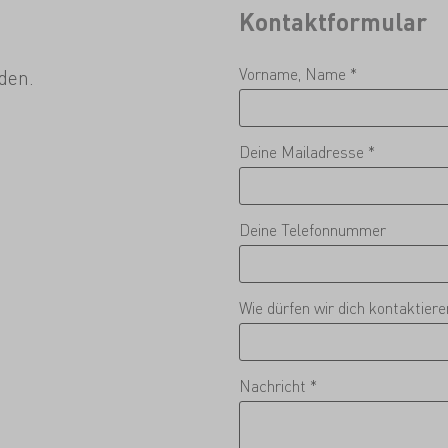
Kontaktformular
Vorname, Name *
den.
Deine Mailadresse *
Deine Telefonnummer
Wie dürfen wir dich kontaktier
Nachricht *