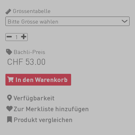
Grössentabelle
Bächli-Preis
CHF 53.00