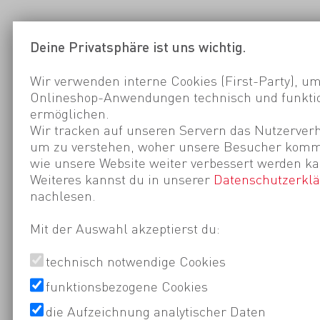
Deine Privatsphäre ist uns wichtig.
Wir verwenden interne Cookies (First-Party), um
Onlineshop-Anwendungen technisch und funktio
ermöglichen.
Wir tracken auf unseren Servern das Nutzerverh
um zu verstehen, woher unsere Besucher kom
wie unsere Website weiter verbessert werden ka
Weiteres kannst du in unserer
Datenschutzerkl
nachlesen.
Mit der Auswahl akzeptierst du:
technisch notwendige Cookies
funktionsbezogene Cookies
die Aufzeichnung analytischer Daten