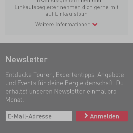
Einkaufsbegleiter nehmen dich gerne mit
auf Einkaufstour.
Weitere Informationen
Newsletter
Entdecke Touren, Expertentipps, Angebote
und Events für deine Bergleidenschaft. Du
erhältst unseren Newsletter einmal pro
Monat.
Anmelden