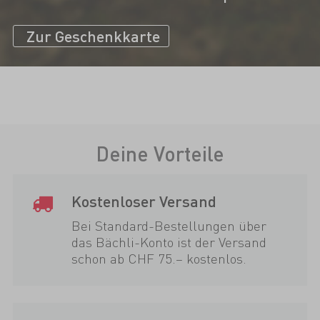
Zur Geschenkkarte
Deine Vorteile
Kostenloser Versand
Bei Standard-Bestellungen über
das Bächli-Konto ist der Versand
schon ab CHF 75.– kostenlos.