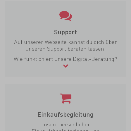
Support
Auf unserer Webseite kannst du dich über
unseren Support beraten lassen.
Wie funktioniert unsere Digital-Beratung?
Einkaufsbegleitung
Unsere persönlichen
Einkaufsbegleiterinnen und