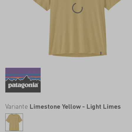
Variante
Limestone Yellow - Light Limes