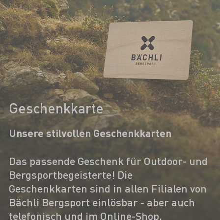
Geschenkkarte
Unsere stilvollen Geschenkkarten
Das passende Geschenk für Outdoor- und
Bergsportbegeisterte! Die
Geschenkkarten sind in allen Filialen von
Bächli Bergsport einlösbar - aber auch
telefonisch und im Online-Shop.