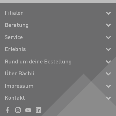
Filialen
Beratung
Service
Erlebnis
Rund um deine Bestellung
Über Bächli
Impressum
Kontakt