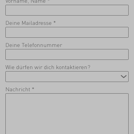
Vorname, Name *
Deine Mailadresse *
Deine Telefonnummer
Wie dürfen wir dich kontaktieren?
Nachricht *