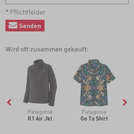
* Pflichtfelder
Wird oft zusammen gekauft:
Patagonia
Patagonia
R1 Air Jkt
Go To Shirt