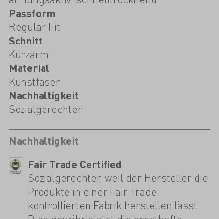
Passform
Regular Fit
Schnitt
Kurzarm
Material
Kunstfaser
Nachhaltigkeit
Sozialgerechter
Nachhaltigkeit
Fair Trade Certified
Sozialgerechter, weil der Hersteller die
Produkte in einer Fair Trade
kontrollierten Fabrik herstellen lässt.
Dies gewährleistet die ernsthafte