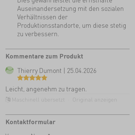
Auseinandersetzung mit den sozialen
Verhältnissen der
Produktionsstandorte, um diese stetig
zu verbessern.
Kommentare zum Produkt
Thierry Dumont | 25.04.2026
Leicht, angenehm zu tragen.
Maschinell übersetzt ·
Original anzeigen
Kontaktformular