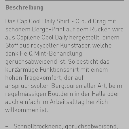
Beschreibung
Das Cap Cool Daily Shirt - Cloud Crag mit
schönem Berge-Print auf dem Rücken wird
aus Capilene Cool Daily hergestellt, einem
Stoff aus recycelter Kunstfaser, welche
dank HeiQ Mint-Behandlung
geruchsabweisend ist. So besticht das
kurzärmlige Funktionsshirt mit einem
hohen Tragekomfort, der auf
anspruchsvollen Bergtouren aller Art, beim
regelmässigen Bouldern in der Halle oder
auch einfach im Arbeitsalltag herzlich
willkommen ist.
Schnelltrocknend, geruchsabweisend,