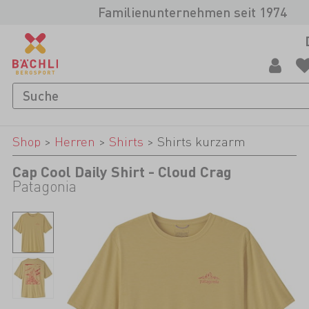
Familienunternehmen seit 1974
Shop
>
Herren
>
Shirts
>
Shirts kurzarm
Cap Cool Daily Shirt - Cloud Crag
Patagonia