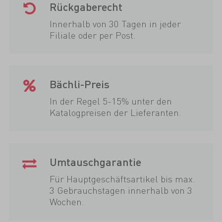
Rückgaberecht
Innerhalb von 30 Tagen in jeder
Filiale oder per Post.
Bächli-Preis
In der Regel 5-15% unter den
Katalogpreisen der Lieferanten.
Umtauschgarantie
Für Hauptgeschäftsartikel bis max.
3 Gebrauchstagen innerhalb von 3
Wochen.