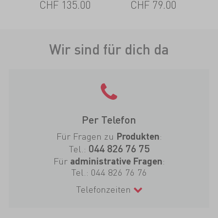
CHF 135.00
CHF 79.00
Wir sind für dich da
Per Telefon
Für Fragen zu
:
Produkten
044 826 76 75
Tel.:
Für
:
administrative Fragen
Tel.:
044 826 76 76
Telefonzeiten