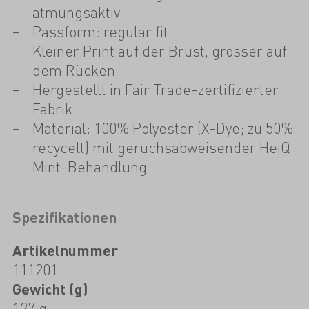
atmungsaktiv
Passform: regular fit
Kleiner Print auf der Brust, grosser auf
dem Rücken
Hergestellt in Fair Trade-zertifizierter
Fabrik
Material: 100% Polyester (X-Dye; zu 50%
recycelt) mit geruchsabweisender HeiQ
Mint-Behandlung
Spezifikationen
Artikelnummer
111201
Gewicht (g)
127 g